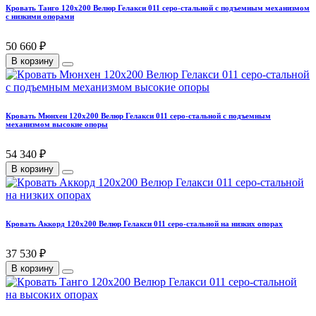
Кровать Танго 120х200 Велюр Гелакси 011 серо-стальной с подъемным механизмом
с низкими опорами
50 660 ₽
В корзину
Кровать Мюнхен 120х200 Велюр Гелакси 011 серо-стальной с подъемным
механизмом высокие опоры
54 340 ₽
В корзину
Кровать Аккорд 120х200 Велюр Гелакси 011 серо-стальной на низких опорах
37 530 ₽
В корзину