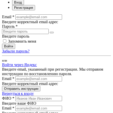
Вход
Регистрация
Email *
Введите корректный email адрес
Пароль *
Введите пароль
Запомнить меня
Войти
Забыли пароль?
или
Войти через Яндекс
Введите email, указанный при регистрации. Мы отправим
инструкции по восстановлению пароля.
Email *
Введите корректный email адрес
Отправить инструкции
Вернуться к входу
ФИО *
Введите ваше ФИО
Email *