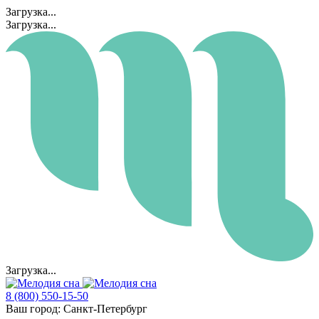
Загрузка...
Загрузка...
Загрузка...
8 (800) 550-15-50
Ваш город:
Санкт-Петербург