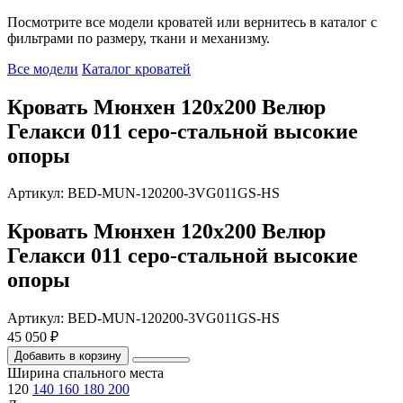
Посмотрите все модели кроватей или вернитесь в каталог с
фильтрами по размеру, ткани и механизму.
Все модели
Каталог кроватей
Кровать Мюнхен 120х200 Велюр
Гелакси 011 серо-стальной высокие
опоры
Артикул: BED-MUN-120200-3VG011GS-HS
Кровать Мюнхен 120х200 Велюр
Гелакси 011 серо-стальной высокие
опоры
Артикул: BED-MUN-120200-3VG011GS-HS
45 050 ₽
Добавить в корзину
Ширина спального места
120
140
160
180
200