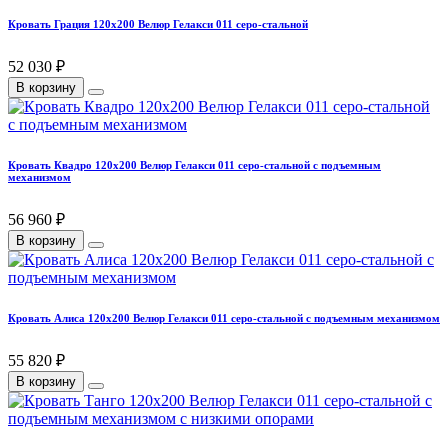
Кровать Грация 120х200 Велюр Гелакси 011 серо-стальной
52 030 ₽
В корзину
Кровать Квадро 120х200 Велюр Гелакси 011 серо-стальной с подъемным
механизмом
56 960 ₽
В корзину
Кровать Алиса 120х200 Велюр Гелакси 011 серо-стальной с подъемным механизмом
55 820 ₽
В корзину