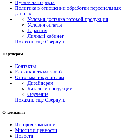
Публичная оферта
Политика в отношении обработки персональных
данных
Условия доставка готовой продукции
Условия оплаты
Гарантия
Личный кабинет
Показать еще
Свернуть
Партнерам
Контакты
Как открыть магазин?
Оптовым покупателям
Дизайнерам
Каталоги продукции
Обучение
Показать еще
Свернуть
О компании
История компании
Миссия и ценности
Новости