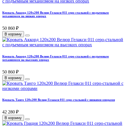
Кровать Аккорд 120х200 Велюр Гелакси 011 серо-стальной с подъемным
механизмом на низких опорах
50 860 ₽
В корзину
Кровать Аккорд 120х200 Велюр Гелакси 011 серо-стальной с подъемным
механизмом на высоких опорах
50 860 ₽
В корзину
Кровать Танго 120х200 Велюр Гелакси 011 серо-стальной с низкими опорами
42 280 ₽
В корзину