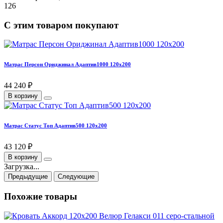
126
С этим товаром покупают
Матрас Персон Ориджинал Адаптив1000 120х200
44 240 ₽
В корзину
Матрас Статус Топ Адаптив500 120х200
43 120 ₽
В корзину
Загрузка...
Предыдущие
Следующие
Похожие товары