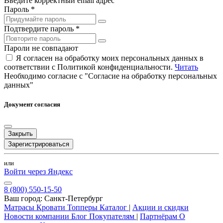
Введите корректный email адрес
Пароль *
Подтвердите пароль *
Пароли не совпадают
Я согласен на обработку моих персональных данных в
соответствии с Политикой конфиденциальности.
Читать
Необходимо согласие с "Согласие на обработку персональных
данных"
Документ согласия
Закрыть
Зарегистрироваться
или
Войти через Яндекс
8 (800) 550-15-50
Ваш город:
Санкт-Петербург
Матрасы
Кровати
Топперы
Каталог
|
Акции и скидки
Новости компании
Блог
Покупателям
|
Партнёрам
О