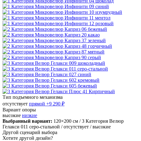
Тип подъемного механизма
отсутствует
прямой
+9 290 ₽
Вариант опоры
высокие
низкие
Выбранный вариант:
120×200 см
/ 3 Категория Велюр
Гелакси 011 серо-стальной
/ отсутствует
/ высокие
Другой сценарий выбора
Хотите другой дизайн?