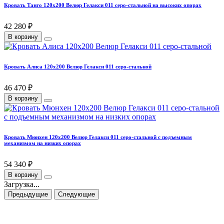
Кровать Танго 120х200 Велюр Гелакси 011 серо-стальной на высоких опорах
42 280 ₽
В корзину
Кровать Алиса 120х200 Велюр Гелакси 011 серо-стальной
46 470 ₽
В корзину
Кровать Мюнхен 120х200 Велюр Гелакси 011 серо-стальной с подъемным
механизмом на низких опорах
54 340 ₽
В корзину
Загрузка...
Предыдущие
Следующие