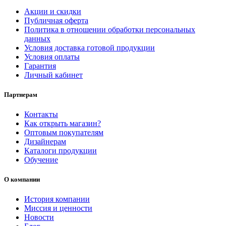
Акции и скидки
Публичная оферта
Политика в отношении обработки персональных
данных
Условия доставка готовой продукции
Условия оплаты
Гарантия
Личный кабинет
Партнерам
Контакты
Как открыть магазин?
Оптовым покупателям
Дизайнерам
Каталоги продукции
Обучение
О компании
История компании
Миссия и ценности
Новости