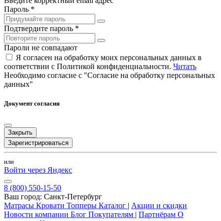
Введите корректный email адрес
Пароль *
Подтвердите пароль *
Пароли не совпадают
Я согласен на обработку моих персональных данных в
соответствии с Политикой конфиденциальности.
Читать
Необходимо согласие с "Согласие на обработку персональных
данных"
Документ согласия
Закрыть
Зарегистрироваться
или
Войти через Яндекс
8 (800) 550-15-50
Ваш город:
Санкт-Петербург
Матрасы
Кровати
Топперы
Каталог
|
Акции и скидки
Новости компании
Блог
Покупателям
|
Партнёрам
О