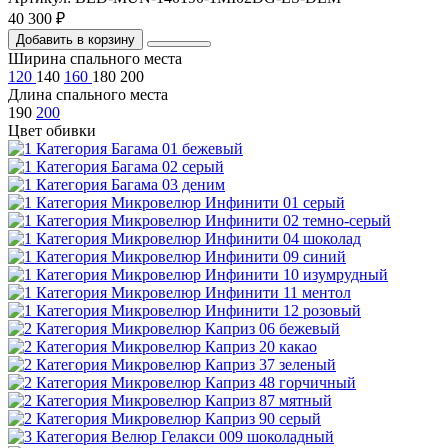
40 300 ₽
Добавить в корзину
Ширина спального места
120
140
160
180
200
Длина спального места
190
200
Цвет обивки