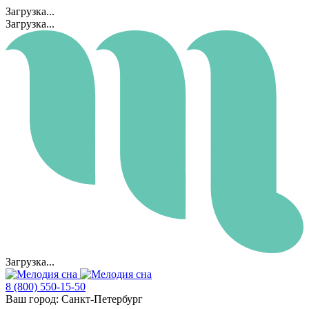
Загрузка...
Загрузка...
Загрузка...
8 (800) 550-15-50
Ваш город:
Санкт-Петербург