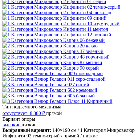
Тип подъемного механизма
отсутствует
-8 380 ₽
прямой
Вариант опоры
высокие
низкие
Выбранный вариант:
140×190 см
/ 1 Категория Микровелюр
Инфинити 02 темно-серый
/ прямой
/ низкие