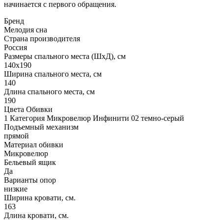
начинается с первого обращения.
Бренд
Мелодия сна
Страна производителя
Россия
Размеры спального места (ШхД), см
140х190
Ширина спального места, см
140
Длина спального места, см
190
Цвета Обивки
1 Категория Микровелюр Инфинити 02 темно-серый
Подъемный механизм
прямой
Материал обивки
Микровелюр
Бельевый ящик
Да
Варианты опор
низкие
Ширина кровати, см.
163
Длина кровати, см.