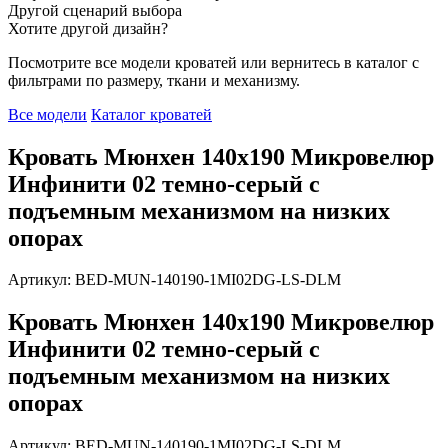
Другой сценарий выбора
Хотите другой дизайн?
Посмотрите все модели кроватей или вернитесь в каталог с
фильтрами по размеру, ткани и механизму.
Все модели
Каталог кроватей
Кровать Мюнхен 140х190 Микровелюр
Инфинити 02 темно-серый с
подъемным механизмом на низких
опорах
Артикул: BED-MUN-140190-1MI02DG-LS-DLM
Кровать Мюнхен 140х190 Микровелюр
Инфинити 02 темно-серый с
подъемным механизмом на низких
опорах
Артикул: BED-MUN-140190-1MI02DG-LS-DLM