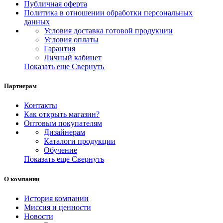
Публичная оферта
Политика в отношении обработки персональных
данных
Условия доставка готовой продукции
Условия оплаты
Гарантия
Личный кабинет
Показать еще
Свернуть
Партнерам
Контакты
Как открыть магазин?
Оптовым покупателям
Дизайнерам
Каталоги продукции
Обучение
Показать еще
Свернуть
О компании
История компании
Миссия и ценности
Новости