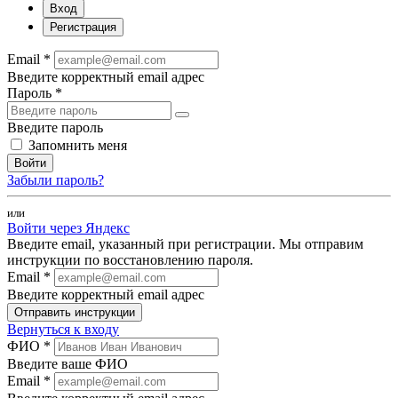
Вход
Регистрация
Email *
Введите корректный email адрес
Пароль *
Введите пароль
Запомнить меня
Войти
Забыли пароль?
или
Войти через Яндекс
Введите email, указанный при регистрации. Мы отправим
инструкции по восстановлению пароля.
Email *
Введите корректный email адрес
Отправить инструкции
Вернуться к входу
ФИО *
Введите ваше ФИО
Email *