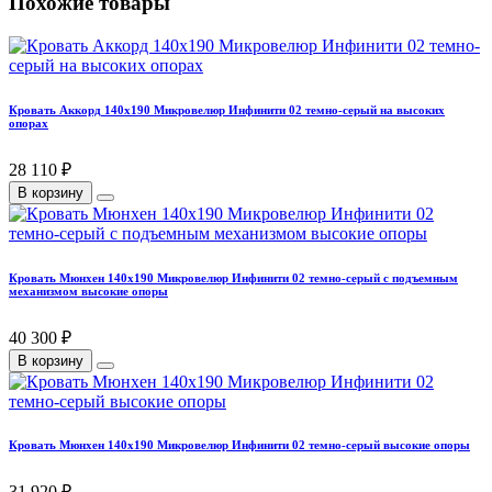
Похожие товары
Кровать Аккорд 140х190 Микровелюр Инфинити 02 темно-серый на высоких
опорах
28 110 ₽
В корзину
Кровать Мюнхен 140х190 Микровелюр Инфинити 02 темно-серый с подъемным
механизмом высокие опоры
40 300 ₽
В корзину
Кровать Мюнхен 140х190 Микровелюр Инфинити 02 темно-серый высокие опоры
31 920 ₽