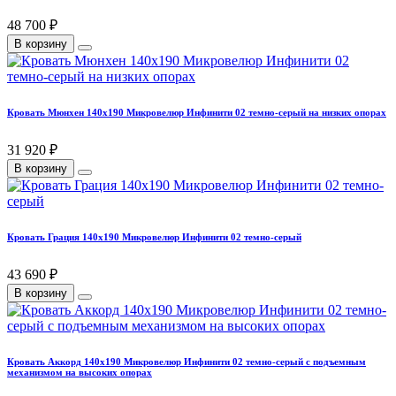
48 700 ₽
В корзину
Кровать Мюнхен 140х190 Микровелюр Инфинити 02 темно-серый на низких опорах
31 920 ₽
В корзину
Кровать Грация 140х190 Микровелюр Инфинити 02 темно-серый
43 690 ₽
В корзину
Кровать Аккорд 140х190 Микровелюр Инфинити 02 темно-серый с подъемным
механизмом на высоких опорах