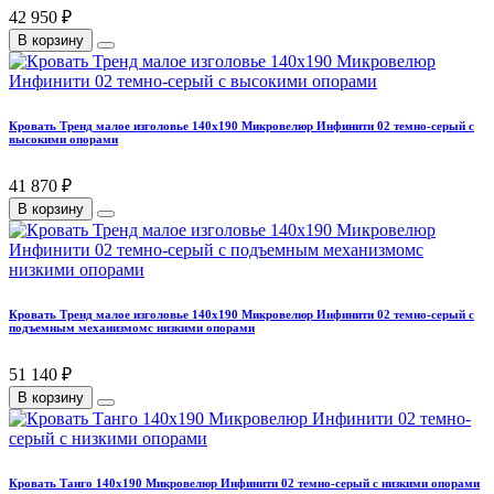
42 950 ₽
В корзину
Кровать Тренд малое изголовье 140х190 Микровелюр Инфинити 02 темно-серый с
высокими опорами
41 870 ₽
В корзину
Кровать Тренд малое изголовье 140х190 Микровелюр Инфинити 02 темно-серый с
подъемным механизмомс низкими опорами
51 140 ₽
В корзину
Кровать Танго 140х190 Микровелюр Инфинити 02 темно-серый с низкими опорами