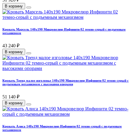
В корзину
Кровать Марсель 140х190 Микровелюр Инфинити 02 темно-серый с подъемным
механизмом
43 240 ₽
В корзину
Кровать Тренд малое изголовье 140х190 Микровелюр Инфинити 02 темно-серый с
подъемным механизмом с высокими опорами
51 140 ₽
В корзину
Кровать Алиса 140х190 Микровелюр Инфинити 02 темно-серый с подъемным
механизмом