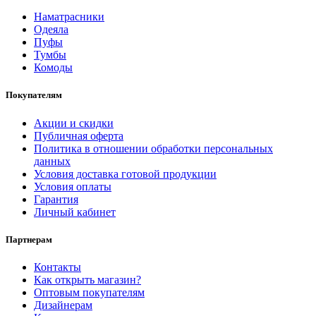
Наматрасники
Одеяла
Пуфы
Тумбы
Комоды
Покупателям
Акции и скидки
Публичная оферта
Политика в отношении обработки персональных
данных
Условия доставка готовой продукции
Условия оплаты
Гарантия
Личный кабинет
Партнерам
Контакты
Как открыть магазин?
Оптовым покупателям
Дизайнерам