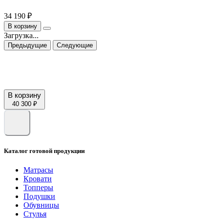
34 190 ₽
В корзину
Загрузка...
Предыдущие
Следующие
В корзину
40 300 ₽
Каталог готовой продукции
Матрасы
Кровати
Топперы
Подушки
Обувницы
Стулья