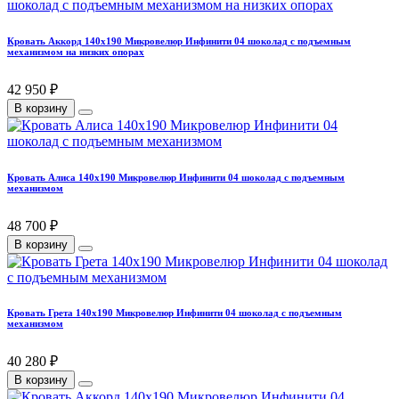
Кровать Аккорд 140х190 Микровелюр Инфинити 04 шоколад с подъемным
механизмом на низких опорах
42 950 ₽
В корзину
Кровать Алиса 140х190 Микровелюр Инфинити 04 шоколад с подъемным
механизмом
48 700 ₽
В корзину
Кровать Грета 140х190 Микровелюр Инфинити 04 шоколад с подъемным
механизмом
40 280 ₽
В корзину