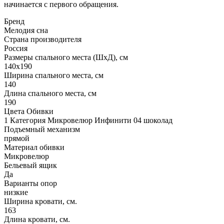
начинается с первого обращения.
Бренд
Мелодия сна
Страна производителя
Россия
Размеры спального места (ШхД), см
140х190
Ширина спального места, см
140
Длина спального места, см
190
Цвета Обивки
1 Категория Микровелюр Инфинити 04 шоколад
Подъемный механизм
прямой
Материал обивки
Микровелюр
Бельевый ящик
Да
Варианты опор
низкие
Ширина кровати, см.
163
Длина кровати, см.