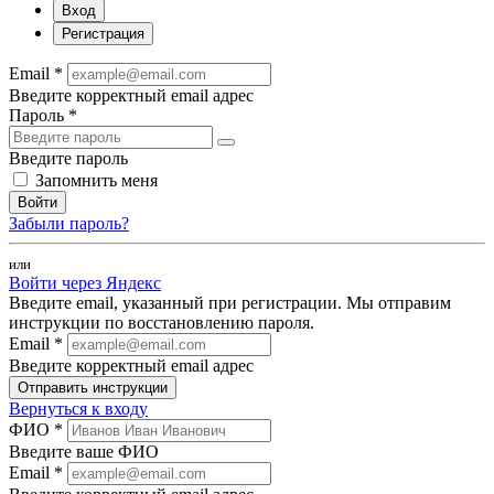
Вход
Регистрация
Email *
Введите корректный email адрес
Пароль *
Введите пароль
Запомнить меня
Войти
Забыли пароль?
или
Войти через Яндекс
Введите email, указанный при регистрации. Мы отправим
инструкции по восстановлению пароля.
Email *
Введите корректный email адрес
Отправить инструкции
Вернуться к входу
ФИО *
Введите ваше ФИО
Email *