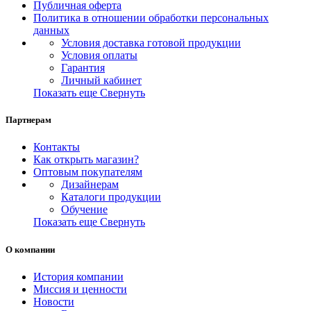
Публичная оферта
Политика в отношении обработки персональных
данных
Условия доставка готовой продукции
Условия оплаты
Гарантия
Личный кабинет
Показать еще
Свернуть
Партнерам
Контакты
Как открыть магазин?
Оптовым покупателям
Дизайнерам
Каталоги продукции
Обучение
Показать еще
Свернуть
О компании
История компании
Миссия и ценности
Новости