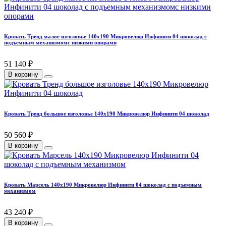
Кровать Тренд малое изголовье 140х190 Микровелюр Инфинити 04 шоколад с
подъемным механизмомс низкими опорами
51 140 ₽
В корзину
Кровать Тренд большое изголовье 140х190 Микровелюр Инфинити 04 шоколад
50 560 ₽
В корзину
Кровать Марсель 140х190 Микровелюр Инфинити 04 шоколад с подъемным
механизмом
43 240 ₽
В корзину