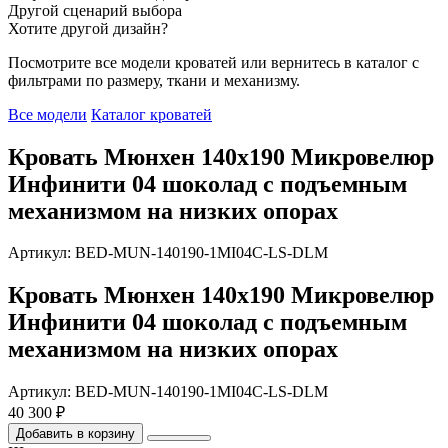
Другой сценарий выбора
Хотите другой дизайн?
Посмотрите все модели кроватей или вернитесь в каталог с
фильтрами по размеру, ткани и механизму.
Все модели
Каталог кроватей
Кровать Мюнхен 140х190 Микровелюр
Инфинити 04 шоколад с подъемным
механизмом на низких опорах
Артикул: BED-MUN-140190-1MI04C-LS-DLM
Кровать Мюнхен 140х190 Микровелюр
Инфинити 04 шоколад с подъемным
механизмом на низких опорах
Артикул: BED-MUN-140190-1MI04C-LS-DLM
40 300 ₽
Добавить в корзину