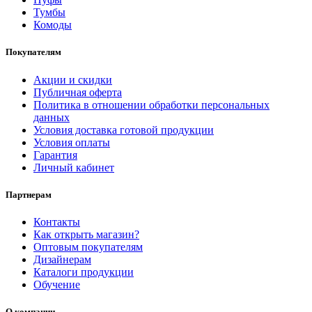
Тумбы
Комоды
Покупателям
Акции и скидки
Публичная оферта
Политика в отношении обработки персональных
данных
Условия доставка готовой продукции
Условия оплаты
Гарантия
Личный кабинет
Партнерам
Контакты
Как открыть магазин?
Оптовым покупателям
Дизайнерам
Каталоги продукции
Обучение
О компании