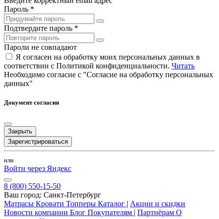
Введите корректный email адрес
Пароль *
Подтвердите пароль *
Пароли не совпадают
Я согласен на обработку моих персональных данных в
соответствии с Политикой конфиденциальности.
Читать
Необходимо согласие с "Согласие на обработку персональных
данных"
Документ согласия
Закрыть
Зарегистрироваться
или
Войти через Яндекс
8 (800) 550-15-50
Ваш город:
Санкт-Петербург
Матрасы
Кровати
Топперы
Каталог
|
Акции и скидки
Новости компании
Блог
Покупателям
|
Партнёрам
О