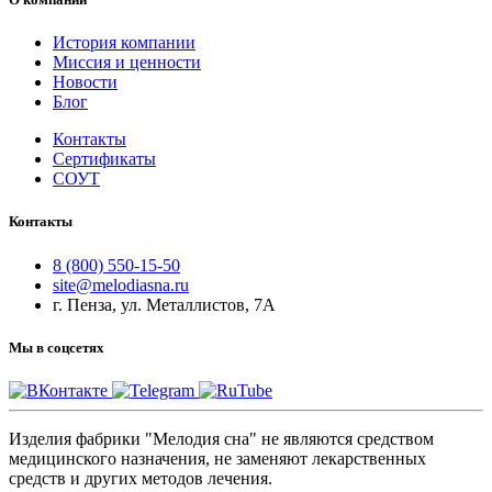
История компании
Миссия и ценности
Новости
Блог
Контакты
Сертификаты
СОУТ
Контакты
8 (800) 550-15-50
site@melodiasna.ru
г. Пенза, ул. Металлистов, 7А
Мы в соцсетях
Изделия фабрики "Мелодия сна" не являются средством
медицинского назначения, не заменяют лекарственных
средств и других методов лечения.