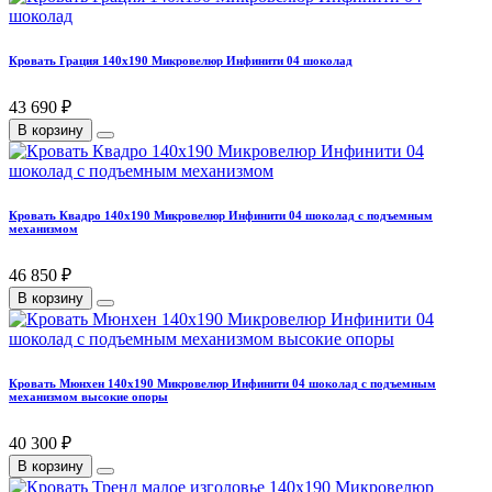
Кровать Грация 140х190 Микровелюр Инфинити 04 шоколад
43 690 ₽
В корзину
Кровать Квадро 140х190 Микровелюр Инфинити 04 шоколад с подъемным
механизмом
46 850 ₽
В корзину
Кровать Мюнхен 140х190 Микровелюр Инфинити 04 шоколад с подъемным
механизмом высокие опоры
40 300 ₽
В корзину