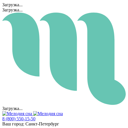
Загрузка...
Загрузка...
Загрузка...
8 (800) 550-15-50
Ваш город:
Санкт-Петербург