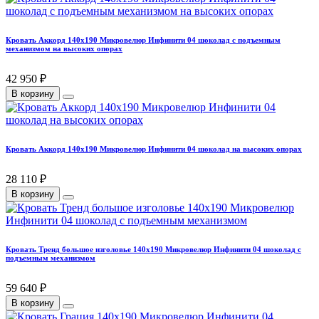
Кровать Аккорд 140х190 Микровелюр Инфинити 04 шоколад с подъемным
механизмом на высоких опорах
42 950 ₽
В корзину
Кровать Аккорд 140х190 Микровелюр Инфинити 04 шоколад на высоких опорах
28 110 ₽
В корзину
Кровать Тренд большое изголовье 140х190 Микровелюр Инфинити 04 шоколад с
подъемным механизмом
59 640 ₽
В корзину