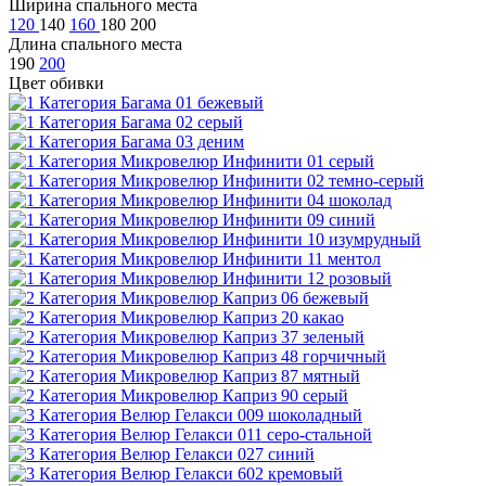
Ширина спального места
120
140
160
180
200
Длина спального места
190
200
Цвет обивки