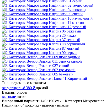
Тип подъемного механизма
отсутствует
-8 380 ₽
прямой
Вариант опоры
высокие
низкие
Выбранный вариант:
140×190 см
/ 1 Категория Микровелюр
Инфинити 04 шоколад
/ прямой
/ низкие