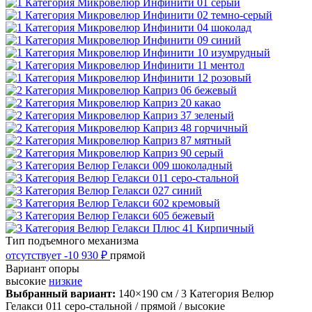
Тип подъемного механизма
отсутствует
-10 930 ₽
прямой
Вариант опоры
высокие
низкие
Выбранный вариант:
140×190 см
/ 3 Категория Велюр
Гелакси 011 серо-стальной
/ прямой
/ высокие