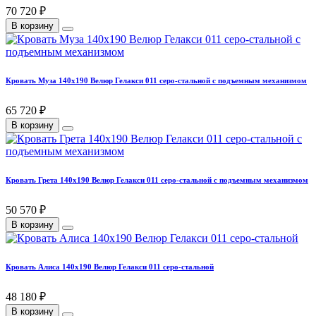
70 720 ₽
В корзину
Кровать Муза 140х190 Велюр Гелакси 011 серо-стальной с подъемным механизмом
65 720 ₽
В корзину
Кровать Грета 140х190 Велюр Гелакси 011 серо-стальной с подъемным механизмом
50 570 ₽
В корзину
Кровать Алиса 140х190 Велюр Гелакси 011 серо-стальной
48 180 ₽
В корзину