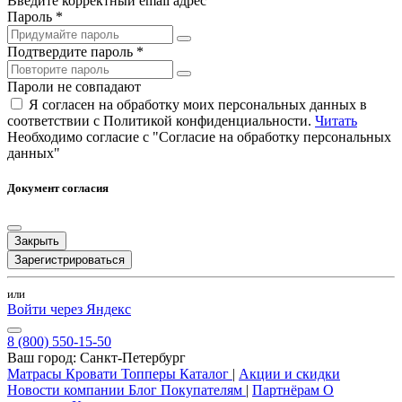
Введите корректный email адрес
Пароль *
Подтвердите пароль *
Пароли не совпадают
Я согласен на обработку моих персональных данных в
соответствии с Политикой конфиденциальности.
Читать
Необходимо согласие с "Согласие на обработку персональных
данных"
Документ согласия
Закрыть
Зарегистрироваться
или
Войти через Яндекс
8 (800) 550-15-50
Ваш город:
Санкт-Петербург
Матрасы
Кровати
Топперы
Каталог
|
Акции и скидки
Новости компании
Блог
Покупателям
|
Партнёрам
О