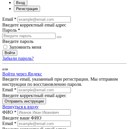
Вход
Регистрация
Email *
Введите корректный email адрес
Пароль *
Введите пароль
Запомнить меня
Войти
Забыли пароль?
или
Войти через Яндекс
Введите email, указанный при регистрации. Мы отправим
инструкции по восстановлению пароля.
Email *
Введите корректный email адрес
Отправить инструкции
Вернуться к входу
ФИО *
Введите ваше ФИО
Email *