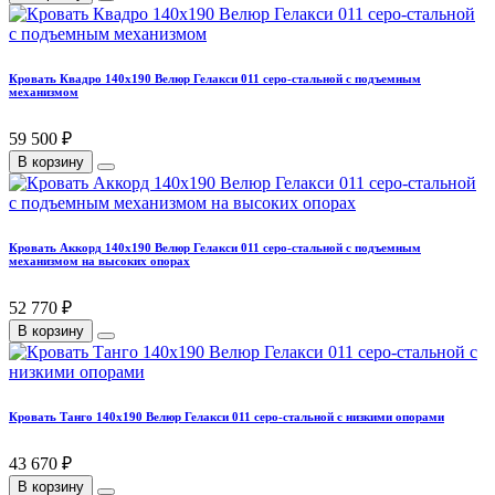
Кровать Квадро 140х190 Велюр Гелакси 011 серо-стальной с подъемным
механизмом
59 500 ₽
В корзину
Кровать Аккорд 140х190 Велюр Гелакси 011 серо-стальной с подъемным
механизмом на высоких опорах
52 770 ₽
В корзину
Кровать Танго 140х190 Велюр Гелакси 011 серо-стальной с низкими опорами
43 670 ₽
В корзину