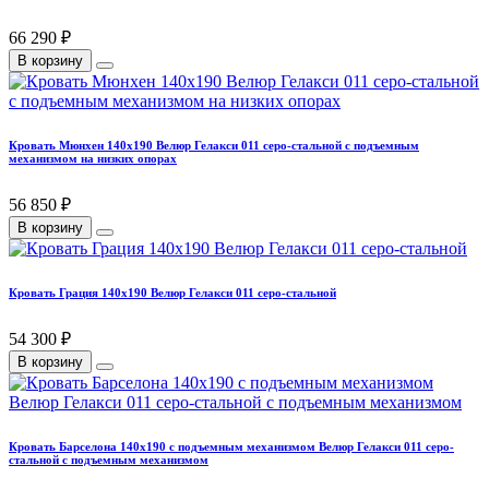
66 290 ₽
В корзину
Кровать Мюнхен 140х190 Велюр Гелакси 011 серо-стальной с подъемным
механизмом на низких опорах
56 850 ₽
В корзину
Кровать Грация 140х190 Велюр Гелакси 011 серо-стальной
54 300 ₽
В корзину
Кровать Барселона 140х190 с подъемным механизмом Велюр Гелакси 011 серо-
стальной с подъемным механизмом