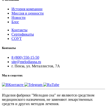
История компании
Миссия и ценности
Новости
Блог
Контакты
Сертификаты
СОУТ
Контакты
8 (800) 550-15-50
site@melodiasna.ru
г. Пенза, ул. Металлистов, 7А
Мы в соцсетях
Изделия фабрики "Мелодия сна" не являются средством
медицинского назначения, не заменяют лекарственных
средств и других методов лечения.