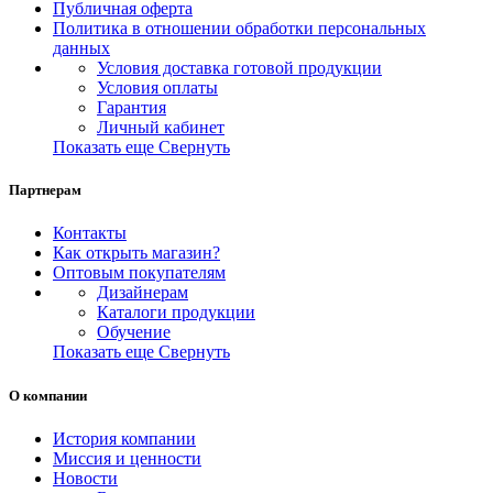
Публичная оферта
Политика в отношении обработки персональных
данных
Условия доставка готовой продукции
Условия оплаты
Гарантия
Личный кабинет
Показать еще
Свернуть
Партнерам
Контакты
Как открыть магазин?
Оптовым покупателям
Дизайнерам
Каталоги продукции
Обучение
Показать еще
Свернуть
О компании
История компании
Миссия и ценности
Новости