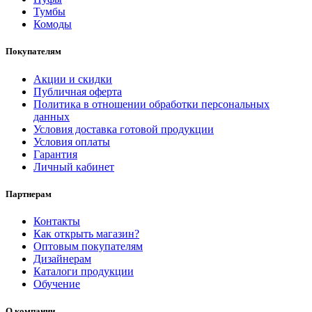
Тумбы
Комоды
Покупателям
Акции и скидки
Публичная оферта
Политика в отношении обработки персональных
данных
Условия доставка готовой продукции
Условия оплаты
Гарантия
Личный кабинет
Партнерам
Контакты
Как открыть магазин?
Оптовым покупателям
Дизайнерам
Каталоги продукции
Обучение
О компании