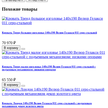
Похожие товары
Кровать Тренд большое изголовье 140х190 Велюр Гелакси 011 серо-стальной
70 970 ₽
В корзину
Кровать Тренд малое изголовье 140х190 Велюр Гелакси 011 серо-стальной с
подъемным механизмомс низкими опорами
65 550 ₽
В корзину
Кровать Лондон 140х190 Велюр Гелакси 011 серо-стальной с подъемным
механизмом декор золотого цвета