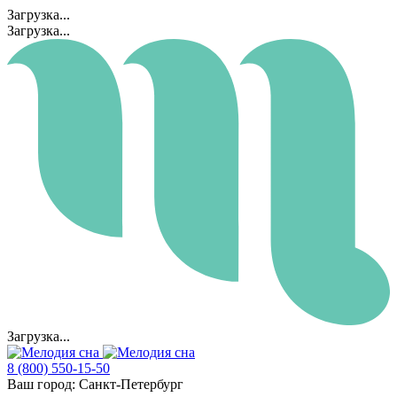
Загрузка...
Загрузка...
Загрузка...
8 (800) 550-15-50
Ваш город:
Санкт-Петербург