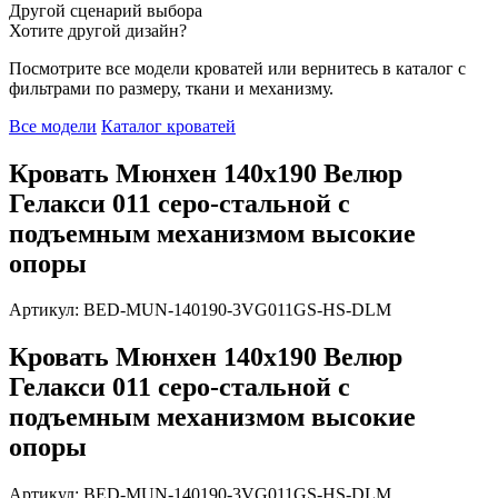
Другой сценарий выбора
Хотите другой дизайн?
Посмотрите все модели кроватей или вернитесь в каталог с
фильтрами по размеру, ткани и механизму.
Все модели
Каталог кроватей
Кровать Мюнхен 140х190 Велюр
Гелакси 011 серо-стальной с
подъемным механизмом высокие
опоры
Артикул: BED-MUN-140190-3VG011GS-HS-DLM
Кровать Мюнхен 140х190 Велюр
Гелакси 011 серо-стальной с
подъемным механизмом высокие
опоры
Артикул: BED-MUN-140190-3VG011GS-HS-DLM