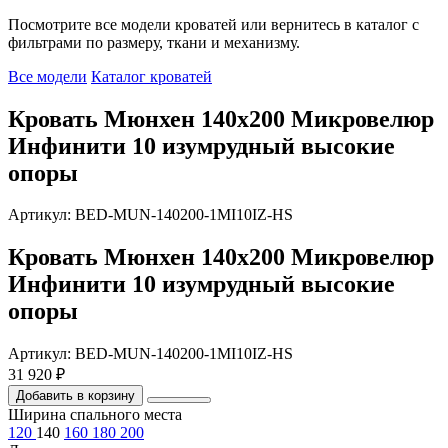
Посмотрите все модели кроватей или вернитесь в каталог с
фильтрами по размеру, ткани и механизму.
Все модели
Каталог кроватей
Кровать Мюнхен 140х200 Микровелюр
Инфинити 10 изумрудный высокие
опоры
Артикул: BED-MUN-140200-1MI10IZ-HS
Кровать Мюнхен 140х200 Микровелюр
Инфинити 10 изумрудный высокие
опоры
Артикул: BED-MUN-140200-1MI10IZ-HS
31 920 ₽
Добавить в корзину
Ширина спального места
120
140
160
180
200