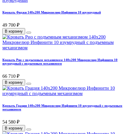
Кровать Фиджи 140х200 Микровелюр Инфинити 10 изумрудный
49 700 ₽
В корзину
Кровать Рио с подъемным механизмом 140х200 Микровелюр Инфинити 10
изумрудный с подъемным механизмом
66 710 ₽
В корзину
Кровать Грация 140х200 Микровелюр Инфинити 10 изумрудный с подъемным
механизмом
54 580 ₽
В корзину