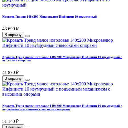
Кровать Грация 140х200 Микровелюр Инфинити 10 изумрудный
43 690 ₽
В корзину
Кровать Тренд малое изголовье 140х200 Микровелюр Инфинити 10 изумрудный с
высокими опорами
41 870 ₽
В корзину
Кровать Тренд малое изголовье 140х200 Микровелюр Инфинити 10 изумрудный с
подъемным механизмом с высокими опорами
51 140 ₽
В корзину