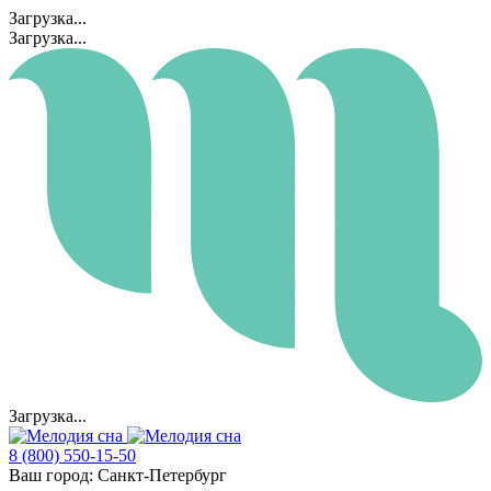
Загрузка...
Загрузка...
Загрузка...
8 (800) 550-15-50
Ваш город:
Санкт-Петербург