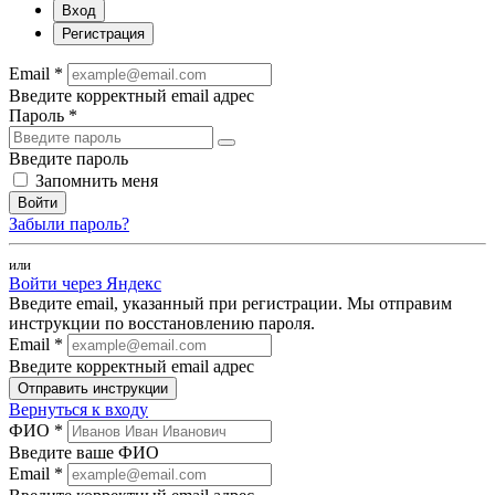
Вход
Регистрация
Email *
Введите корректный email адрес
Пароль *
Введите пароль
Запомнить меня
Войти
Забыли пароль?
или
Войти через Яндекс
Введите email, указанный при регистрации. Мы отправим
инструкции по восстановлению пароля.
Email *
Введите корректный email адрес
Отправить инструкции
Вернуться к входу
ФИО *
Введите ваше ФИО
Email *