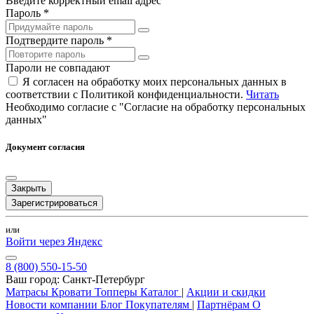
Введите корректный email адрес
Пароль *
Подтвердите пароль *
Пароли не совпадают
Я согласен на обработку моих персональных данных в
соответствии с Политикой конфиденциальности.
Читать
Необходимо согласие с "Согласие на обработку персональных
данных"
Документ согласия
Закрыть
Зарегистрироваться
или
Войти через Яндекс
8 (800) 550-15-50
Ваш город:
Санкт-Петербург
Матрасы
Кровати
Топперы
Каталог
|
Акции и скидки
Новости компании
Блог
Покупателям
|
Партнёрам
О