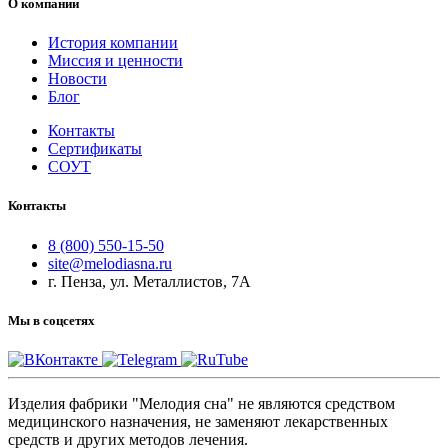
О компании
История компании
Миссия и ценности
Новости
Блог
Контакты
Сертификаты
СОУТ
Контакты
8 (800) 550-15-50
site@melodiasna.ru
г. Пенза, ул. Металлистов, 7А
Мы в соцсетях
Изделия фабрики "Мелодия сна" не являются средством
медицинского назначения, не заменяют лекарственных
средств и других методов лечения.