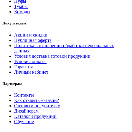
Пуфы
Тумбы
Комоды
Покупателям
Акции и скидки
Публичная оферта
Политика в отношении обработки персональных
данных
Условия доставка готовой продукции
Условия оплаты
Гарантия
Личный кабинет
Партнерам
Контакты
Как открыть магазин?
Оптовым покупателям
Дизайнерам
Каталоги продукции
Обучение