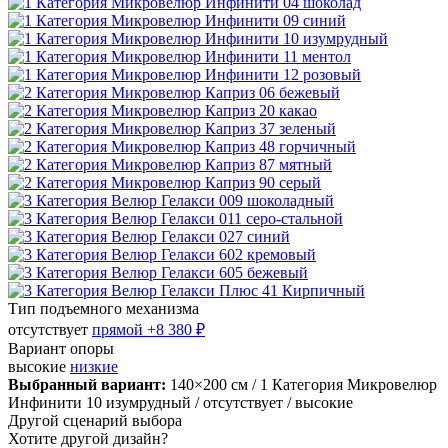
Тип подъемного механизма
отсутствует
прямой
+8 380 ₽
Вариант опоры
высокие
низкие
Выбранный вариант:
140×200 см
/ 1 Категория Микровелюр
Инфинити 10 изумрудный
/ отсутствует
/ высокие
Другой сценарий выбора
Хотите другой дизайн?