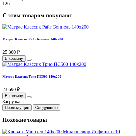
126
С этим товаром покупают
Матрас Классик Райт Боннель 140х200
25 360 ₽
В корзину
Матрас Классик Трио ПС500 140х200
23 690 ₽
В корзину
Загрузка...
Предыдущие
Следующие
Похожие товары