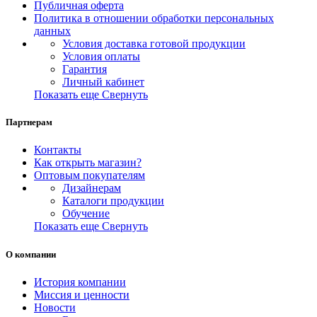
Публичная оферта
Политика в отношении обработки персональных
данных
Условия доставка готовой продукции
Условия оплаты
Гарантия
Личный кабинет
Показать еще
Свернуть
Партнерам
Контакты
Как открыть магазин?
Оптовым покупателям
Дизайнерам
Каталоги продукции
Обучение
Показать еще
Свернуть
О компании
История компании
Миссия и ценности
Новости