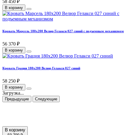
58 450 ₽
В корзину
Кровать Марсель 180х200 Велюр Гелакси 027 синий с подъемным механизмом
56 370 ₽
В корзину
Кровать Грация 180х200 Велюр Гелакси 027 синий
58 250 ₽
В корзину
Загрузка...
Предыдущие
Следующие
В корзину