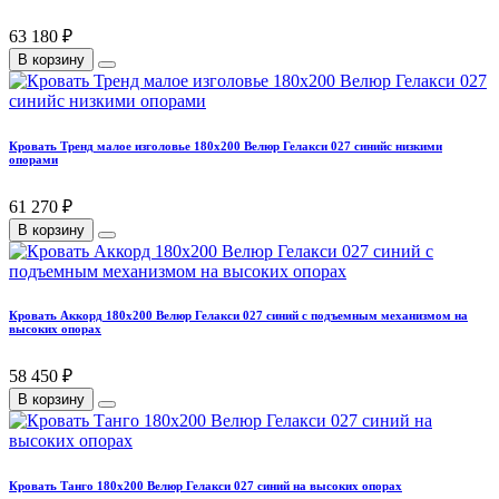
63 180 ₽
В корзину
Кровать Тренд малое изголовье 180х200 Велюр Гелакси 027 синийс низкими
опорами
61 270 ₽
В корзину
Кровать Аккорд 180х200 Велюр Гелакси 027 синий с подъемным механизмом на
высоких опорах
58 450 ₽
В корзину
Кровать Танго 180х200 Велюр Гелакси 027 синий на высоких опорах