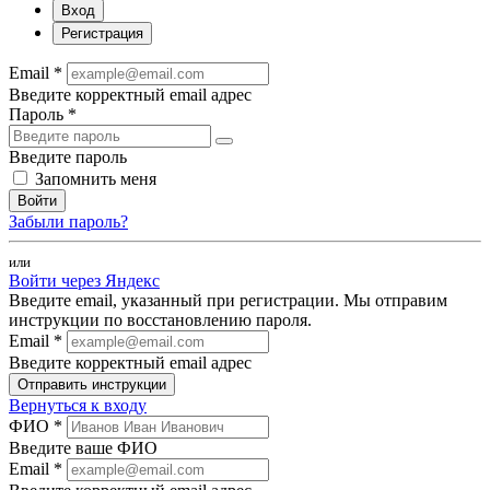
Вход
Регистрация
Email *
Введите корректный email адрес
Пароль *
Введите пароль
Запомнить меня
Войти
Забыли пароль?
или
Войти через Яндекс
Введите email, указанный при регистрации. Мы отправим
инструкции по восстановлению пароля.
Email *
Введите корректный email адрес
Отправить инструкции
Вернуться к входу
ФИО *
Введите ваше ФИО
Email *