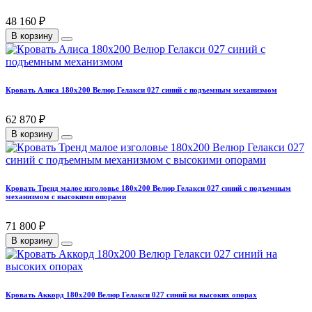
48 160 ₽
В корзину
Кровать Алиса 180х200 Велюр Гелакси 027 синий с подъемным механизмом
62 870 ₽
В корзину
Кровать Тренд малое изголовье 180х200 Велюр Гелакси 027 синий с подъемным
механизмом с высокими опорами
71 800 ₽
В корзину
Кровать Аккорд 180х200 Велюр Гелакси 027 синий на высоких опорах