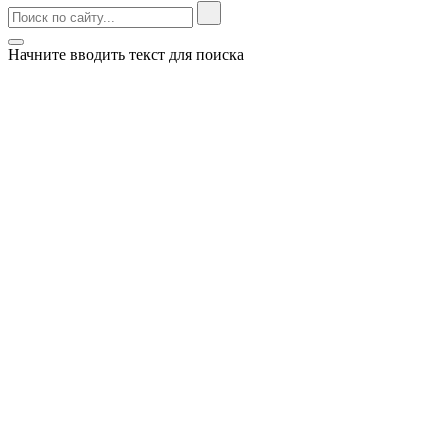
Начните вводить текст для поиска