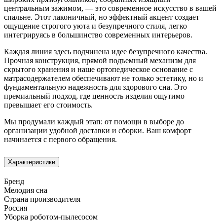
центральным зажимом, — это современное искусство в вашей
спальне. Этот лаконичный, но эффектный акцент создает
ощущение строгого уюта и безупречного стиля, легко
интегрируясь в большинство современных интерьеров.
Каждая линия здесь подчинена идее безупречного качества.
Прочная конструкция, прямой подъемный механизм для
скрытого хранения и наше ортопедическое основание с
матрасодержателем обеспечивают не только эстетику, но и
фундаментальную надежность для здорового сна. Это
премиальный подход, где ценность изделия ощутимо
превышает его стоимость.
Мы продумали каждый этап: от помощи в выборе до
организации удобной доставки и сборки. Ваш комфорт
начинается с первого обращения.
Характеристики
Бренд
Мелодия сна
Страна производителя
Россия
Уборка роботом-пылесосом