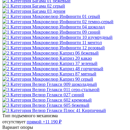
Тип подъемного механизма
отсутствует
прямой
+11 190 ₽
Вариант опоры