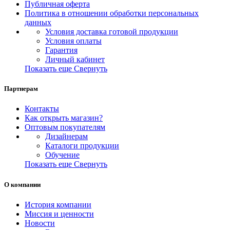
Публичная оферта
Политика в отношении обработки персональных
данных
Условия доставка готовой продукции
Условия оплаты
Гарантия
Личный кабинет
Показать еще
Свернуть
Партнерам
Контакты
Как открыть магазин?
Оптовым покупателям
Дизайнерам
Каталоги продукции
Обучение
Показать еще
Свернуть
О компании
История компании
Миссия и ценности
Новости