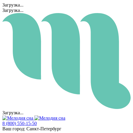
Загрузка...
Загрузка...
Загрузка...
8 (800) 550-15-50
Ваш город:
Санкт-Петербург