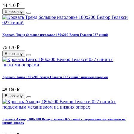
44 410 ₽
В корзину
Кровать Тренд большое изголовье 180х200 Велюр Гелакси 027 синий
76 170 ₽
В корзину
Кровать Танго 180х200 Велюр Гелакси 027 синий с низкими опорами
48 160 ₽
В корзину
Кровать Аккорд 180х200 Велюр Гелакси 027 синий с подъемным механизмом на
низких опорах