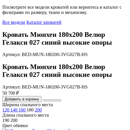
Посмотрите все модели кроватей или вернитесь в каталог с
фильтрами по размеру, ткани и механизму.
Все модели
Каталог кроватей
Кровать Мюнхен 180х200 Велюр
Гелакси 027 синий высокие опоры
Артикул: BED-MUN-180200-3VG027B-HS
Кровать Мюнхен 180х200 Велюр
Гелакси 027 синий высокие опоры
Артикул: BED-MUN-180200-3VG027B-HS
50 700 ₽
Добавить в корзину
Ширина спального места
120
140
160
180
200
Длина спального места
190
200
Цвет обивки