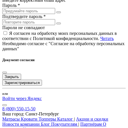
Введите корректный email адрес
Пароль *
Подтвердите пароль *
Пароли не совпадают
Я согласен на обработку моих персональных данных в
соответствии с Политикой конфиденциальности.
Читать
Необходимо согласие с "Согласие на обработку персональных
данных"
Документ согласия
Закрыть
Зарегистрироваться
или
Войти через Яндекс
8 (800) 550-15-50
Ваш город:
Санкт-Петербург
Матрасы
Кровати
Топперы
Каталог
|
Акции и скидки
Новости компании
Блог
Покупателям
|
Партнёрам
О