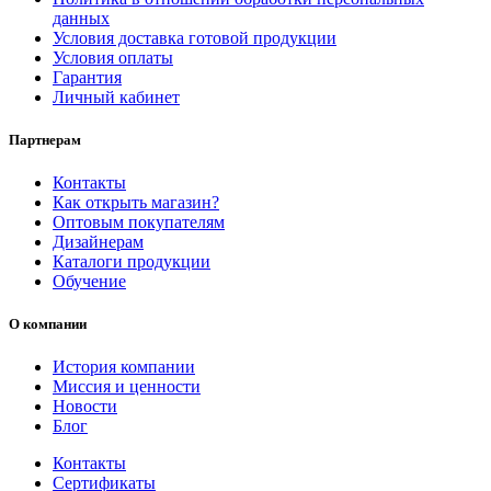
данных
Условия доставка готовой продукции
Условия оплаты
Гарантия
Личный кабинет
Партнерам
Контакты
Как открыть магазин?
Оптовым покупателям
Дизайнерам
Каталоги продукции
Обучение
О компании
История компании
Миссия и ценности
Новости
Блог
Контакты
Сертификаты