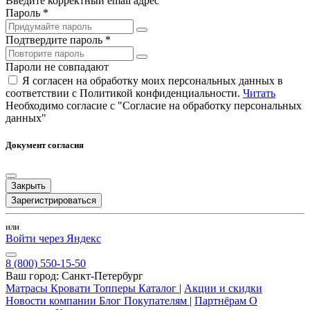
Введите корректный email адрес
Пароль *
Подтвердите пароль *
Пароли не совпадают
Я согласен на обработку моих персональных данных в
соответствии с Политикой конфиденциальности.
Читать
Необходимо согласие с "Согласие на обработку персональных
данных"
Документ согласия
Закрыть
Зарегистрироваться
или
Войти через Яндекс
8 (800) 550-15-50
Ваш город:
Санкт-Петербург
Матрасы
Кровати
Топперы
Каталог
|
Акции и скидки
Новости компании
Блог
Покупателям
|
Партнёрам
О