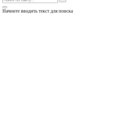
Начните вводить текст для поиска