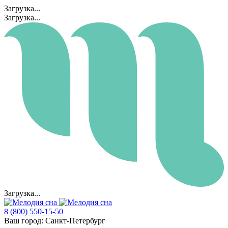
Загрузка...
Загрузка...
Загрузка...
8 (800) 550-15-50
Ваш город:
Санкт-Петербург