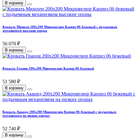
В корзину
Кровать Мюнхен 200х200 Микровелюр Каприз 06 бежевый с подъемным
механизмом высокие опоры
56 070 ₽
В корзину
Кровать Грация 200х200 Микровелюр Каприз 06 бежевый
51 580 ₽
В корзину
Кровать Аккорд 200х200 Микровелюр Каприз 06 бежевый с подъемным
механизмом на низких опорах
52 740 ₽
В корзину