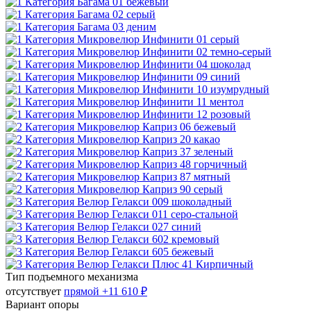
Тип подъемного механизма
отсутствует
прямой
+11 610 ₽
Вариант опоры