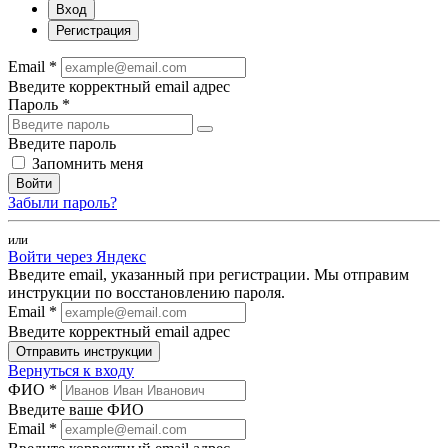
Вход
Регистрация
Email *
Введите корректный email адрес
Пароль *
Введите пароль
Запомнить меня
Войти
Забыли пароль?
или
Войти через Яндекс
Введите email, указанный при регистрации. Мы отправим
инструкции по восстановлению пароля.
Email *
Введите корректный email адрес
Отправить инструкции
Вернуться к входу
ФИО *
Введите ваше ФИО
Email *