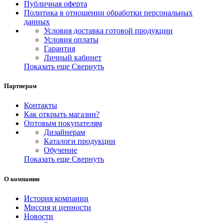
Публичная оферта
Политика в отношении обработки персональных
данных
Условия доставка готовой продукции
Условия оплаты
Гарантия
Личный кабинет
Показать еще
Свернуть
Партнерам
Контакты
Как открыть магазин?
Оптовым покупателям
Дизайнерам
Каталоги продукции
Обучение
Показать еще
Свернуть
О компании
История компании
Миссия и ценности
Новости