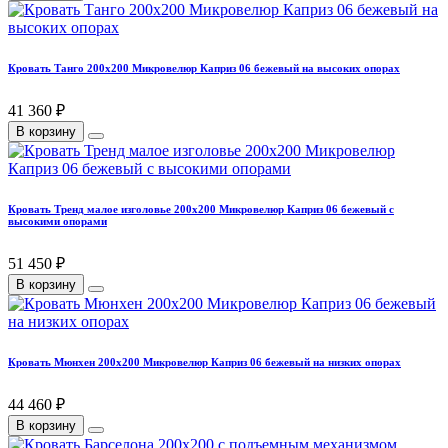
Кровать Танго 200х200 Микровелюр Каприз 06 бежевый на высоких опорах
41 360 ₽
В корзину
Кровать Тренд малое изголовье 200х200 Микровелюр Каприз 06 бежевый с
высокими опорами
51 450 ₽
В корзину
Кровать Мюнхен 200х200 Микровелюр Каприз 06 бежевый на низких опорах
44 460 ₽
В корзину