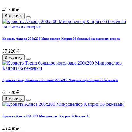
41 360 ₽
В корзину
Кровать Аккорд 200х200 Микровелюр Каприз 06 бежевый на высоких опорах
37 220 ₽
В корзину
Кровать Тренд большое изголовье 200х200 Микровелюр Каприз 06 бежевый
61 720 ₽
В корзину
Кровать Алиса 200х200 Микровелюр Каприз 06 бежевый
45 400 ₽