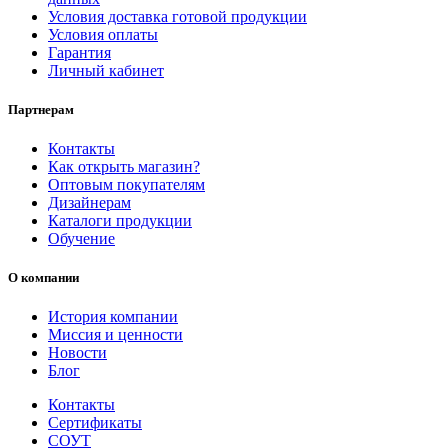
Условия доставка готовой продукции
Условия оплаты
Гарантия
Личный кабинет
Партнерам
Контакты
Как открыть магазин?
Оптовым покупателям
Дизайнерам
Каталоги продукции
Обучение
О компании
История компании
Миссия и ценности
Новости
Блог
Контакты
Сертификаты
СОУТ