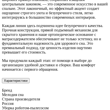
центральным зажимом, — это современное искусство в вашей
спальне. Этот лаконичный, но эффектный акцент создает
ощущение строгого уюта и безупречного стиля, легко
интегрируясь в большинство современных интерьеров.
Каждая линия здесь подчинена идее безупречного качества.
Прочная конструкция, прямой подъемный механизм для
скрытого хранения и наше ортопедическое основание с
матрасодержателем обеспечивают не только эстетику, но и
фундаментальную надежность для здорового сна. Это
премиальный подход, где ценность изделия ощутимо
превышает его стоимость.
Мы продумали каждый этап: от помощи в выборе до
организации удобной доставки и сборки. Ваш комфорт
начинается с первого обращения.
Характеристики
Бренд
Мелодия сна
Страна производителя
Россия
Уборка роботом-пылесосом