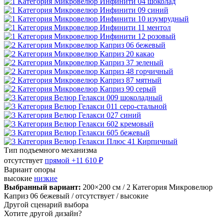
Тип подъемного механизма
отсутствует
прямой
+11 610 ₽
Вариант опоры
высокие
низкие
Выбранный вариант:
200×200 см
/ 2 Категория Микровелюр
Каприз 06 бежевый
/ отсутствует
/ высокие
Другой сценарий выбора
Хотите другой дизайн?