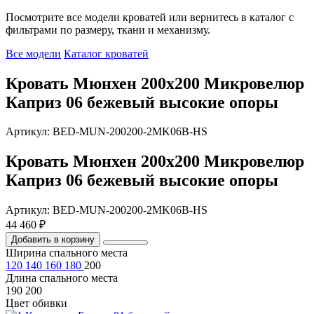
Посмотрите все модели кроватей или вернитесь в каталог с
фильтрами по размеру, ткани и механизму.
Все модели
Каталог кроватей
Кровать Мюнхен 200х200 Микровелюр
Каприз 06 бежевый высокие опоры
Артикул: BED-MUN-200200-2MK06B-HS
Кровать Мюнхен 200х200 Микровелюр
Каприз 06 бежевый высокие опоры
Артикул: BED-MUN-200200-2MK06B-HS
44 460 ₽
Добавить в корзину
Ширина спального места
120
140
160
180
200
Длина спального места
190
200
Цвет обивки