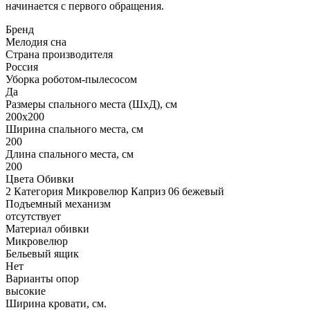
начинается с первого обращения.
Бренд
Мелодия сна
Страна производителя
Россия
Уборка роботом-пылесосом
Да
Размеры спального места (ШхД), см
200х200
Ширина спального места, см
200
Длина спального места, см
200
Цвета Обивки
2 Категория Микровелюр Каприз 06 бежевый
Подъемный механизм
отсутствует
Материал обивки
Микровелюр
Бельевый ящик
Нет
Варианты опор
высокие
Ширина кровати, см.