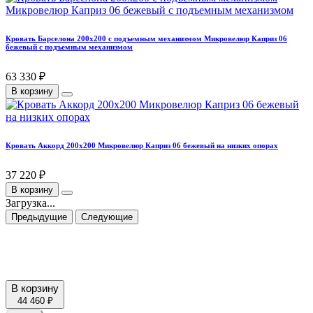
Кровать Барселона 200х200 с подъемным механизмом Микровелюр Каприз 06
бежевый с подъемным механизмом
63 330 ₽
В корзину
Кровать Аккорд 200х200 Микровелюр Каприз 06 бежевый на низких опорах
37 220 ₽
В корзину
Загрузка...
Предыдущие
Следующие
В корзину
44 460 ₽