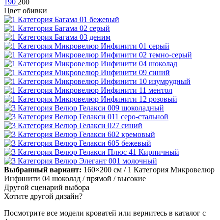
190
200
Цвет обивки
Выбранный вариант:
160×200 см
/ 1 Категория Микровелюр
Инфинити 04 шоколад
/ прямой
/ высокие
Другой сценарий выбора
Хотите другой дизайн?
Посмотрите все модели кроватей или вернитесь в каталог с