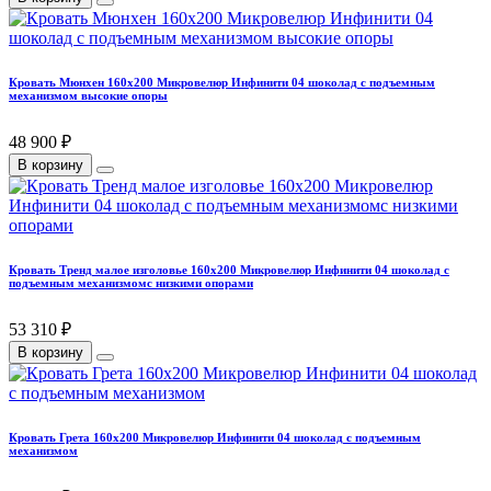
Кровать Мюнхен 160х200 Микровелюр Инфинити 04 шоколад с подъемным
механизмом высокие опоры
48 900 ₽
В корзину
Кровать Тренд малое изголовье 160х200 Микровелюр Инфинити 04 шоколад с
подъемным механизмомс низкими опорами
53 310 ₽
В корзину
Кровать Грета 160х200 Микровелюр Инфинити 04 шоколад с подъемным
механизмом