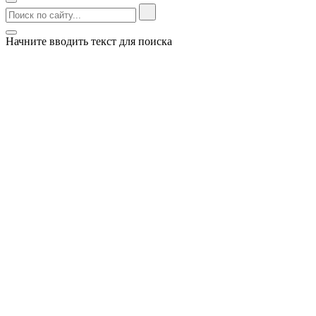
Начните вводить текст для поиска