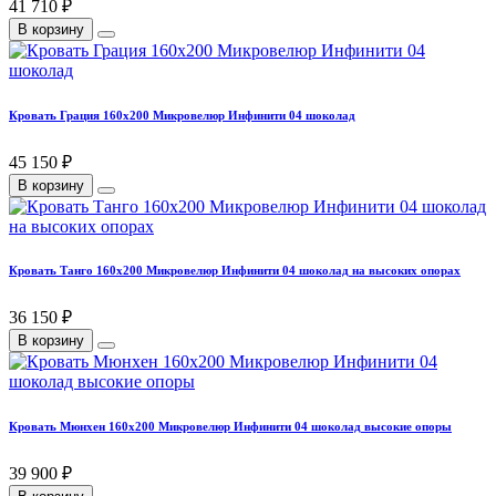
41 710 ₽
В корзину
Кровать Грация 160х200 Микровелюр Инфинити 04 шоколад
45 150 ₽
В корзину
Кровать Танго 160х200 Микровелюр Инфинити 04 шоколад на высоких опорах
36 150 ₽
В корзину
Кровать Мюнхен 160х200 Микровелюр Инфинити 04 шоколад высокие опоры
39 900 ₽