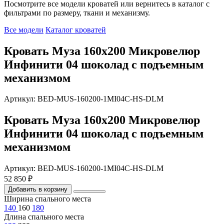
Посмотрите все модели кроватей или вернитесь в каталог с
фильтрами по размеру, ткани и механизму.
Все модели
Каталог кроватей
Кровать Муза 160х200 Микровелюр
Инфинити 04 шоколад с подъемным
механизмом
Артикул: BED-MUS-160200-1MI04C-HS-DLM
Кровать Муза 160х200 Микровелюр
Инфинити 04 шоколад с подъемным
механизмом
Артикул: BED-MUS-160200-1MI04C-HS-DLM
52 850 ₽
Добавить в корзину
Ширина спального места
140
160
180
Длина спального места