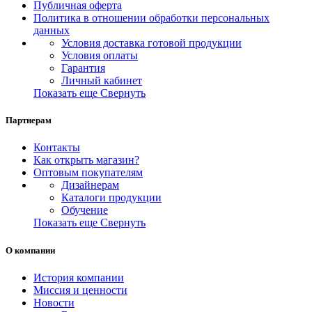
Публичная оферта
Политика в отношении обработки персональных
данных
Условия доставка готовой продукции
Условия оплаты
Гарантия
Личный кабинет
Показать еще
Свернуть
Партнерам
Контакты
Как открыть магазин?
Оптовым покупателям
Дизайнерам
Каталоги продукции
Обучение
Показать еще
Свернуть
О компании
История компании
Миссия и ценности
Новости