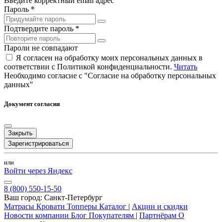
Введите корректный email адрес
Пароль *
Подтвердите пароль *
Пароли не совпадают
Я согласен на обработку моих персональных данных в
соответствии с Политикой конфиденциальности.
Читать
Необходимо согласие с "Согласие на обработку персональных
данных"
Документ согласия
Закрыть
Зарегистрироваться
или
Войти через Яндекс
8 (800) 550-15-50
Ваш город:
Санкт-Петербург
Матрасы
Кровати
Топперы
Каталог
|
Акции и скидки
Новости компании
Блог
Покупателям
|
Партнёрам
О