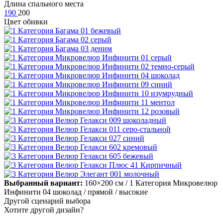
Длина спального места
190
200
Цвет обивки
Выбранный вариант:
160×200 см
/ 1 Категория Микровелюр
Инфинити 04 шоколад
/ прямой
/ высокие
Другой сценарий выбора
Хотите другой дизайн?