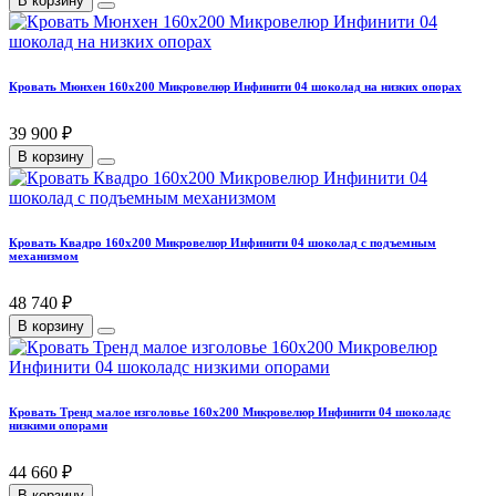
В корзину
Кровать Мюнхен 160х200 Микровелюр Инфинити 04 шоколад на низких опорах
39 900 ₽
В корзину
Кровать Квадро 160х200 Микровелюр Инфинити 04 шоколад с подъемным
механизмом
48 740 ₽
В корзину
Кровать Тренд малое изголовье 160х200 Микровелюр Инфинити 04 шоколадс
низкими опорами
44 660 ₽
В корзину