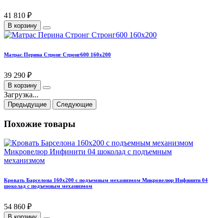
41 810 ₽
В корзину
Матрас Перина Стронг Стронг600 160х200
39 290 ₽
В корзину
Загрузка...
Предыдущие
Следующие
Похожие товары
Кровать Барселона 160х200 с подъемным механизмом Микровелюр Инфинити 04
шоколад с подъемным механизмом
54 860 ₽
В корзину