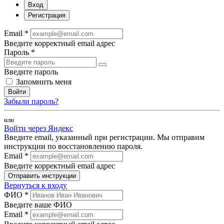
Вход
Регистрация
Email *
Введите корректный email адрес
Пароль *
Введите пароль
Запомнить меня
Войти
Забыли пароль?
или
Войти через Яндекс
Введите email, указанный при регистрации. Мы отправим
инструкции по восстановлению пароля.
Email *
Введите корректный email адрес
Отправить инструкции
Вернуться к входу
ФИО *
Введите ваше ФИО
Email *