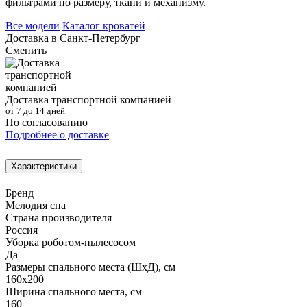
фильтрами по размеру, ткани и механизму.
Все модели
Каталог кроватей
Доставка в
Санкт-Петербург
Сменить
Доставка транспортной компанией
от 7 до 14 дней
По согласованию
Подробнее о доставке
Характеристики
Бренд
Мелодия сна
Страна производителя
Россия
Уборка роботом-пылесосом
Да
Размеры спального места (ШхД), см
160х200
Ширина спального места, см
160