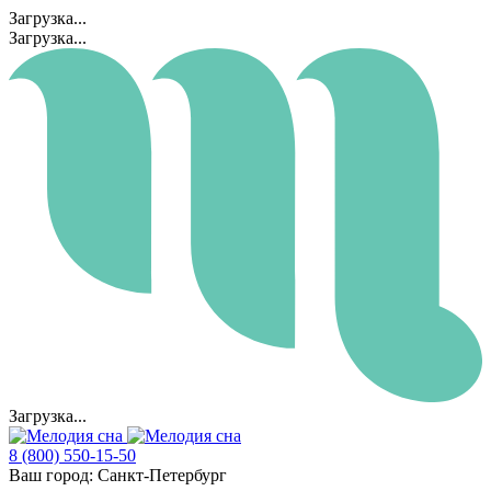
Загрузка...
Загрузка...
Загрузка...
8 (800) 550-15-50
Ваш город:
Санкт-Петербург