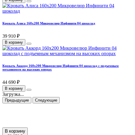
Кровать Алиса 160х200 Микровелюр Инфинити 04 шоколад
39 910 ₽
В корзину
Кровать Аккорд 160х200 Микровелюр Инфинити 04 шоколад с подъемным
механизмом на высоких опорах
44 690 ₽
В корзину
Загрузка...
Предыдущие
Следующие
В корзину