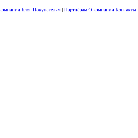
 компании
Блог
Покупателям
|
Партнёрам
О компании
Контакты