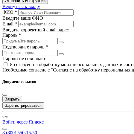
Отправить инструкции
Вернуться к входу
ФИО *
Введите ваше ФИО
Email *
Введите корректный email адрес
Пароль *
Подтвердите пароль *
Пароли не совпадают
Я согласен на обработку моих персональных данных в соо
Необходимо согласие с "Согласие на обработку персональных 
Документ согласия
Закрыть
Зарегистрироваться
или
Войти через Яндекс
8 (800) 550-15-50