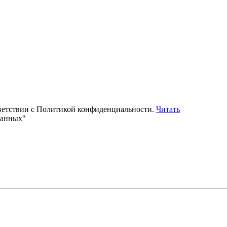
тветствии с Политикой конфиденциальности.
Читать
данных"