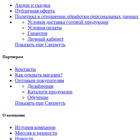
Акции и скидки
Публичная оферта
Политика в отношении обработки персональных данных
Условия доставка готовой продукции
Условия оплаты
Гарантия
Личный кабинет
Показать еще
Свернуть
Партнерам
Контакты
Как открыть магазин?
Оптовым покупателям
Дизайнерам
Каталоги продукции
Обучение
Показать еще
Свернуть
О компании
История компании
Миссия и ценности
Новости