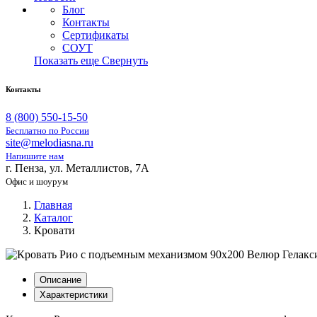
Блог
Контакты
Сертификаты
СОУТ
Показать еще
Свернуть
Контакты
8 (800) 550-15-50
Бесплатно по России
site@melodiasna.ru
Напишите нам
г. Пенза, ул. Металлистов, 7А
Офис и шоурум
Главная
Каталог
Кровати
Описание
Характеристики