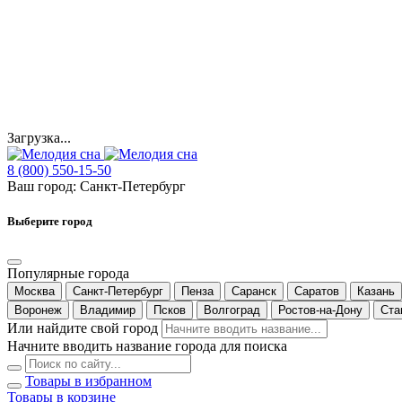
Загрузка...
8 (800) 550-15-50
Ваш город:
Санкт-Петербург
Выберите город
Популярные города
Москва
Санкт-Петербург
Пенза
Саранск
Саратов
Казань
Воронеж
Владимир
Псков
Волгоград
Ростов-на-Дону
Ста
Или найдите свой город
Начните вводить название города для поиска
Товары в избранном
Товары в корзине