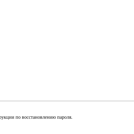
рукции по восстановлению пароля.