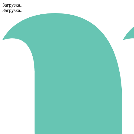
Загрузка...
Загрузка...