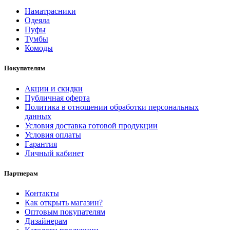
Наматрасники
Одеяла
Пуфы
Тумбы
Комоды
Покупателям
Акции и скидки
Публичная оферта
Политика в отношении обработки персональных
данных
Условия доставка готовой продукции
Условия оплаты
Гарантия
Личный кабинет
Партнерам
Контакты
Как открыть магазин?
Оптовым покупателям
Дизайнерам