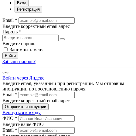
Вход
Регистрация
Email *
Введите корректный email адрес
Пароль *
Введите пароль
Запомнить меня
Войти
Забыли пароль?
или
Войти через Яндекс
Введите email, указанный при регистрации. Мы отправим
инструкции по восстановлению пароля.
Email *
Введите корректный email адрес
Отправить инструкции
Вернуться к входу
ФИО *
Введите ваше ФИО
Email *