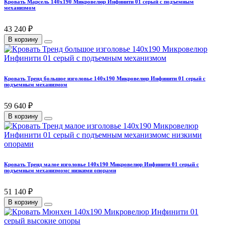
Кровать Марсель 140х190 Микровелюр Инфинити 01 серый с подъемным
механизмом
43 240 ₽
В корзину
Кровать Тренд большое изголовье 140х190 Микровелюр Инфинити 01 серый с
подъемным механизмом
59 640 ₽
В корзину
Кровать Тренд малое изголовье 140х190 Микровелюр Инфинити 01 серый с
подъемным механизмомс низкими опорами
51 140 ₽
В корзину