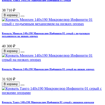
Кровать Алиса 140х190 Микровелюр Инфинити 01 серый
38 710 ₽
В корзину
Кровать Мюнхен 140х190 Микровелюр Инфинити 01 серый с подъемным
механизмом на низких опорах
40 300 ₽
В корзину
Кровать Мюнхен 140х190 Микровелюр Инфинити 01 серый на низких опорах
31 920 ₽
В корзину
Кровать Танго 140х190 Микровелюр Инфинити 01 серый с низкими опорами