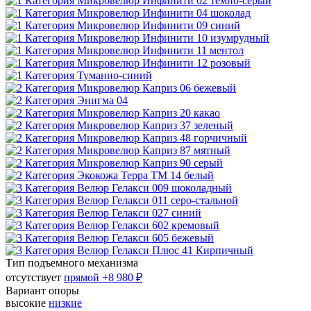
Тип подъемного механизма
отсутствует
прямой
+8 980 ₽
Вариант опоры
высокие
низкие