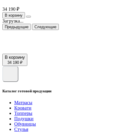
34 190 ₽
В корзину
Загрузка...
Предыдущие
Следующие
В корзину
34 190 ₽
Каталог готовой продукции
Матрасы
Кровати
Топперы
Подушки
Обувницы
Стулья