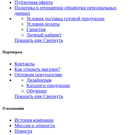
Публичная оферта
Политика в отношении обработки персональных
данных
Условия доставка готовой продукции
Условия оплаты
Гарантия
Личный кабинет
Показать еще
Свернуть
Партнерам
Контакты
Как открыть магазин?
Оптовым покупателям
Дизайнерам
Каталоги продукции
Обучение
Показать еще
Свернуть
О компании
История компании
Миссия и ценности
Новости