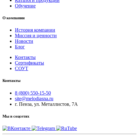
Каталоги продукции
Обучение
О компании
История компании
Миссия и ценности
Новости
Блог
Контакты
Сертификаты
СОУТ
Контакты
8 (800) 550-15-50
site@melodiasna.ru
г. Пенза, ул. Металлистов, 7А
Мы в соцсетях