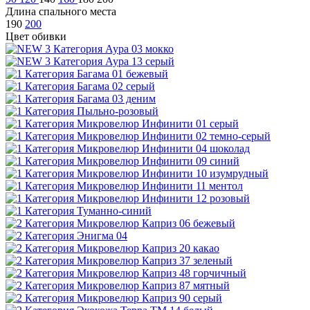
Длина спального места
190
200
Цвет обивки