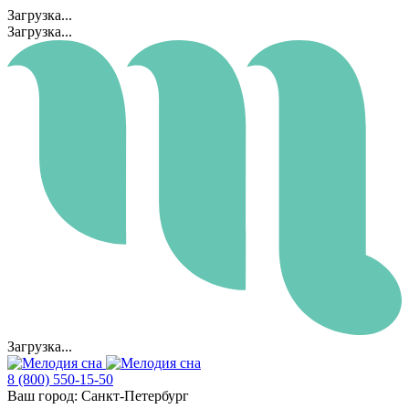
Загрузка...
Загрузка...
Загрузка...
8 (800) 550-15-50
Ваш город:
Санкт-Петербург