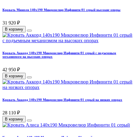
Кровать Мюнхен 140х190 Микровелюр Инфинити 01 серый высокие опоры
31 920 ₽
В корзину
Кровать Аккорд 140х190 Микровелюр Инфинити 01 серый с подъемным
механизмом на высоких опорах
42 950 ₽
В корзину
Кровать Аккорд 140х190 Микровелюр Инфинити 01 серый на низких опорах
28 110 ₽
В корзину