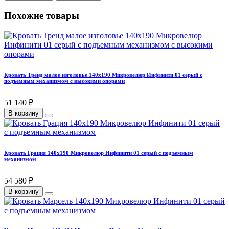
Похожие товары
Кровать Тренд малое изголовье 140х190 Микровелюр Инфинити 01 серый с
подъемным механизмом с высокими опорами
51 140 ₽
В корзину
Кровать Грация 140х190 Микровелюр Инфинити 01 серый с подъемным
механизмом
54 580 ₽
В корзину