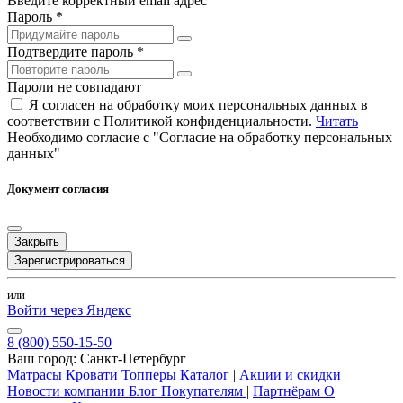
Введите корректный email адрес
Пароль *
Подтвердите пароль *
Пароли не совпадают
Я согласен на обработку моих персональных данных в
соответствии с Политикой конфиденциальности.
Читать
Необходимо согласие с "Согласие на обработку персональных
данных"
Документ согласия
Закрыть
Зарегистрироваться
или
Войти через Яндекс
8 (800) 550-15-50
Ваш город:
Санкт-Петербург
Матрасы
Кровати
Топперы
Каталог
|
Акции и скидки
Новости компании
Блог
Покупателям
|
Партнёрам
О