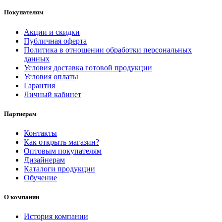
Покупателям
Акции и скидки
Публичная оферта
Политика в отношении обработки персональных
данных
Условия доставка готовой продукции
Условия оплаты
Гарантия
Личный кабинет
Партнерам
Контакты
Как открыть магазин?
Оптовым покупателям
Дизайнерам
Каталоги продукции
Обучение
О компании
История компании