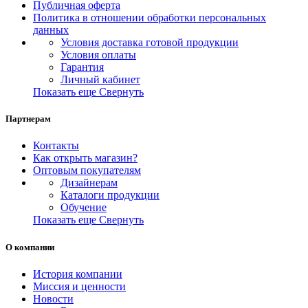
Публичная оферта
Политика в отношении обработки персональных
данных
Условия доставка готовой продукции
Условия оплаты
Гарантия
Личный кабинет
Показать еще
Свернуть
Партнерам
Контакты
Как открыть магазин?
Оптовым покупателям
Дизайнерам
Каталоги продукции
Обучение
Показать еще
Свернуть
О компании
История компании
Миссия и ценности
Новости