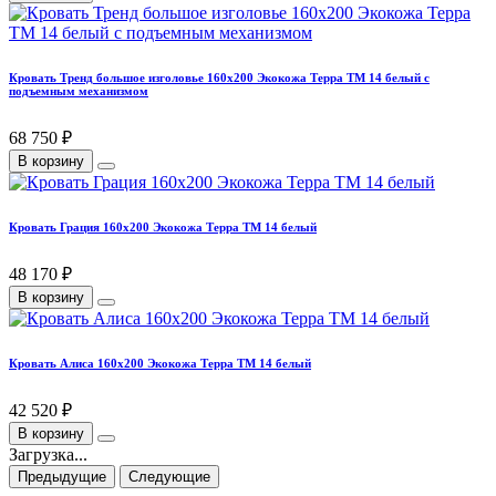
Кровать Тренд большое изголовье 160х200 Экокожа Терра ТМ 14 белый с
подъемным механизмом
68 750 ₽
В корзину
Кровать Грация 160х200 Экокожа Терра ТМ 14 белый
48 170 ₽
В корзину
Кровать Алиса 160х200 Экокожа Терра ТМ 14 белый
42 520 ₽
В корзину
Загрузка...
Предыдущие
Следующие