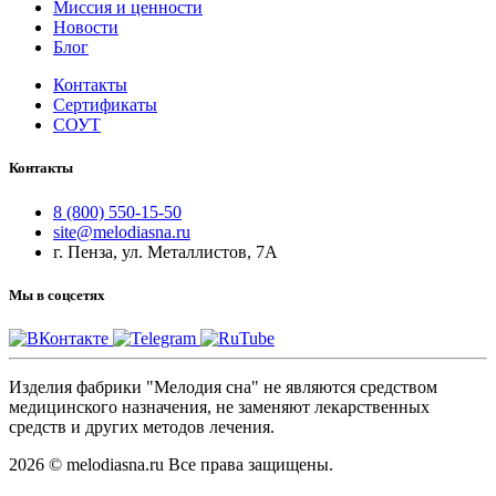
Миссия и ценности
Новости
Блог
Контакты
Сертификаты
СОУТ
Контакты
8 (800) 550-15-50
site@melodiasna.ru
г. Пенза, ул. Металлистов, 7А
Мы в соцсетях
Изделия фабрики "Мелодия сна" не являются средством
медицинского назначения, не заменяют лекарственных
средств и других методов лечения.
2026 © melodiasna.ru Все права защищены.