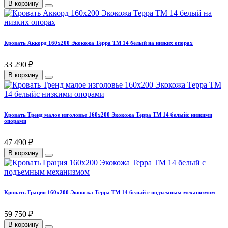
В корзину
Кровать Аккорд 160х200 Экокожа Терра ТМ 14 белый на низких опорах
33 290 ₽
В корзину
Кровать Тренд малое изголовье 160х200 Экокожа Терра ТМ 14 белыйс низкими
опорами
47 490 ₽
В корзину
Кровать Грация 160х200 Экокожа Терра ТМ 14 белый с подъемным механизмом
59 750 ₽
В корзину