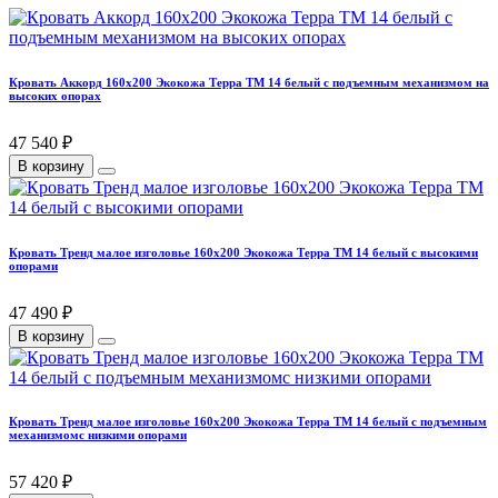
Кровать Аккорд 160х200 Экокожа Терра ТМ 14 белый с подъемным механизмом на
высоких опорах
47 540 ₽
В корзину
Кровать Тренд малое изголовье 160х200 Экокожа Терра ТМ 14 белый с высокими
опорами
47 490 ₽
В корзину
Кровать Тренд малое изголовье 160х200 Экокожа Терра ТМ 14 белый с подъемным
механизмомс низкими опорами
57 420 ₽