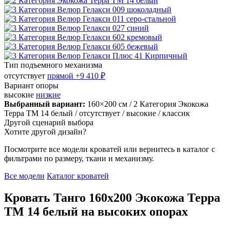
Тип подъемного механизма
отсутствует
прямой
+9 410 ₽
Вариант опоры
высокие
низкие
Выбранный вариант:
160×200 см
/ 2 Категория Экокожа
Терра ТМ 14 белый
/ отсутствует
/ высокие
/ классик
Другой сценарий выбора
Хотите другой дизайн?
Посмотрите все модели кроватей или вернитесь в каталог с
фильтрами по размеру, ткани и механизму.
Все модели
Каталог кроватей
Кровать Танго 160х200 Экокожа Терра
ТМ 14 белый на высоких опорах