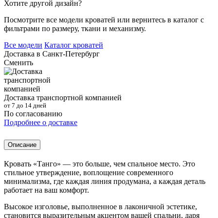
Хотите другой дизайн?
Посмотрите все модели кроватей или вернитесь в каталог с
фильтрами по размеру, ткани и механизму.
Все модели
Каталог кроватей
Доставка в
Санкт-Петербург
Сменить
Доставка транспортной компанией
от 7 до 14 дней
По согласованию
Подробнее о доставке
Описание
Кровать «Танго» — это больше, чем спальное место. Это
стильное утверждение, воплощение современного
минимализма, где каждая линия продумана, а каждая деталь
работает на ваш комфорт.
Высокое изголовье, выполненное в лаконичной эстетике,
становится выразительным акцентом вашей спальни, даря