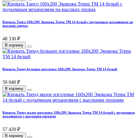
Кровать Танго 160х200 Экокожа Терра ТМ 14 белый с подъемным механизмом на
высоких опорах
48 330 ₽
В корзину
Кровать Тренд большое изголовье 160х200 Экокожа Терра ТМ 14 белый
59 040 ₽
В корзину
Кровать Тренд малое изголовье 160х200 Экокожа Терра ТМ 14 белый с подъемным
механизмом с высокими опорами
57 420 ₽
В корзину