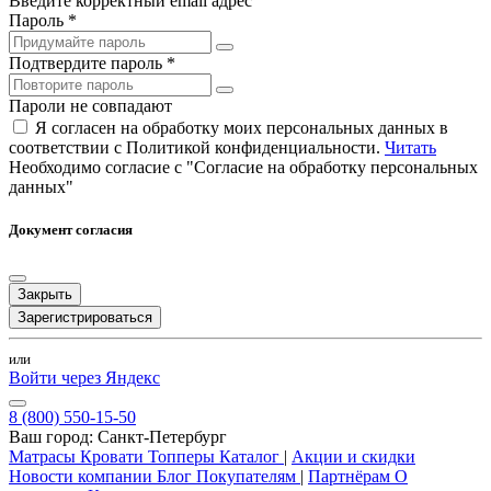
Введите корректный email адрес
Пароль *
Подтвердите пароль *
Пароли не совпадают
Я согласен на обработку моих персональных данных в
соответствии с Политикой конфиденциальности.
Читать
Необходимо согласие с "Согласие на обработку персональных
данных"
Документ согласия
Закрыть
Зарегистрироваться
или
Войти через Яндекс
8 (800) 550-15-50
Ваш город:
Санкт-Петербург
Матрасы
Кровати
Топперы
Каталог
|
Акции и скидки
Новости компании
Блог
Покупателям
|
Партнёрам
О