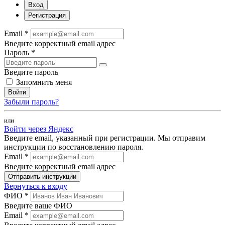
Вход
Регистрация
Email *
Введите корректный email адрес
Пароль *
Введите пароль
Запомнить меня
Войти
Забыли пароль?
или
Войти через Яндекс
Введите email, указанный при регистрации. Мы отправим
инструкции по восстановлению пароля.
Email *
Введите корректный email адрес
Отправить инструкции
Вернуться к входу
ФИО *
Введите ваше ФИО
Email *