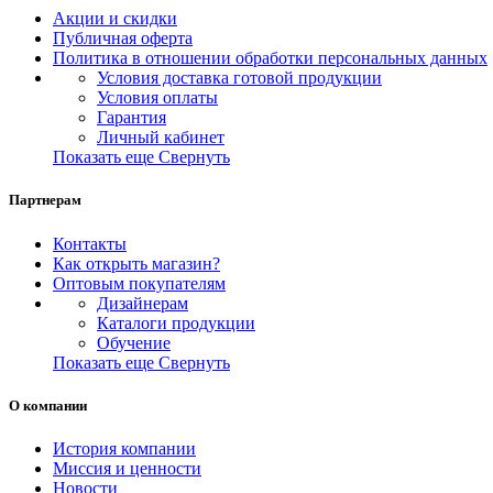
Акции и скидки
Публичная оферта
Политика в отношении обработки персональных данных
Условия доставка готовой продукции
Условия оплаты
Гарантия
Личный кабинет
Показать еще
Свернуть
Партнерам
Контакты
Как открыть магазин?
Оптовым покупателям
Дизайнерам
Каталоги продукции
Обучение
Показать еще
Свернуть
О компании
История компании
Миссия и ценности
Новости