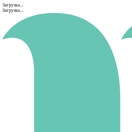
Загрузка...
Загрузка...