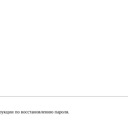
рукции по восстановлению пароля.