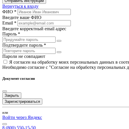
Отправить инструкции
Вернуться к входу
ФИО *
Введите ваше ФИО
Email *
Введите корректный email адрес
Пароль *
Подтвердите пароль *
Пароли не совпадают
Я согласен на обработку моих персональных данных в соо
Необходимо согласие с "Согласие на обработку персональных 
Документ согласия
Закрыть
Зарегистрироваться
или
Войти через Яндекс
8 (800) 550-15-50