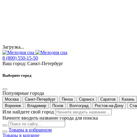
Загрузка...
8 (800) 550-15-50
Ваш город:
Санкт-Петербург
Выберите город
Популярные города
Москва
Санкт-Петербург
Пенза
Саранск
Саратов
Казань
Воронеж
Владимир
Псков
Волгоград
Ростов-на-Дону
Ста
Или найдите свой город
Начните вводить название города для поиска
Товары в избранном
Товары в корзине