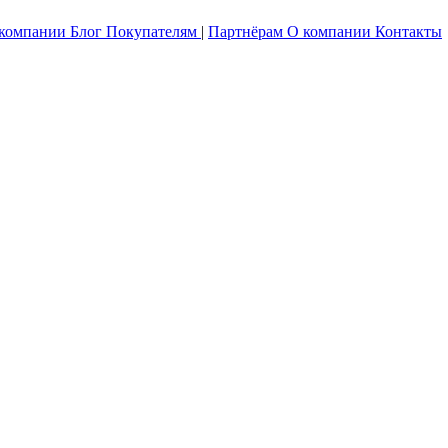
 компании
Блог
Покупателям
|
Партнёрам
О компании
Контакты