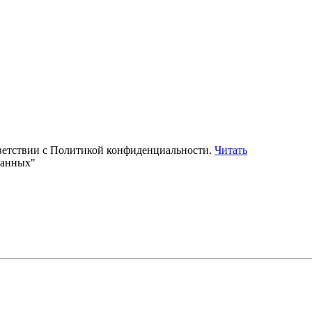
тветствии с Политикой конфиденциальности.
Читать
данных"