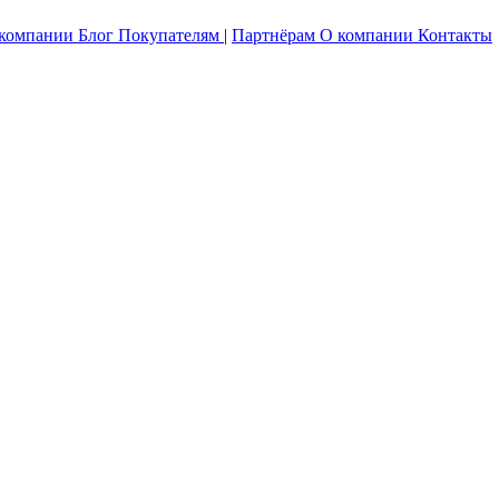
 компании
Блог
Покупателям
|
Партнёрам
О компании
Контакты