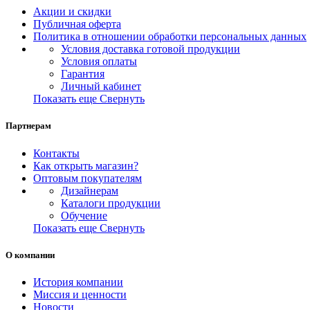
Акции и скидки
Публичная оферта
Политика в отношении обработки персональных данных
Условия доставка готовой продукции
Условия оплаты
Гарантия
Личный кабинет
Показать еще
Свернуть
Партнерам
Контакты
Как открыть магазин?
Оптовым покупателям
Дизайнерам
Каталоги продукции
Обучение
Показать еще
Свернуть
О компании
История компании
Миссия и ценности
Новости