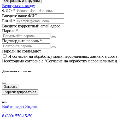
Отправить инструкции
Вернуться к входу
ФИО *
Введите ваше ФИО
Email *
Введите корректный email адрес
Пароль *
Подтвердите пароль *
Пароли не совпадают
Я согласен на обработку моих персональных данных в соо
Необходимо согласие с "Согласие на обработку персональных 
Документ согласия
Закрыть
Зарегистрироваться
или
Войти через Яндекс
8 (800) 550-15-50