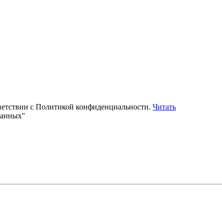
тветствии с Политикой конфиденциальности.
Читать
данных"