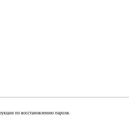
рукции по восстановлению пароля.