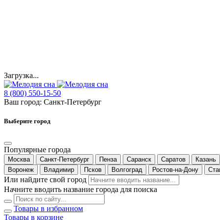
Загрузка...
8 (800) 550-15-50
Ваш город:
Санкт-Петербург
Выберите город
Популярные города
Москва
Санкт-Петербург
Пенза
Саранск
Саратов
Казань
Воронеж
Владимир
Псков
Волгоград
Ростов-на-Дону
Ста
Или найдите свой город
Начните вводить название города для поиска
Товары в избранном
Товары в корзине