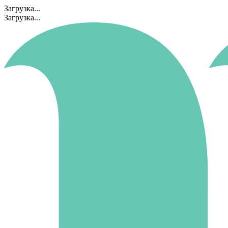
Загрузка...
Загрузка...