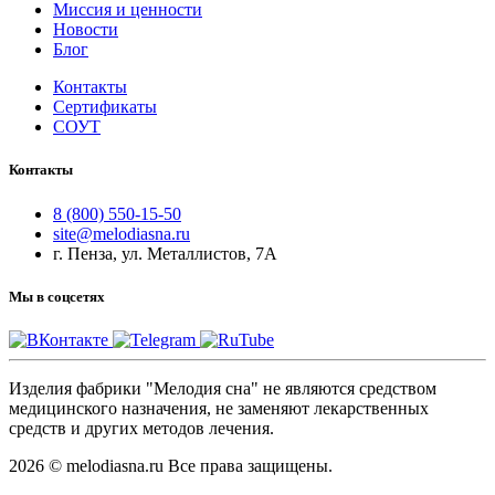
Миссия и ценности
Новости
Блог
Контакты
Сертификаты
СОУТ
Контакты
8 (800) 550-15-50
site@melodiasna.ru
г. Пенза, ул. Металлистов, 7А
Мы в соцсетях
Изделия фабрики "Мелодия сна" не являются средством
медицинского назначения, не заменяют лекарственных
средств и других методов лечения.
2026 © melodiasna.ru Все права защищены.