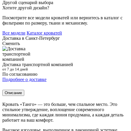
Другой сценарий выбора
Хотите другой дизайн?
Посмотрите все модели кроватей или вернитесь в каталог с
фильтрами по размеру, ткани и механизму.
Все модели
Каталог кроватей
Доставка в
Санкт-Петербург
Сменить
Доставка транспортной компанией
от 7 до 14 дней
По согласованию
Подробнее о доставке
Описание
Кровать «Танго» — это больше, чем спальное место. Это
стильное утверждение, воплощение современного
минимализма, где каждая линия продумана, а каждая деталь
работает на ваш комфорт.
Высокое изголовье, выполненное в лаконичной эстетике,