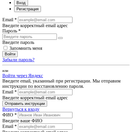
Вход
Регистрация
Email *
Введите корректный email адрес
Пароль *
Введите пароль
Запомнить меня
Войти
Забыли пароль?
или
Войти через Яндекс
Введите email, указанный при регистрации. Мы отправим
инструкции по восстановлению пароля.
Email *
Введите корректный email адрес
Отправить инструкции
Вернуться к входу
ФИО *
Введите ваше ФИО
Email *