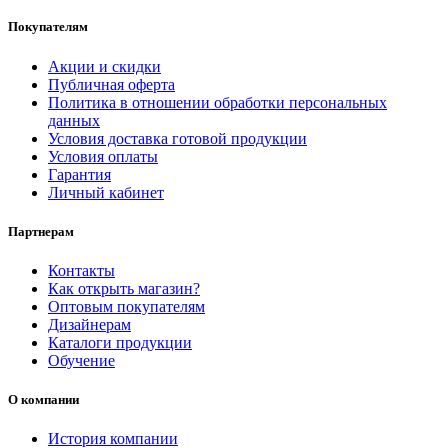
Покупателям
Акции и скидки
Публичная оферта
Политика в отношении обработки персональных
данных
Условия доставка готовой продукции
Условия оплаты
Гарантия
Личный кабинет
Партнерам
Контакты
Как открыть магазин?
Оптовым покупателям
Дизайнерам
Каталоги продукции
Обучение
О компании
История компании