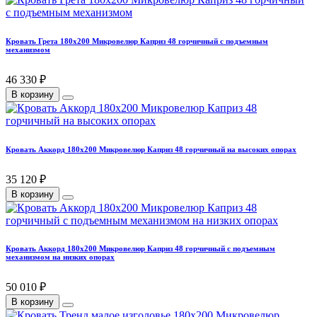
Кровать Грета 180х200 Микровелюр Каприз 48 горчичный с подъемным
механизмом
46 330 ₽
В корзину
Кровать Аккорд 180х200 Микровелюр Каприз 48 горчичный на высоких опорах
35 120 ₽
В корзину
Кровать Аккорд 180х200 Микровелюр Каприз 48 горчичный с подъемным
механизмом на низких опорах
50 010 ₽
В корзину