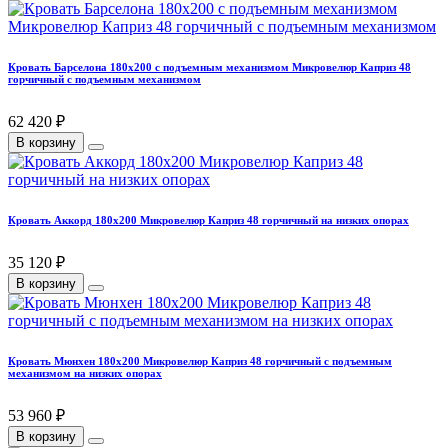
Кровать Барселона 180х200 с подъемным механизмом Микровелюр Каприз 48
горчичный с подъемным механизмом
62 420 ₽
В корзину
Кровать Аккорд 180х200 Микровелюр Каприз 48 горчичный на низких опорах
35 120 ₽
В корзину
Кровать Мюнхен 180х200 Микровелюр Каприз 48 горчичный с подъемным
механизмом на низких опорах
53 960 ₽
В корзину