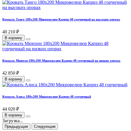
Кровать Танго 180х200 Микровелюр Каприз 48 горчичный на высоких опорах
40 210 ₽
В корзину
Кровать Мюнхен 180х200 Микровелюр Каприз 48 горчичный на низких опорах
42 850 ₽
В корзину
Кровать Алиса 180х200 Микровелюр Каприз 48 горчичный
44 020 ₽
В корзину
Загрузка...
Предыдущие
Следующие