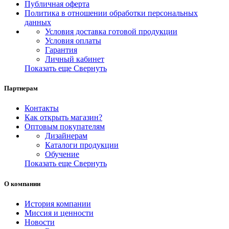
Публичная оферта
Политика в отношении обработки персональных
данных
Условия доставка готовой продукции
Условия оплаты
Гарантия
Личный кабинет
Показать еще
Свернуть
Партнерам
Контакты
Как открыть магазин?
Оптовым покупателям
Дизайнерам
Каталоги продукции
Обучение
Показать еще
Свернуть
О компании
История компании
Миссия и ценности
Новости