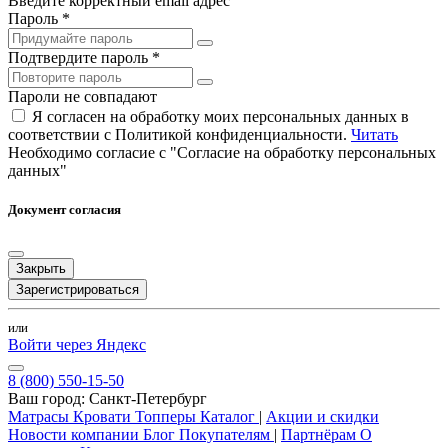
Введите корректный email адрес
Пароль *
Подтвердите пароль *
Пароли не совпадают
Я согласен на обработку моих персональных данных в
соответствии с Политикой конфиденциальности.
Читать
Необходимо согласие с "Согласие на обработку персональных
данных"
Документ согласия
Закрыть
Зарегистрироваться
или
Войти через Яндекс
8 (800) 550-15-50
Ваш город:
Санкт-Петербург
Матрасы
Кровати
Топперы
Каталог
|
Акции и скидки
Новости компании
Блог
Покупателям
|
Партнёрам
О