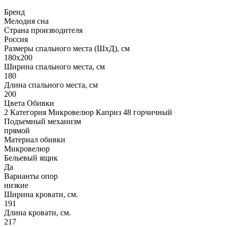
Бренд
Мелодия сна
Страна производителя
Россия
Размеры спального места (ШхД), см
180х200
Ширина спального места, см
180
Длина спального места, см
200
Цвета Обивки
2 Категория Микровелюр Каприз 48 горчичный
Подъемный механизм
прямой
Материал обивки
Микровелюр
Бельевый ящик
Да
Варианты опор
низкие
Ширина кровати, см.
191
Длина кровати, см.
217