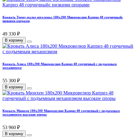
Кровать Тренд малое изголовье 180х200 Микровелюр Каприз 48 горчичныйс
низкими опорами
49 330 ₽
В корзину
Кровать Алиса 180х200 Микровелюр Каприз 48 горчичный с подъемным
механизмом
55 300 ₽
В корзину
Кровать Мюнхен 180х200 Микровелюр Каприз 48 горчичный с подъемным
механизмом высокие опоры
53 960 ₽
В корзину