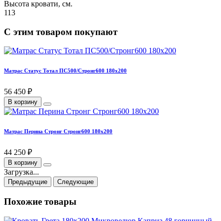
Высота кровати, см.
113
С этим товаром покупают
Матрас Статус Тотал ПС500/Стронг600 180х200
56 450 ₽
В корзину
Матрас Перина Стронг Стронг600 180х200
44 250 ₽
В корзину
Загрузка...
Предыдущие
Следующие
Похожие товары