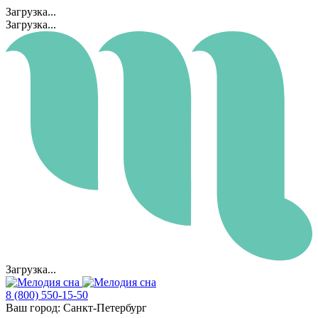
Загрузка...
Загрузка...
Загрузка...
8 (800) 550-15-50
Ваш город:
Санкт-Петербург