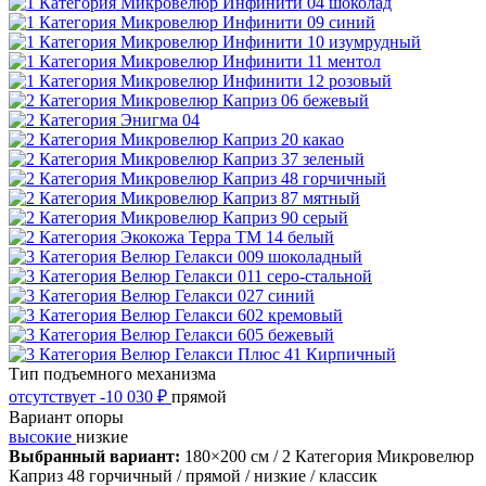
Тип подъемного механизма
отсутствует
-10 030 ₽
прямой
Вариант опоры
высокие
низкие
Выбранный вариант:
180×200 см
/ 2 Категория Микровелюр
Каприз 48 горчичный
/ прямой
/ низкие
/ классик