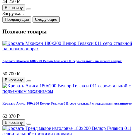
44 250 ₽
В корзину
Загрузка...
Предыдущие
Следующие
Похожие товары
Кровать Мюнхен 180х200 Велюр Гелакси 011 серо-стальной на низких опорах
50 700 ₽
В корзину
Кровать Алиса 180х200 Велюр Гелакси 011 серо-стальной с подъемным механизмом
62 870 ₽
В корзину