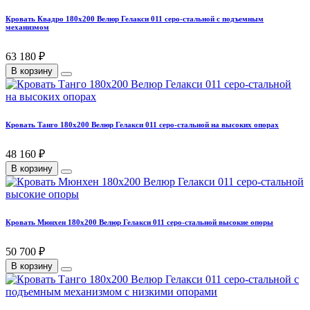
Кровать Квадро 180х200 Велюр Гелакси 011 серо-стальной с подъемным
механизмом
63 180 ₽
В корзину
Кровать Танго 180х200 Велюр Гелакси 011 серо-стальной на высоких опорах
48 160 ₽
В корзину
Кровать Мюнхен 180х200 Велюр Гелакси 011 серо-стальной высокие опоры
50 700 ₽
В корзину