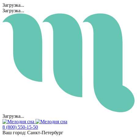
Загрузка...
Загрузка...
Загрузка...
8 (800) 550-15-50
Ваш город:
Санкт-Петербург