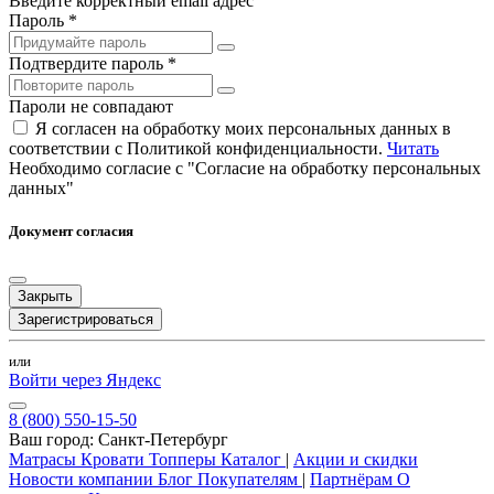
Введите корректный email адрес
Пароль *
Подтвердите пароль *
Пароли не совпадают
Я согласен на обработку моих персональных данных в
соответствии с Политикой конфиденциальности.
Читать
Необходимо согласие с "Согласие на обработку персональных
данных"
Документ согласия
Закрыть
Зарегистрироваться
или
Войти через Яндекс
8 (800) 550-15-50
Ваш город:
Санкт-Петербург
Матрасы
Кровати
Топперы
Каталог
|
Акции и скидки
Новости компании
Блог
Покупателям
|
Партнёрам
О