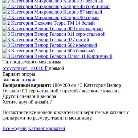
Тип подъемного механизма
отсутствует
-10 010 ₽
прямой
Вариант опоры
высокие
низкие
Выбранный вариант:
180×200 см
/ 3 Категория Велюр
Гелакси 011 серо-стальной
/ прямой
/ высокие
/ классик
Другой сценарий выбора
Хотите другой дизайн?
Посмотрите все модели кроватей или вернитесь в каталог с
фильтрами по размеру, ткани и механизму.
Все модели
Каталог кроватей