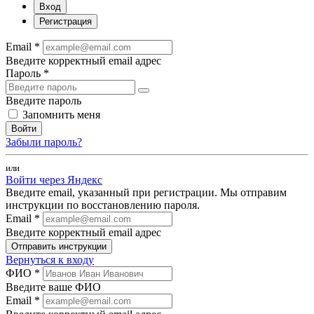
Вход
Регистрация
Email *
Введите корректный email адрес
Пароль *
Введите пароль
Запомнить меня
Войти
Забыли пароль?
или
Войти через Яндекс
Введите email, указанный при регистрации. Мы отправим
инструкции по восстановлению пароля.
Email *
Введите корректный email адрес
Отправить инструкции
Вернуться к входу
ФИО *
Введите ваше ФИО
Email *