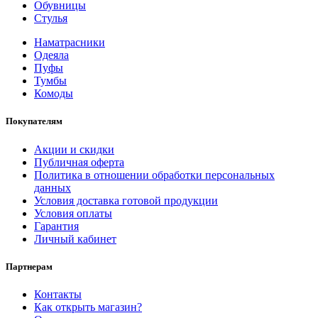
Обувницы
Стулья
Наматрасники
Одеяла
Пуфы
Тумбы
Комоды
Покупателям
Акции и скидки
Публичная оферта
Политика в отношении обработки персональных
данных
Условия доставка готовой продукции
Условия оплаты
Гарантия
Личный кабинет
Партнерам
Контакты
Как открыть магазин?