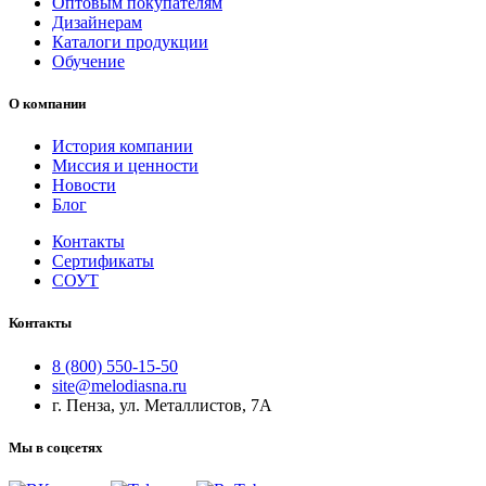
Оптовым покупателям
Дизайнерам
Каталоги продукции
Обучение
О компании
История компании
Миссия и ценности
Новости
Блог
Контакты
Сертификаты
СОУТ
Контакты
8 (800) 550-15-50
site@melodiasna.ru
г. Пенза, ул. Металлистов, 7А
Мы в соцсетях