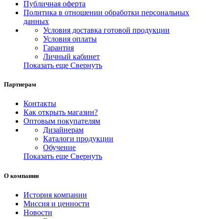
Публичная оферта
Политика в отношении обработки персональных
данных
Условия доставка готовой продукции
Условия оплаты
Гарантия
Личный кабинет
Показать еще
Свернуть
Партнерам
Контакты
Как открыть магазин?
Оптовым покупателям
Дизайнерам
Каталоги продукции
Обучение
Показать еще
Свернуть
О компании
История компании
Миссия и ценности
Новости