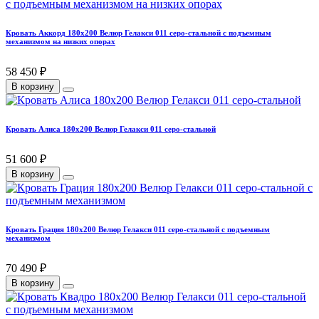
Кровать Аккорд 180х200 Велюр Гелакси 011 серо-стальной с подъемным
механизмом на низких опорах
58 450 ₽
В корзину
Кровать Алиса 180х200 Велюр Гелакси 011 серо-стальной
51 600 ₽
В корзину
Кровать Грация 180х200 Велюр Гелакси 011 серо-стальной с подъемным
механизмом
70 490 ₽
В корзину