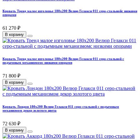
Кровать Тренд малое изголовье 180х200 Велюр Гелакси 011 серо-стальнойс низкими
опорами
61 270 ₽
В корзину
Кровать Тренд малое изголовье 180х200 Велюр Гелакси 011 серо-стальной с
подъемным механизмомс низкими опорами
71 800 ₽
В корзину
Кровать Лондон 180х200 Велюр Гелакси 011 серо-стальной с подъемным
механизмом декор золотого цвета
72 630 ₽
В корзину