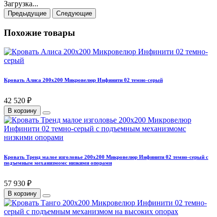
Загрузка...
Предыдущие
Следующие
Похожие товары
Кровать Алиса 200х200 Микровелюр Инфинити 02 темно-серый
42 520 ₽
В корзину
Кровать Тренд малое изголовье 200х200 Микровелюр Инфинити 02 темно-серый с
подъемным механизмомс низкими опорами
57 930 ₽
В корзину