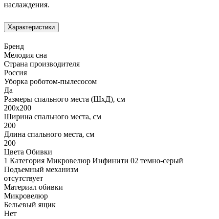
наслаждения.
Характеристики
Бренд
Мелодия сна
Страна производителя
Россия
Уборка роботом-пылесосом
Да
Размеры спального места (ШхД), см
200х200
Ширина спального места, см
200
Длина спального места, см
200
Цвета Обивки
1 Категория Микровелюр Инфинити 02 темно-серый
Подъемный механизм
отсутствует
Материал обивки
Микровелюр
Бельевый ящик
Нет