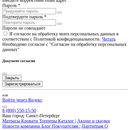
Введите корректный email адрес
Пароль *
Подтвердите пароль *
Пароли не совпадают
Я согласен на обработку моих персональных данных в
соответствии с Политикой конфиденциальности.
Читать
Необходимо согласие с "Согласие на обработку персональных
данных"
Документ согласия
Закрыть
Зарегистрироваться
или
Войти через Яндекс
8 (800) 550-15-50
Ваш город:
Санкт-Петербург
Матрасы
Кровати
Топперы
Каталог
|
Акции и скидки
Новости компании
Блог
Покупателям
|
Партнёрам
О