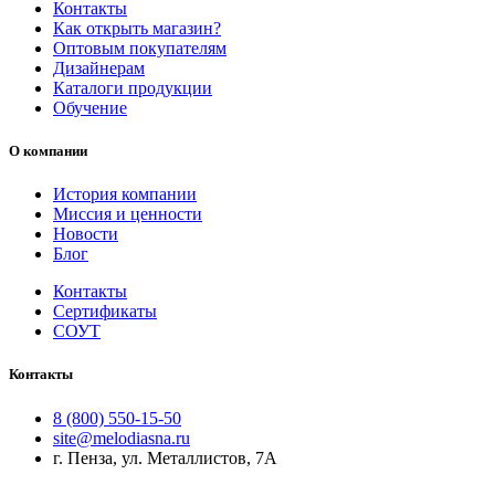
Контакты
Как открыть магазин?
Оптовым покупателям
Дизайнерам
Каталоги продукции
Обучение
О компании
История компании
Миссия и ценности
Новости
Блог
Контакты
Сертификаты
СОУТ
Контакты
8 (800) 550-15-50
site@melodiasna.ru
г. Пенза, ул. Металлистов, 7А