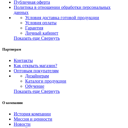
Публичная оферта
Политика в отношении обработки персональных
данных
Условия доставка готовой продукции
Условия оплаты
Гарантия
Личный кабинет
Показать еще
Свернуть
Партнерам
Контакты
Как открыть магазин?
Оптовым покупателям
Дизайнерам
Каталоги продукции
Обучение
Показать еще
Свернуть
О компании
История компании
Миссия и ценности
Новости