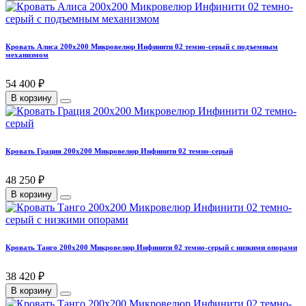
Кровать Алиса 200х200 Микровелюр Инфинити 02 темно-серый с подъемным
механизмом
54 400 ₽
В корзину
Кровать Грация 200х200 Микровелюр Инфинити 02 темно-серый
48 250 ₽
В корзину
Кровать Танго 200х200 Микровелюр Инфинити 02 темно-серый с низкими опорами
38 420 ₽
В корзину