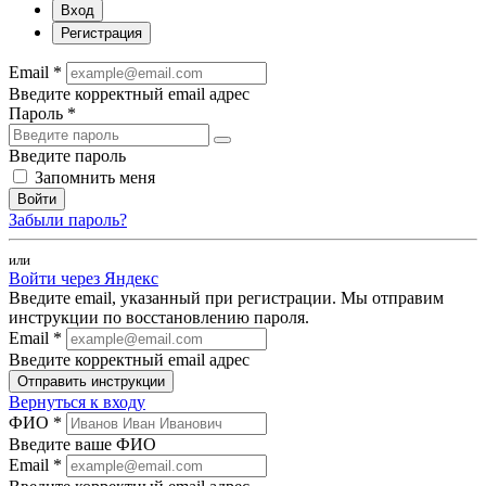
Вход
Регистрация
Email *
Введите корректный email адрес
Пароль *
Введите пароль
Запомнить меня
Войти
Забыли пароль?
или
Войти через Яндекс
Введите email, указанный при регистрации. Мы отправим
инструкции по восстановлению пароля.
Email *
Введите корректный email адрес
Отправить инструкции
Вернуться к входу
ФИО *
Введите ваше ФИО
Email *