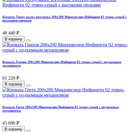
Кровать Тренд малое изголовье 200х200 Микровелюр Инфинити 02 темно-серый с
высокими опорами
48 440 ₽
В корзину
Кровать Грация 200х200 Микровелюр Инфинити 02 темно-серый с подъемным
механизмом
61 220 ₽
В корзину
Кровать Грета 200х200 Микровелюр Инфинити 02 темно-серый с подъемным
механизмом
45 090 ₽
В корзину