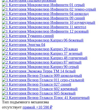
Тип подъемного механизма
отсутствует
прямой
+10 590 ₽