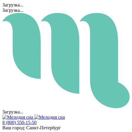
Загрузка...
Загрузка...
Загрузка...
8 (800) 550-15-50
Ваш город:
Санкт-Петербург