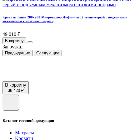
Кровать Танго 200х200 Микровелюр Инфинити 02 темно-серый с подъемным
механизмом с низкими опорами
49 010 ₽
В корзину
Загрузка...
Предыдущие
Следующие
В корзину
38 420 ₽
Каталог готовой продукции
Матрасы
Кровати