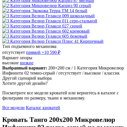
Тип подъемного механизма
отсутствует
прямой
+10 590 ₽
Вариант опоры
высокие
низкие
Выбранный вариант:
200×200 см
/ 1 Категория Микровелюр
Инфинити 02 темно-серый
/ отсутствует
/ высокие
/ классик
Другой сценарий выбора
Хотите другой дизайн?
Посмотрите все модели кроватей или вернитесь в каталог с
фильтрами по размеру, ткани и механизму.
Все модели
Каталог кроватей
Кровать Танго 200х200 Микровелюр