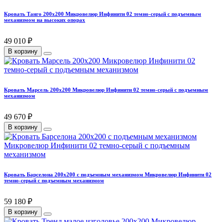
Кровать Танго 200х200 Микровелюр Инфинити 02 темно-серый с подъемным
механизмом на высоких опорах
49 010 ₽
В корзину
Кровать Марсель 200х200 Микровелюр Инфинити 02 темно-серый с подъемным
механизмом
49 670 ₽
В корзину
Кровать Барселона 200х200 с подъемным механизмом Микровелюр Инфинити 02
темно-серый с подъемным механизмом
59 180 ₽
В корзину