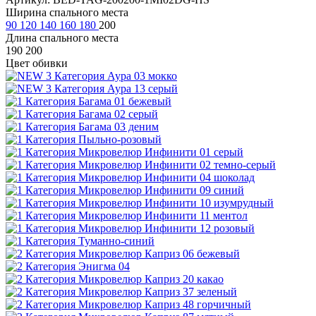
Ширина спального места
90
120
140
160
180
200
Длина спального места
190
200
Цвет обивки