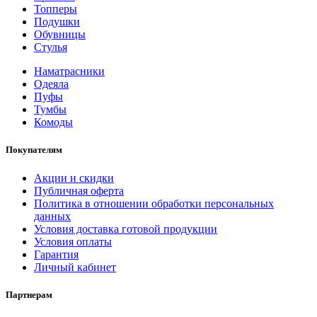
Топперы
Подушки
Обувницы
Стулья
Наматрасники
Одеяла
Пуфы
Тумбы
Комоды
Покупателям
Акции и скидки
Публичная оферта
Политика в отношении обработки персональных
данных
Условия доставка готовой продукции
Условия оплаты
Гарантия
Личный кабинет
Партнерам