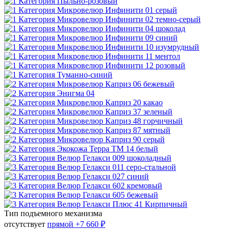
Тип подъемного механизма
отсутствует
прямой
+7 660 ₽