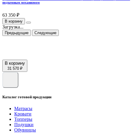
подъемным механизмом
63 350 ₽
В корзину
Загрузка...
Предыдущие
Следующие
В корзину
31 570 ₽
Каталог готовой продукции
Матрасы
Кровати
Топперы
Подушки
Обувницы