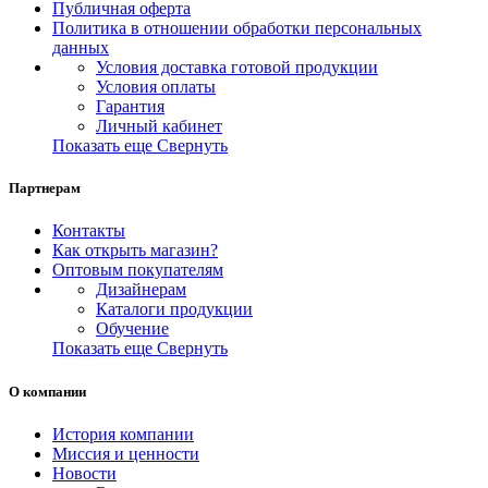
Публичная оферта
Политика в отношении обработки персональных
данных
Условия доставка готовой продукции
Условия оплаты
Гарантия
Личный кабинет
Показать еще
Свернуть
Партнерам
Контакты
Как открыть магазин?
Оптовым покупателям
Дизайнерам
Каталоги продукции
Обучение
Показать еще
Свернуть
О компании
История компании
Миссия и ценности
Новости