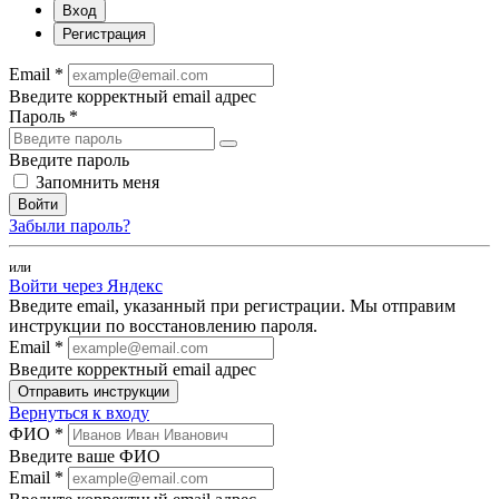
Вход
Регистрация
Email *
Введите корректный email адрес
Пароль *
Введите пароль
Запомнить меня
Войти
Забыли пароль?
или
Войти через Яндекс
Введите email, указанный при регистрации. Мы отправим
инструкции по восстановлению пароля.
Email *
Введите корректный email адрес
Отправить инструкции
Вернуться к входу
ФИО *
Введите ваше ФИО
Email *