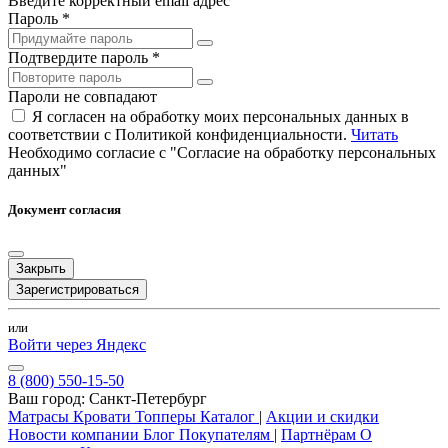
Введите корректный email адрес
Пароль *
Подтвердите пароль *
Пароли не совпадают
Я согласен на обработку моих персональных данных в
соответствии с Политикой конфиденциальности.
Читать
Необходимо согласие с "Согласие на обработку персональных
данных"
Документ согласия
Закрыть
Зарегистрироваться
или
Войти через Яндекс
8 (800) 550-15-50
Ваш город:
Санкт-Петербург
Матрасы
Кровати
Топперы
Каталог
|
Акции и скидки
Новости компании
Блог
Покупателям
|
Партнёрам
О