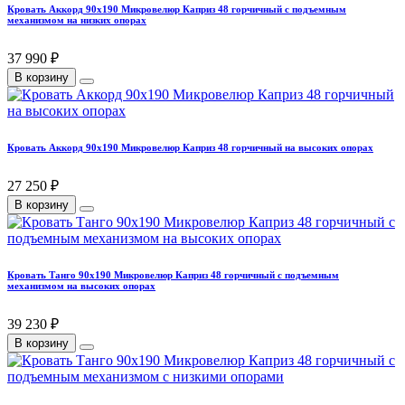
Кровать Аккорд 90х190 Микровелюр Каприз 48 горчичный с подъемным
механизмом на низких опорах
37 990 ₽
В корзину
Кровать Аккорд 90х190 Микровелюр Каприз 48 горчичный на высоких опорах
27 250 ₽
В корзину
Кровать Танго 90х190 Микровелюр Каприз 48 горчичный с подъемным
механизмом на высоких опорах
39 230 ₽
В корзину