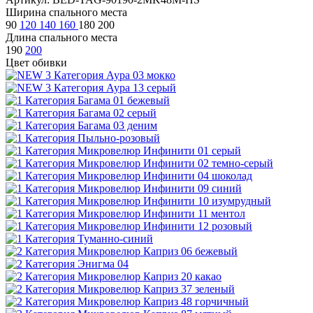
Ширина спального места
90
120
140
160
180
200
Длина спального места
190
200
Цвет обивки