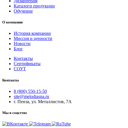
Дизайнерам
Каталоги продукции
Обучение
О компании
История компании
Миссия и ценности
Новости
Блог
Контакты
Сертификаты
СОУТ
Контакты
8 (800) 550-15-50
site@melodiasna.ru
г. Пенза, ул. Металлистов, 7А
Мы в соцсетях