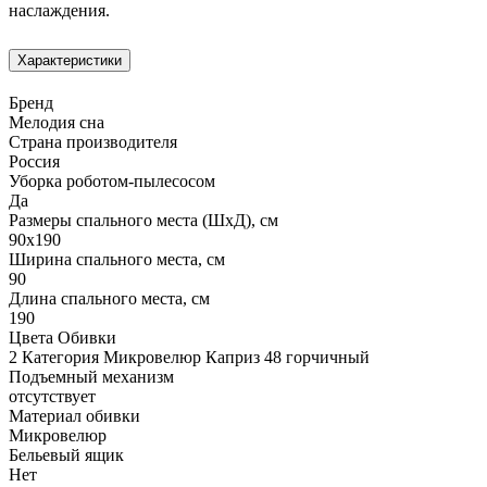
наслаждения.
Характеристики
Бренд
Мелодия сна
Страна производителя
Россия
Уборка роботом-пылесосом
Да
Размеры спального места (ШхД), см
90х190
Ширина спального места, см
90
Длина спального места, см
190
Цвета Обивки
2 Категория Микровелюр Каприз 48 горчичный
Подъемный механизм
отсутствует
Материал обивки
Микровелюр
Бельевый ящик
Нет