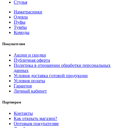
Стулья
Наматрасники
Одеяла
Пуфы
Тумбы
Комоды
Покупателям
Акции и скидки
Публичная оферта
Политика в отношении обработки персональных
данных
Условия доставка готовой продукции
Условия оплаты
Гарантия
Личный кабинет
Партнерам
Контакты
Как открыть магазин?
Оптовым покупателям