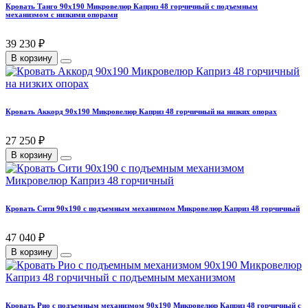
Кровать Танго 90х190 Микровелюр Каприз 48 горчичный с подъемным
механизмом с низкими опорами
39 230 ₽
В корзину
Кровать Аккорд 90х190 Микровелюр Каприз 48 горчичный на низких опорах
27 250 ₽
В корзину
Кровать Сити 90х190 с подъемным механизмом Микровелюр Каприз 48 горчичный
47 040 ₽
В корзину
Кровать Рио с подъемным механизмом 90х190 Микровелюр Каприз 48 горчичный с