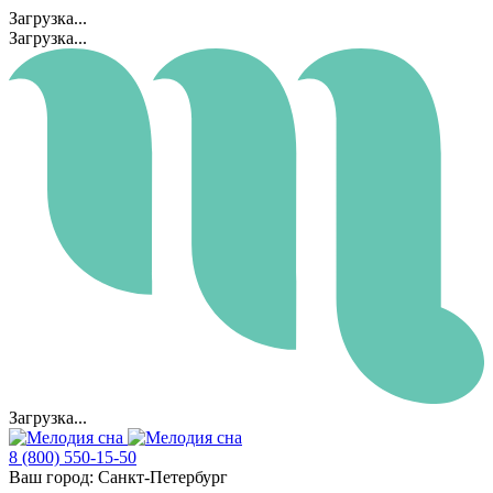
Загрузка...
Загрузка...
Загрузка...
8 (800) 550-15-50
Ваш город:
Санкт-Петербург