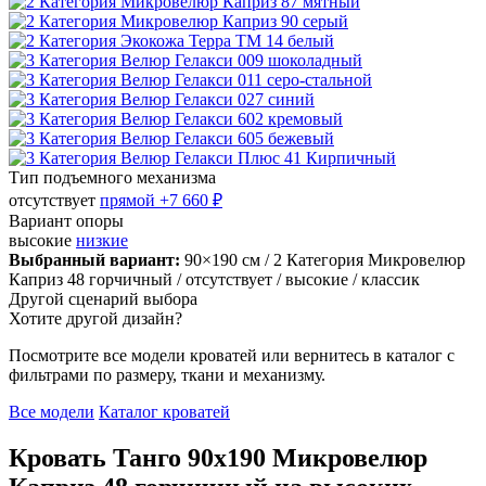
Тип подъемного механизма
отсутствует
прямой
+7 660 ₽
Вариант опоры
высокие
низкие
Выбранный вариант:
90×190 см
/ 2 Категория Микровелюр
Каприз 48 горчичный
/ отсутствует
/ высокие
/ классик
Другой сценарий выбора
Хотите другой дизайн?
Посмотрите все модели кроватей или вернитесь в каталог с
фильтрами по размеру, ткани и механизму.
Все модели
Каталог кроватей
Кровать Танго 90х190 Микровелюр