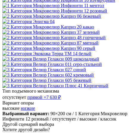
Тип подъемного механизма
отсутствует
прямой
+7 630 ₽
Вариант опоры
высокие
низкие
Выбранный вариант:
90×200 см
/ 1 Категория Микровелюр
Инфинити 12 розовый
/ отсутствует
/ высокие
/ классик
Другой сценарий выбора
Хотите другой дизайн?