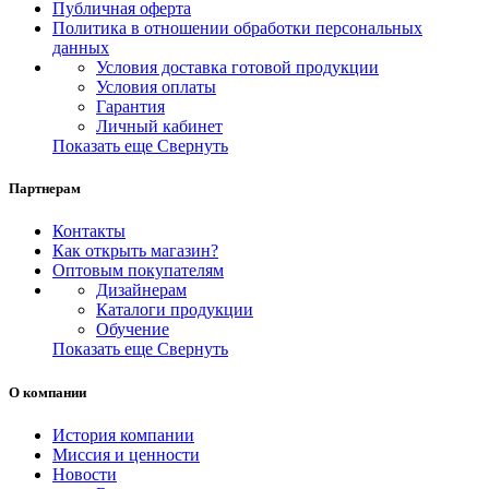
Публичная оферта
Политика в отношении обработки персональных
данных
Условия доставка готовой продукции
Условия оплаты
Гарантия
Личный кабинет
Показать еще
Свернуть
Партнерам
Контакты
Как открыть магазин?
Оптовым покупателям
Дизайнерам
Каталоги продукции
Обучение
Показать еще
Свернуть
О компании
История компании
Миссия и ценности
Новости