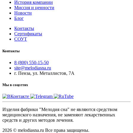
История компании
Миссия и ценности
Новости
Блог
Контакты
Сертификаты
СОУТ
Контакты
8 (800) 550-15-50
site@melodiasna.ru
г. Пенза, ул. Металлистов, 7А
Мы в соцсетях
Изделия фабрики "Мелодия сна" не являются средством
медицинского назначения, не заменяют лекарственных
средств и других методов лечения.
2026 © melodiasna.ru Все права защищены.