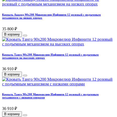
Кровать Аккорд 90х200 Микровелюр Инфинити 12 розовый с подъемным
механизмом на низких опорах
35 800 ₽
В корзину
Кровать Танго 90х200 Микровелюр Инфинити 12 розовый с подъемным
механизмом на высоких опорах
36 910 ₽
В корзину
Кровать Танго 90х200 Микровелюр Инфинити 12 розовый с подъемным
механизмом с низкими опорами
36 910 ₽
В корзину