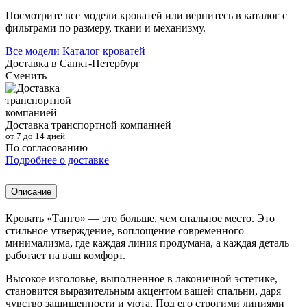
Посмотрите все модели кроватей или вернитесь в каталог с
фильтрами по размеру, ткани и механизму.
Все модели
Каталог кроватей
Доставка в
Санкт-Петербург
Сменить
Доставка транспортной компанией
от 7 до 14 дней
По согласованию
Подробнее о доставке
Описание
Кровать «Танго» — это больше, чем спальное место. Это
стильное утверждение, воплощение современного
минимализма, где каждая линия продумана, а каждая деталь
работает на ваш комфорт.
Высокое изголовье, выполненное в лаконичной эстетике,
становится выразительным акцентом вашей спальни, даря
чувство защищенности и уюта. Под его строгими линиями