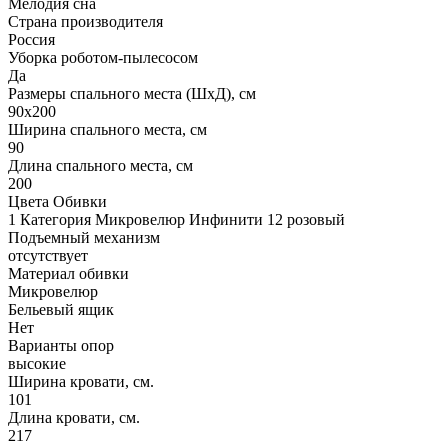
Мелодия сна
Страна производителя
Россия
Уборка роботом-пылесосом
Да
Размеры спального места (ШхД), см
90х200
Ширина спального места, см
90
Длина спального места, см
200
Цвета Обивки
1 Категория Микровелюр Инфинити 12 розовый
Подъемный механизм
отсутствует
Материал обивки
Микровелюр
Бельевый ящик
Нет
Варианты опор
высокие
Ширина кровати, см.
101
Длина кровати, см.
217