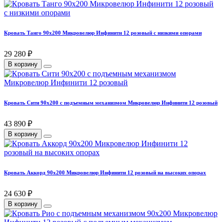
Кровать Танго 90х200 Микровелюр Инфинити 12 розовый с низкими опорами
29 280 ₽
В корзину
Кровать Сити 90х200 с подъемным механизмом Микровелюр Инфинити 12 розовый
43 890 ₽
В корзину
Кровать Аккорд 90х200 Микровелюр Инфинити 12 розовый на высоких опорах
24 630 ₽
В корзину