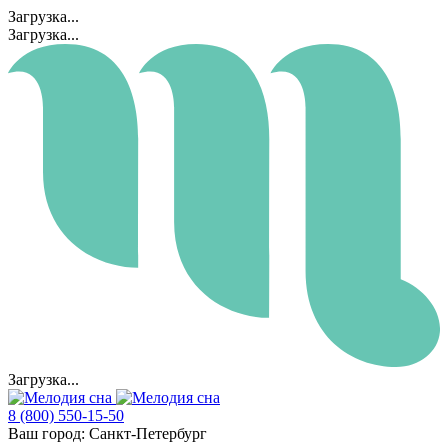
Загрузка...
Загрузка...
Загрузка...
8 (800) 550-15-50
Ваш город:
Санкт-Петербург