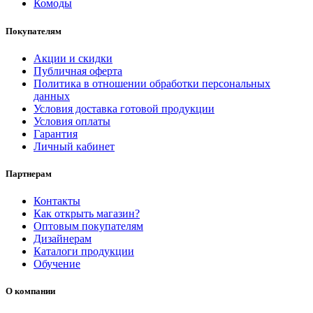
Комоды
Покупателям
Акции и скидки
Публичная оферта
Политика в отношении обработки персональных
данных
Условия доставка готовой продукции
Условия оплаты
Гарантия
Личный кабинет
Партнерам
Контакты
Как открыть магазин?
Оптовым покупателям
Дизайнерам
Каталоги продукции
Обучение
О компании