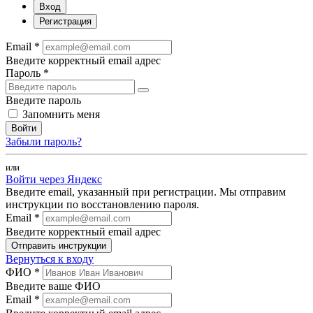
Вход
Регистрация
Email *
Введите корректный email адрес
Пароль *
Введите пароль
Запомнить меня
Войти
Забыли пароль?
или
Войти через Яндекс
Введите email, указанный при регистрации. Мы отправим
инструкции по восстановлению пароля.
Email *
Введите корректный email адрес
Отправить инструкции
Вернуться к входу
ФИО *
Введите ваше ФИО
Email *