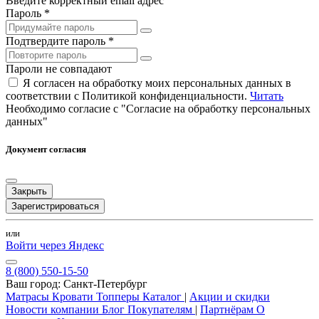
Введите корректный email адрес
Пароль *
Подтвердите пароль *
Пароли не совпадают
Я согласен на обработку моих персональных данных в
соответствии с Политикой конфиденциальности.
Читать
Необходимо согласие с "Согласие на обработку персональных
данных"
Документ согласия
Закрыть
Зарегистрироваться
или
Войти через Яндекс
8 (800) 550-15-50
Ваш город:
Санкт-Петербург
Матрасы
Кровати
Топперы
Каталог
|
Акции и скидки
Новости компании
Блог
Покупателям
|
Партнёрам
О