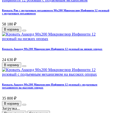
Кровать Рио с подъемным механизмом 90х200 Микровелюр Инфинити 12 розовый
с подъемным механизмом
58 180 ₽
В корзину
Кровать Аккорд 90х200 Микровелюр Инфинити 12 розовый на низких опорах
24 630 ₽
В корзину
Кровать Аккорд 90х200 Микровелюр Инфинити 12 розовый с подъемным
механизмом на высоких опорах
35 800 ₽
В корзину
Загрузка...