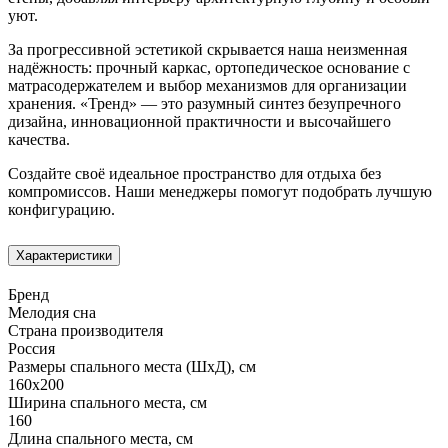
уют.
За прогрессивной эстетикой скрывается наша неизменная
надёжность: прочный каркас, ортопедическое основание с
матрасодержателем и выбор механизмов для организации
хранения. «Тренд» — это разумный синтез безупречного
дизайна, инновационной практичности и высочайшего
качества.
Создайте своё идеальное пространство для отдыха без
компромиссов. Наши менеджеры помогут подобрать лучшую
конфигурацию.
Характеристики
Бренд
Мелодия сна
Страна производителя
Россия
Размеры спального места (ШхД), см
160х200
Ширина спального места, см
160
Длина спального места, см