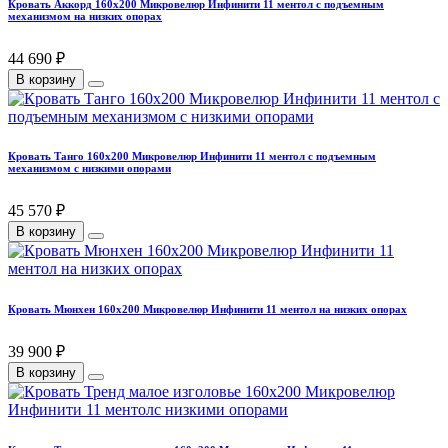
Кровать Аккорд 160х200 Микровелюр Инфинити 11 ментол с подъемным
механизмом на низких опорах
44 690 ₽
В корзину
Кровать Танго 160х200 Микровелюр Инфинити 11 ментол с подъемным
механизмом с низкими опорами
45 570 ₽
В корзину
Кровать Мюнхен 160х200 Микровелюр Инфинити 11 ментол на низких опорах
39 900 ₽
В корзину