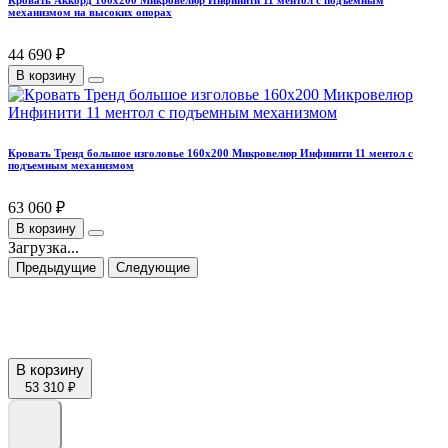
механизмом на высоких опорах
44 690 ₽
В корзину
Кровать Тренд большое изголовье 160х200 Микровелюр Инфинити 11 ментол с
подъемным механизмом
63 060 ₽
В корзину
Загрузка...
Предыдущие
Следующие
В корзину
53 310 ₽