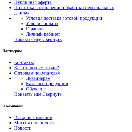
Публичная оферта
Политика в отношении обработки персональных
данных
Условия доставка готовой продукции
Условия оплаты
Гарантия
Личный кабинет
Показать еще
Свернуть
Партнерам
Контакты
Как открыть магазин?
Оптовым покупателям
Дизайнерам
Каталоги продукции
Обучение
Показать еще
Свернуть
О компании
История компании
Миссия и ценности
Новости