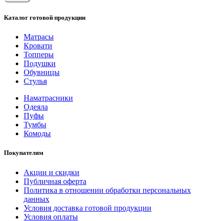
Каталог готовой продукции
Матрасы
Кровати
Топперы
Подушки
Обувницы
Стулья
Наматрасники
Одеяла
Пуфы
Тумбы
Комоды
Покупателям
Акции и скидки
Публичная оферта
Политика в отношении обработки персональных
данных
Условия доставка готовой продукции
Условия оплаты