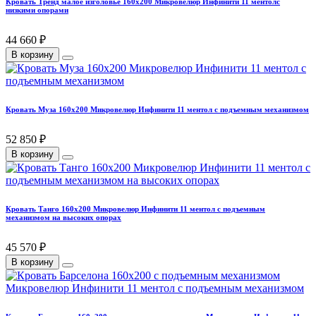
Кровать Тренд малое изголовье 160х200 Микровелюр Инфинити 11 ментолс
низкими опорами
44 660 ₽
В корзину
Кровать Муза 160х200 Микровелюр Инфинити 11 ментол с подъемным механизмом
52 850 ₽
В корзину
Кровать Танго 160х200 Микровелюр Инфинити 11 ментол с подъемным
механизмом на высоких опорах
45 570 ₽
В корзину