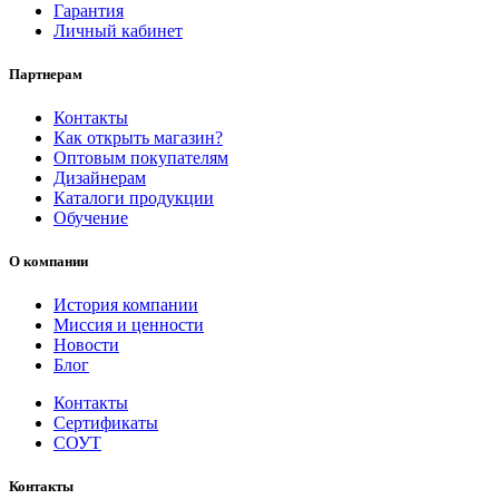
Гарантия
Личный кабинет
Партнерам
Контакты
Как открыть магазин?
Оптовым покупателям
Дизайнерам
Каталоги продукции
Обучение
О компании
История компании
Миссия и ценности
Новости
Блог
Контакты
Сертификаты
СОУТ
Контакты