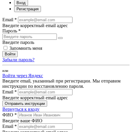
Вход
Регистрация
Email *
Введите корректный email адрес
Пароль *
Введите пароль
Запомнить меня
Войти
Забыли пароль?
или
Войти через Яндекс
Введите email, указанный при регистрации. Мы отправим
инструкции по восстановлению пароля.
Email *
Введите корректный email адрес
Отправить инструкции
Вернуться к входу
ФИО *
Введите ваше ФИО
Email *