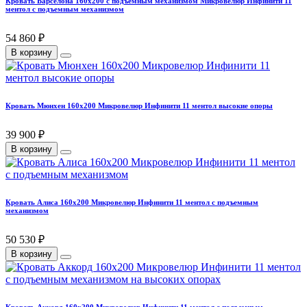
Кровать Барселона 160х200 с подъемным механизмом Микровелюр Инфинити 11
ментол с подъемным механизмом
54 860 ₽
В корзину
Кровать Мюнхен 160х200 Микровелюр Инфинити 11 ментол высокие опоры
39 900 ₽
В корзину
Кровать Алиса 160х200 Микровелюр Инфинити 11 ментол с подъемным
механизмом
50 530 ₽
В корзину
Кровать Аккорд 160х200 Микровелюр Инфинити 11 ментол с подъемным