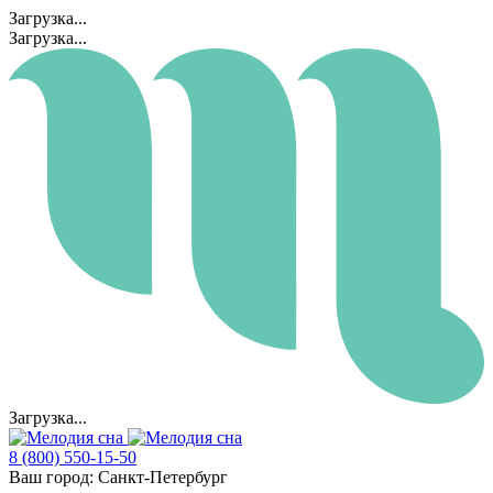
Загрузка...
Загрузка...
Загрузка...
8 (800) 550-15-50
Ваш город:
Санкт-Петербург