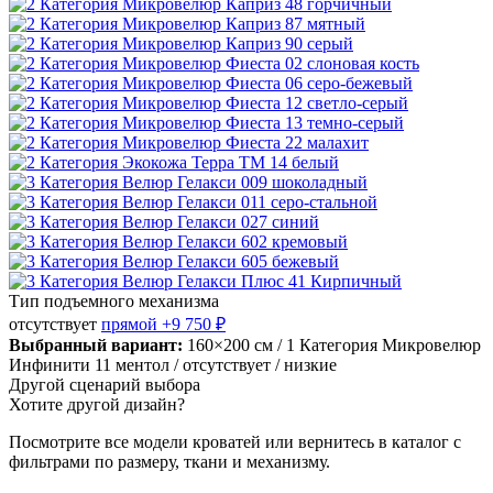
Тип подъемного механизма
отсутствует
прямой
+9 750 ₽
Выбранный вариант:
160×200 см
/ 1 Категория Микровелюр
Инфинити 11 ментол
/ отсутствует
/ низкие
Другой сценарий выбора
Хотите другой дизайн?
Посмотрите все модели кроватей или вернитесь в каталог с
фильтрами по размеру, ткани и механизму.