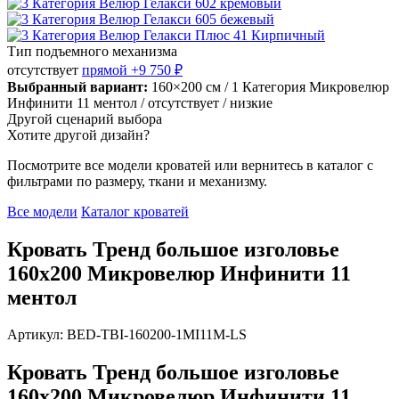
Тип подъемного механизма
отсутствует
прямой
+9 750 ₽
Выбранный вариант:
160×200 см
/ 1 Категория Микровелюр
Инфинити 11 ментол
/ отсутствует
/ низкие
Другой сценарий выбора
Хотите другой дизайн?
Посмотрите все модели кроватей или вернитесь в каталог с
фильтрами по размеру, ткани и механизму.
Все модели
Каталог кроватей
Кровать Тренд большое изголовье
160х200 Микровелюр Инфинити 11
ментол
Артикул: BED-TBI-160200-1MI11M-LS
Кровать Тренд большое изголовье
160х200 Микровелюр Инфинити 11