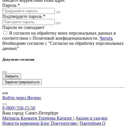
Введите корректный email адрес
Пароль *
Подтвердите пароль *
Пароли не совпадают
Я согласен на обработку моих персональных данных в
соответствии с Политикой конфиденциальности.
Читать
Необходимо согласие с "Согласие на обработку персональных
данных"
Документ согласия
Закрыть
Зарегистрироваться
или
Войти через Яндекс
8 (800) 550-15-50
Ваш город:
Санкт-Петербург
Матрасы
Кровати
Топперы
Каталог
|
Акции и скидки
Новости компании
Блог
Покупателям
|
Партнёрам
О