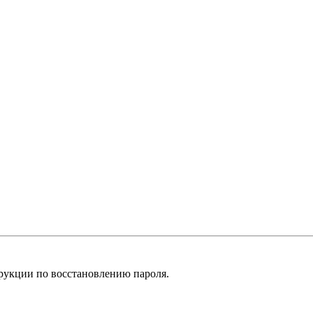
рукции по восстановлению пароля.