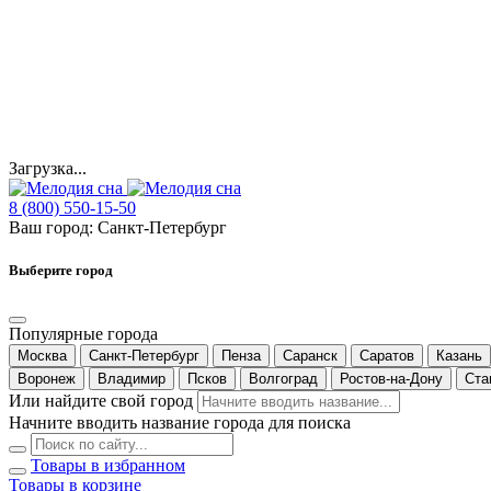
Загрузка...
8 (800) 550-15-50
Ваш город:
Санкт-Петербург
Выберите город
Популярные города
Москва
Санкт-Петербург
Пенза
Саранск
Саратов
Казань
Воронеж
Владимир
Псков
Волгоград
Ростов-на-Дону
Ста
Или найдите свой город
Начните вводить название города для поиска
Товары в избранном
Товары в корзине