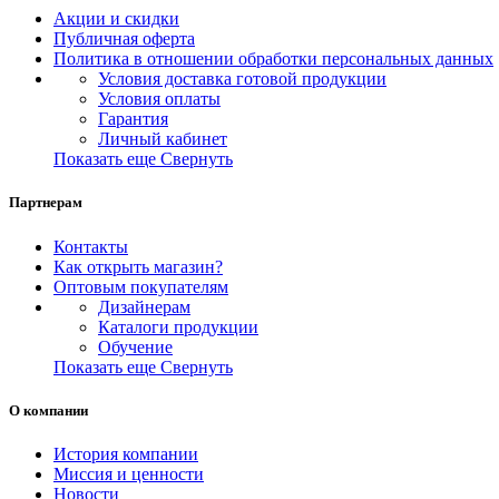
Акции и скидки
Публичная оферта
Политика в отношении обработки персональных данных
Условия доставка готовой продукции
Условия оплаты
Гарантия
Личный кабинет
Показать еще
Свернуть
Партнерам
Контакты
Как открыть магазин?
Оптовым покупателям
Дизайнерам
Каталоги продукции
Обучение
Показать еще
Свернуть
О компании
История компании
Миссия и ценности
Новости