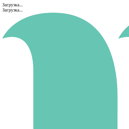
Загрузка...
Загрузка...