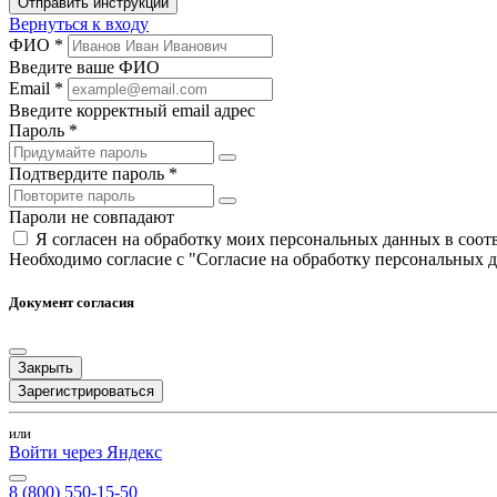
Отправить инструкции
Вернуться к входу
ФИО *
Введите ваше ФИО
Email *
Введите корректный email адрес
Пароль *
Подтвердите пароль *
Пароли не совпадают
Я согласен на обработку моих персональных данных в соо
Необходимо согласие с "Согласие на обработку персональных 
Документ согласия
Закрыть
Зарегистрироваться
или
Войти через Яндекс
8 (800) 550-15-50