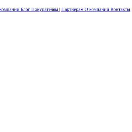
 компании
Блог
Покупателям
|
Партнёрам
О компании
Контакты