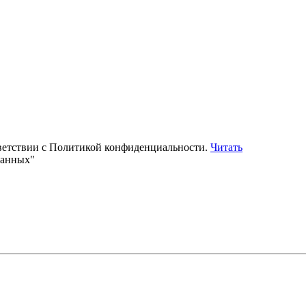
тветствии с Политикой конфиденциальности.
Читать
данных"