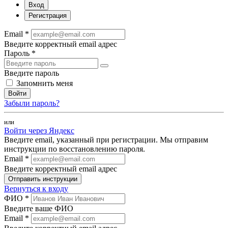
Вход
Регистрация
Email *
Введите корректный email адрес
Пароль *
Введите пароль
Запомнить меня
Войти
Забыли пароль?
или
Войти через Яндекс
Введите email, указанный при регистрации. Мы отправим
инструкции по восстановлению пароля.
Email *
Введите корректный email адрес
Отправить инструкции
Вернуться к входу
ФИО *
Введите ваше ФИО
Email *