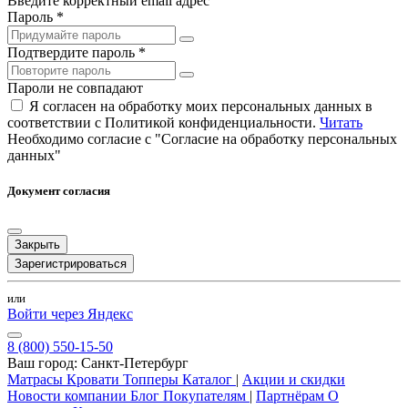
Введите корректный email адрес
Пароль *
Подтвердите пароль *
Пароли не совпадают
Я согласен на обработку моих персональных данных в
соответствии с Политикой конфиденциальности.
Читать
Необходимо согласие с "Согласие на обработку персональных
данных"
Документ согласия
Закрыть
Зарегистрироваться
или
Войти через Яндекс
8 (800) 550-15-50
Ваш город:
Санкт-Петербург
Матрасы
Кровати
Топперы
Каталог
|
Акции и скидки
Новости компании
Блог
Покупателям
|
Партнёрам
О