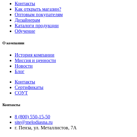
Контакты
Как открыть магазин?
Оптовым покупателям
Дизайнерам
Каталоги продукции
Обучение
О компании
История компании
Миссия и ценности
Новости
Блог
Контакты
Сертификаты
СОУТ
Контакты
8 (800) 550-15-50
site@melodiasna.ru
г. Пенза, ул. Металлистов, 7А