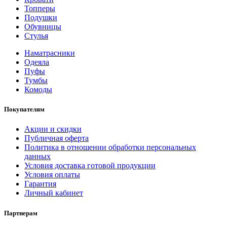
Топперы
Подушки
Обувницы
Стулья
Наматрасники
Одеяла
Пуфы
Тумбы
Комоды
Покупателям
Акции и скидки
Публичная оферта
Политика в отношении обработки персональных
данных
Условия доставка готовой продукции
Условия оплаты
Гарантия
Личный кабинет
Партнерам