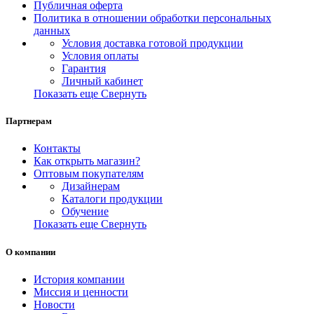
Публичная оферта
Политика в отношении обработки персональных
данных
Условия доставка готовой продукции
Условия оплаты
Гарантия
Личный кабинет
Показать еще
Свернуть
Партнерам
Контакты
Как открыть магазин?
Оптовым покупателям
Дизайнерам
Каталоги продукции
Обучение
Показать еще
Свернуть
О компании
История компании
Миссия и ценности
Новости