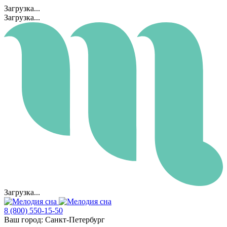
Загрузка...
Загрузка...
Загрузка...
8 (800) 550-15-50
Ваш город:
Санкт-Петербург