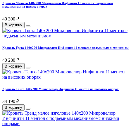
Кровать Мюнхен 140х200 Микровелюр Инфинити 11 ментол с подъемным
механизмом на низких опорах
40 300 ₽
В корзину
Кровать Грета 140х200 Микровелюр Инфинити 11 ментол с подъемным механизмом
40 280 ₽
В корзину
Кровать Танго 140х200 Микровелюр Инфинити 11 ментол на высоких опорах
34 190 ₽
В корзину