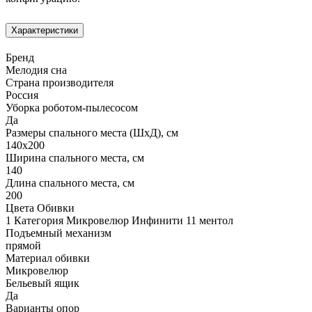
Характеристики
Бренд
Мелодия сна
Страна производителя
Россия
Уборка роботом-пылесосом
Да
Размеры спального места (ШхД), см
140х200
Ширина спального места, см
140
Длина спального места, см
200
Цвета Обивки
1 Категория Микровелюр Инфинити 11 ментол
Подъемный механизм
прямой
Материал обивки
Микровелюр
Бельевый ящик
Да
Варианты опор