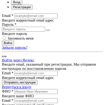
Вход
Регистрация
Email *
Введите корректный email адрес
Пароль *
Введите пароль
Запомнить меня
Войти
Забыли пароль?
или
Войти через Яндекс
Введите email, указанный при регистрации. Мы отправим
инструкции по восстановлению пароля.
Email *
Введите корректный email адрес
Отправить инструкции
Вернуться к входу
ФИО *
Введите ваше ФИО
Email *