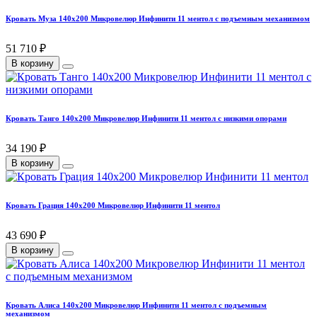
Кровать Муза 140х200 Микровелюр Инфинити 11 ментол с подъемным механизмом
51 710 ₽
В корзину
Кровать Танго 140х200 Микровелюр Инфинити 11 ментол с низкими опорами
34 190 ₽
В корзину
Кровать Грация 140х200 Микровелюр Инфинити 11 ментол
43 690 ₽
В корзину
Кровать Алиса 140х200 Микровелюр Инфинити 11 ментол с подъемным
механизмом