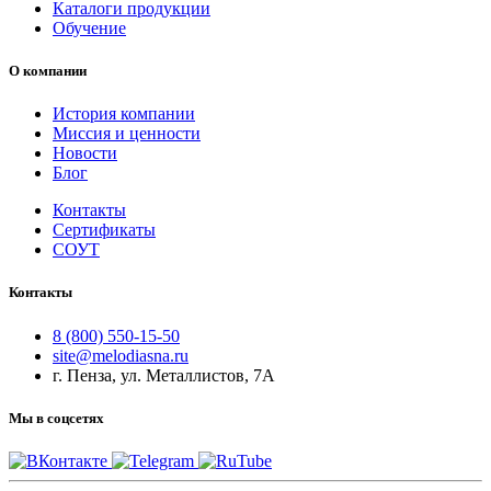
Каталоги продукции
Обучение
О компании
История компании
Миссия и ценности
Новости
Блог
Контакты
Сертификаты
СОУТ
Контакты
8 (800) 550-15-50
site@melodiasna.ru
г. Пенза, ул. Металлистов, 7А
Мы в соцсетях