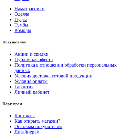
Наматрасники
Одеяла
Пуфы
Тумбы
Комоды
Покупателям
Акции и скидки
Публичная оферта
Политика в отношении обработки персональных
данных
Условия доставка готовой продукции
Условия оплаты
Гарантия
Личный кабинет
Партнерам
Контакты
Как открыть магазин?
Оптовым покупателям
Дизайнерам