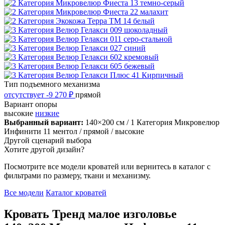
Тип подъемного механизма
отсутствует
-9 270 ₽
прямой
Вариант опоры
высокие
низкие
Выбранный вариант:
140×200 см
/ 1 Категория Микровелюр
Инфинити 11 ментол
/ прямой
/ высокие
Другой сценарий выбора
Хотите другой дизайн?
Посмотрите все модели кроватей или вернитесь в каталог с
фильтрами по размеру, ткани и механизму.
Все модели
Каталог кроватей
Кровать Тренд малое изголовье