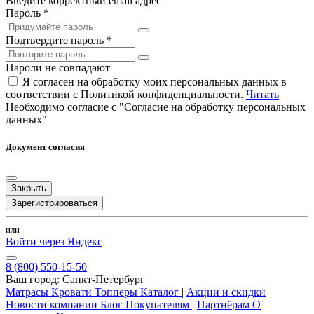
Введите корректный email адрес
Пароль *
Подтвердите пароль *
Пароли не совпадают
Я согласен на обработку моих персональных данных в
соответствии с Политикой конфиденциальности.
Читать
Необходимо согласие с "Согласие на обработку персональных
данных"
Документ согласия
Закрыть
Зарегистрироваться
или
Войти через Яндекс
8 (800) 550-15-50
Ваш город:
Санкт-Петербург
Матрасы
Кровати
Топперы
Каталог
|
Акции и скидки
Новости компании
Блог
Покупателям
|
Партнёрам
О