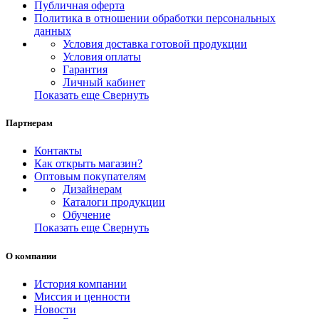
Публичная оферта
Политика в отношении обработки персональных
данных
Условия доставка готовой продукции
Условия оплаты
Гарантия
Личный кабинет
Показать еще
Свернуть
Партнерам
Контакты
Как открыть магазин?
Оптовым покупателям
Дизайнерам
Каталоги продукции
Обучение
Показать еще
Свернуть
О компании
История компании
Миссия и ценности
Новости