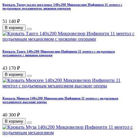
Кровать Тренд малое изголовье 140х200 Микровелюр Инфинити 11 ментол с
подъемным механизмомс низкими опорами
51 140 ₽
В корзину
Кровать Танго 140х200 Микровелюр Инфинити 11 ментол с подъемным
механизмом с низкими опорами
43 170 ₽
В корзину
Кровать Мюнхен 140х200 Микровелюр Инфинити 11 ментол с подъемным
механизмом высокие опоры
40 300 ₽
В корзину