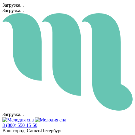
Загрузка...
Загрузка...
Загрузка...
8 (800) 550-15-50
Ваш город:
Санкт-Петербург