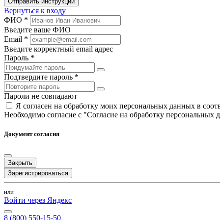
Отправить инструкции
Вернуться к входу
ФИО *
Введите ваше ФИО
Email *
Введите корректный email адрес
Пароль *
Подтвердите пароль *
Пароли не совпадают
Я согласен на обработку моих персональных данных в соо
Необходимо согласие с "Согласие на обработку персональных 
Документ согласия
Закрыть
Зарегистрироваться
или
Войти через Яндекс
8 (800) 550-15-50