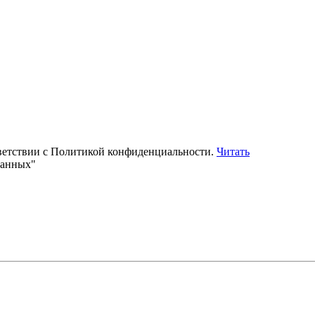
тветствии с Политикой конфиденциальности.
Читать
данных"