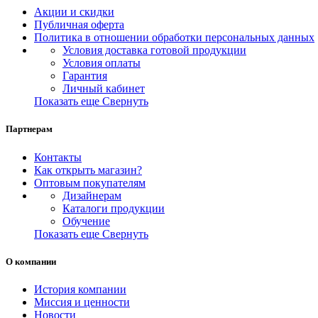
Акции и скидки
Публичная оферта
Политика в отношении обработки персональных данных
Условия доставка готовой продукции
Условия оплаты
Гарантия
Личный кабинет
Показать еще
Свернуть
Партнерам
Контакты
Как открыть магазин?
Оптовым покупателям
Дизайнерам
Каталоги продукции
Обучение
Показать еще
Свернуть
О компании
История компании
Миссия и ценности
Новости