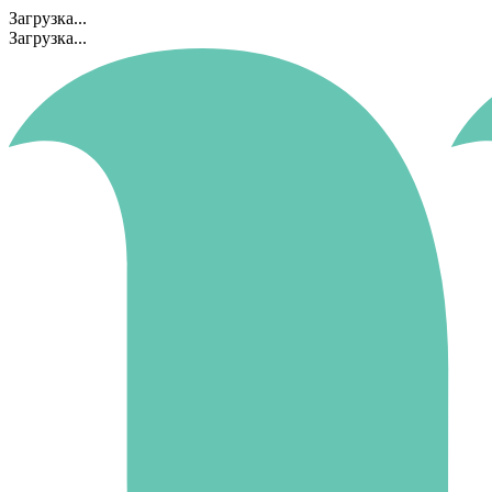
Загрузка...
Загрузка...