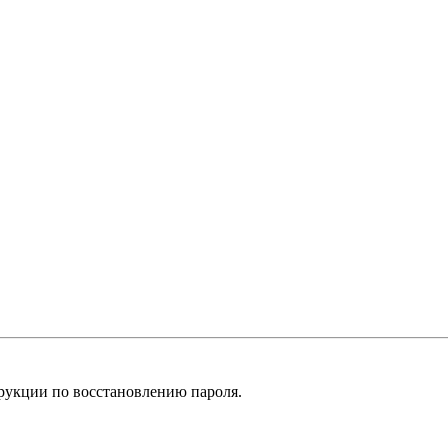
рукции по восстановлению пароля.