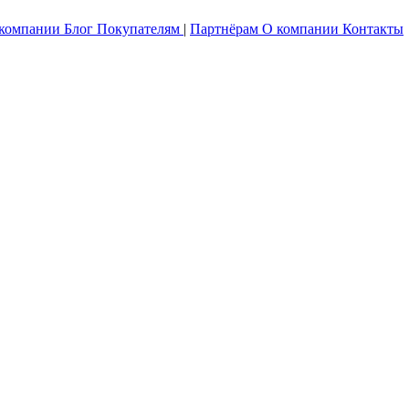
 компании
Блог
Покупателям
|
Партнёрам
О компании
Контакты