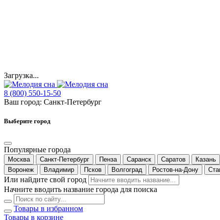
Загрузка...
8 (800) 550-15-50
Ваш город:
Санкт-Петербург
Выберите город
Популярные города
Москва
Санкт-Петербург
Пенза
Саранск
Саратов
Казань
Воронеж
Владимир
Псков
Волгоград
Ростов-на-Дону
Ста
Или найдите свой город
Начните вводить название города для поиска
Товары в избранном
Товары в корзине