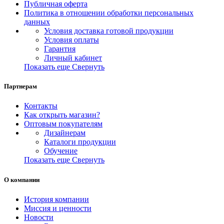
Публичная оферта
Политика в отношении обработки персональных
данных
Условия доставка готовой продукции
Условия оплаты
Гарантия
Личный кабинет
Показать еще
Свернуть
Партнерам
Контакты
Как открыть магазин?
Оптовым покупателям
Дизайнерам
Каталоги продукции
Обучение
Показать еще
Свернуть
О компании
История компании
Миссия и ценности
Новости