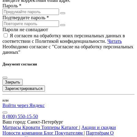
Введите корректный email адрес
Пароль *
Подтвердите пароль *
Пароли не совпадают
Я согласен на обработку моих персональных данных в
соответствии с Политикой конфиденциальности.
Читать
Необходимо согласие с "Согласие на обработку персональных
данных"
Документ согласия
Закрыть
Зарегистрироваться
или
Войти через Яндекс
8 (800) 550-15-50
Ваш город:
Санкт-Петербург
Матрасы
Кровати
Топперы
Каталог
|
Акции и скидки
Новости компании
Блог
Покупателям
|
Партнёрам
О