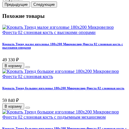
Предыдущие
Следующие
Похожие товары
Кровать Тренд малое изголовье 180х200 Микровелюр Фиеста 02 слоновая кость с
высокими опорами
49 330 ₽
В корзину
Кровать Тренд большое изголовье 180х200 Микровелюр Фиеста 02 слоновая кость
59 840 ₽
В корзину
Кровать Тренд большое изголовье 180х200 Микровелюр Фиеста 02 слоновая кость с