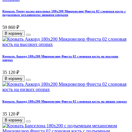
Кровать Тренд малое изголовье 180х200 Микровелюр Фиеста 02 слоновая кость с
подъемным механизмомс низкими опорами
59 860 ₽
В корзину
Кровать Аккорд 180х200 Микровелюр Фиеста 02 слоновая кость на высоких
опорах
35 120 ₽
В корзину
Кровать Аккорд 180х200 Микровелюр Фиеста 02 слоновая кость на низких опорах
35 120 ₽
В корзину