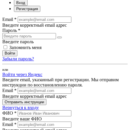
Вход
Регистрация
Email *
Введите корректный email адрес
Пароль *
Введите пароль
Запомнить меня
Войти
Забыли пароль?
или
Войти через Яндекс
Введите email, указанный при регистрации. Мы отправим
инструкции по восстановлению пароля.
Email *
Введите корректный email адрес
Отправить инструкции
Вернуться к входу
ФИО *
Введите ваше ФИО
Email *