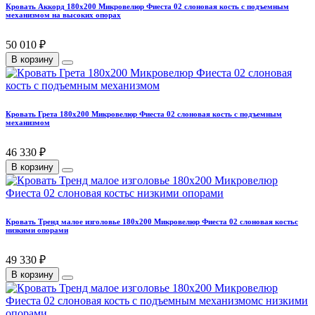
Кровать Аккорд 180х200 Микровелюр Фиеста 02 слоновая кость с подъемным
механизмом на высоких опорах
50 010 ₽
В корзину
Кровать Грета 180х200 Микровелюр Фиеста 02 слоновая кость с подъемным
механизмом
46 330 ₽
В корзину
Кровать Тренд малое изголовье 180х200 Микровелюр Фиеста 02 слоновая костьс
низкими опорами
49 330 ₽
В корзину