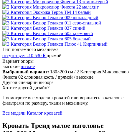
Тип подъемного механизма
отсутствует
-10 530 ₽
прямой
Вариант опоры
высокие
низкие
Выбранный вариант:
180×200 см
/ 2 Категория Микровелюр
Фиеста 02 слоновая кость
/ прямой
/ высокие
Другой сценарий выбора
Хотите другой дизайн?
Посмотрите все модели кроватей или вернитесь в каталог с
фильтрами по размеру, ткани и механизму.
Все модели
Каталог кроватей
Кровать Тренд малое изголовье