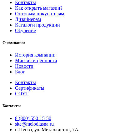
Контакты
Как открыть магазин?
Оптовым покупателям
Дизайнерам
Каталоги продукции
Обучение
О компании
История компании
Миссия и ценности
Новости
Блог
Контакты
Сертификаты
СОУТ
Контакты
8 (800) 550-15-50
site@melodiasna.ru
г. Пенза, ул. Металлистов, 7А