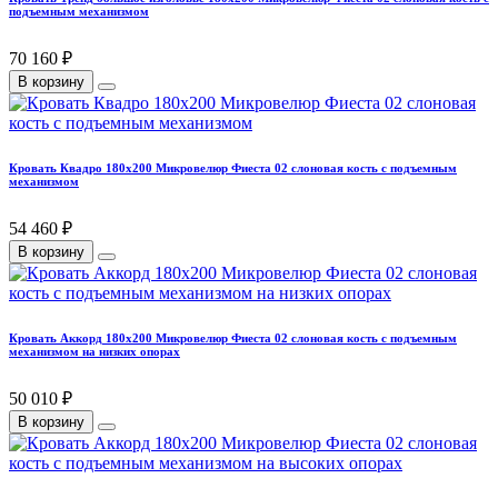
подъемным механизмом
70 160 ₽
В корзину
Кровать Квадро 180х200 Микровелюр Фиеста 02 слоновая кость с подъемным
механизмом
54 460 ₽
В корзину
Кровать Аккорд 180х200 Микровелюр Фиеста 02 слоновая кость с подъемным
механизмом на низких опорах
50 010 ₽
В корзину