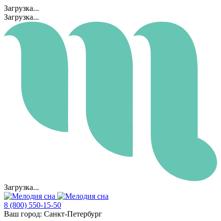
Загрузка...
Загрузка...
Загрузка...
8 (800) 550-15-50
Ваш город:
Санкт-Петербург