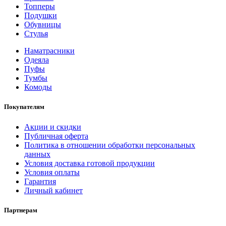
Топперы
Подушки
Обувницы
Стулья
Наматрасники
Одеяла
Пуфы
Тумбы
Комоды
Покупателям
Акции и скидки
Публичная оферта
Политика в отношении обработки персональных
данных
Условия доставка готовой продукции
Условия оплаты
Гарантия
Личный кабинет
Партнерам