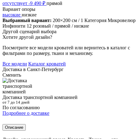
отсутствует
-9 490 ₽
прямой
Вариант опоры
высокие
низкие
Выбранный вариант:
200×200 см
/ 1 Категория Микровелюр
Инфинити 12 розовый
/ прямой
/ низкие
Другой сценарий выбора
Хотите другой дизайн?
Посмотрите все модели кроватей или вернитесь в каталог с
фильтрами по размеру, ткани и механизму.
Все модели
Каталог кроватей
Доставка в
Санкт-Петербург
Сменить
Доставка транспортной компанией
от 7 до 14 дней
По согласованию
Подробнее о доставке
Описание