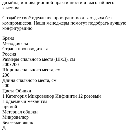
дизайна, инновационной практичности и высочайшего
качества.
Создайте своё идеальное пространство для отдыха без
компромиссов. Наши менеджеры помогут подобрать лучшую
конфигурацию.
Бренд
Мелодия сна
Страна производителя
Россия
Размеры спального места (ШхД), см
200х200
Ширина спального места, см
200
Длина спального места, см
200
Цвета Обивки
1 Категория Микровелюр Инфинити 12 розовый
Подъемный механизм
прямой
Материал обивки
Микровелюр
Бельевый ящик
Да