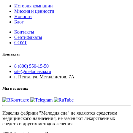
История компании
Миссия и ценности
Новости
Блог
Контакты
Сертификаты
СОУТ
Контакты
8 (800) 550-15-50
site@melodiasna.ru
г. Пенза, ул. Металлистов, 7А
Мы в соцсетях
Изделия фабрики "Мелодия сна" не являются средством
медицинского назначения, не заменяют лекарственных
средств и других методов лечения.