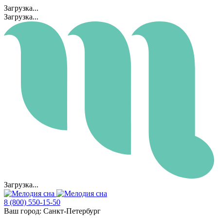
Загрузка...
Загрузка...
Загрузка...
8 (800) 550-15-50
Ваш город:
Санкт-Петербург