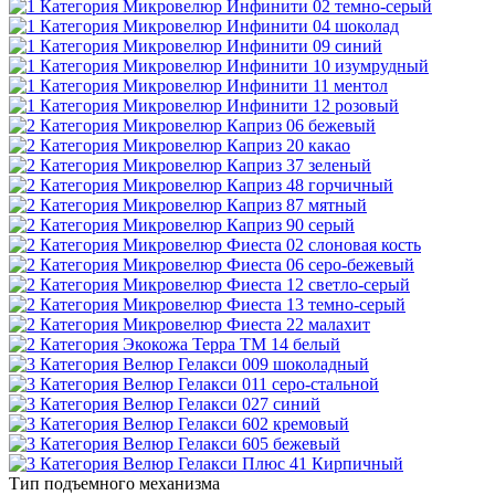
Тип подъемного механизма