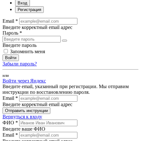
Вход
Регистрация
Email *
Введите корректный email адрес
Пароль *
Введите пароль
Запомнить меня
Войти
Забыли пароль?
или
Войти через Яндекс
Введите email, указанный при регистрации. Мы отправим
инструкции по восстановлению пароля.
Email *
Введите корректный email адрес
Отправить инструкции
Вернуться к входу
ФИО *
Введите ваше ФИО
Email *