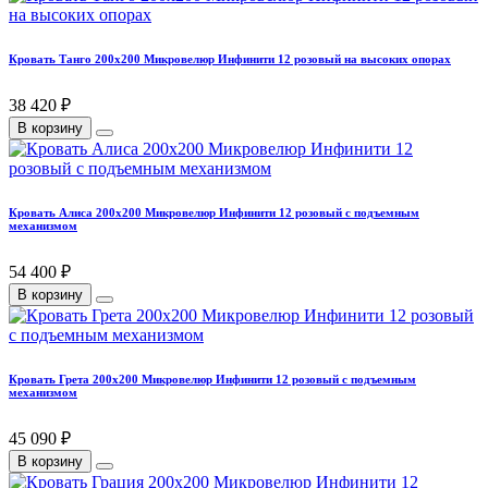
Кровать Танго 200х200 Микровелюр Инфинити 12 розовый на высоких опорах
38 420 ₽
В корзину
Кровать Алиса 200х200 Микровелюр Инфинити 12 розовый с подъемным
механизмом
54 400 ₽
В корзину
Кровать Грета 200х200 Микровелюр Инфинити 12 розовый с подъемным
механизмом
45 090 ₽
В корзину