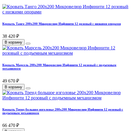
Кровать Танго 200х200 Микровелюр Инфинити 12 розовый с низкими опорами
38 420 ₽
В корзину
Кровать Марсель 200х200 Микровелюр Инфинити 12 розовый с подъемным
механизмом
49 670 ₽
В корзину
Кровать Тренд большое изголовье 200х200 Микровелюр Инфинити 12 розовый с
подъемным механизмом
66 470 ₽