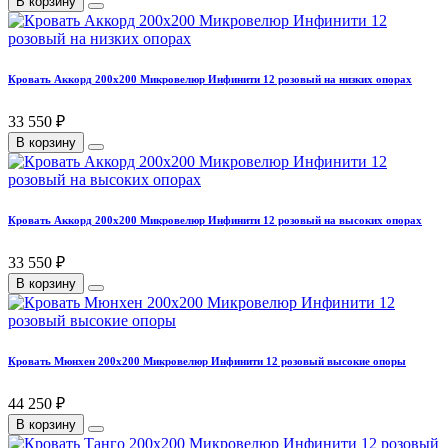
В корзину
Кровать Аккорд 200х200 Микровелюр Инфинити 12 розовый на низких опорах
33 550 ₽
В корзину
Кровать Аккорд 200х200 Микровелюр Инфинити 12 розовый на высоких опорах
33 550 ₽
В корзину
Кровать Мюнхен 200х200 Микровелюр Инфинити 12 розовый высокие опоры
44 250 ₽
В корзину