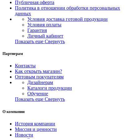
Публичная оферта
Политика в отношении обработки персональных
данных
Условия доставка готовой продукции
Условия оплаты
Гарантия
Личный кабинет
Показать еще
Свернуть
Партнерам
Контакты
Как открыть магазин?
Оптовым покупателям
Дизайнерам
Каталоги продукции
Обучение
Показать еще
Свернуть
О компании
История компании
Миссия и ценности
Новости