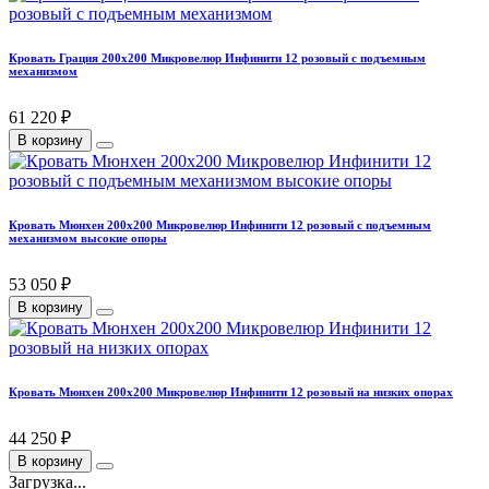
Кровать Грация 200х200 Микровелюр Инфинити 12 розовый с подъемным
механизмом
61 220 ₽
В корзину
Кровать Мюнхен 200х200 Микровелюр Инфинити 12 розовый с подъемным
механизмом высокие опоры
53 050 ₽
В корзину
Кровать Мюнхен 200х200 Микровелюр Инфинити 12 розовый на низких опорах
44 250 ₽
В корзину
Загрузка...