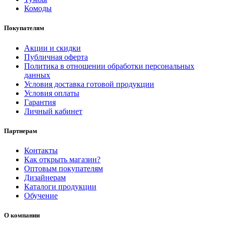
Комоды
Покупателям
Акции и скидки
Публичная оферта
Политика в отношении обработки персональных
данных
Условия доставка готовой продукции
Условия оплаты
Гарантия
Личный кабинет
Партнерам
Контакты
Как открыть магазин?
Оптовым покупателям
Дизайнерам
Каталоги продукции
Обучение
О компании