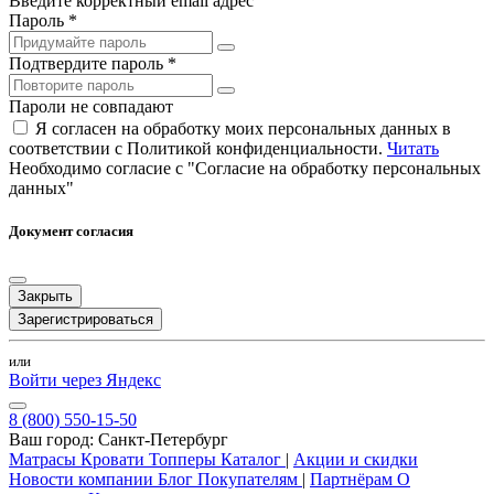
Введите корректный email адрес
Пароль *
Подтвердите пароль *
Пароли не совпадают
Я согласен на обработку моих персональных данных в
соответствии с Политикой конфиденциальности.
Читать
Необходимо согласие с "Согласие на обработку персональных
данных"
Документ согласия
Закрыть
Зарегистрироваться
или
Войти через Яндекс
8 (800) 550-15-50
Ваш город:
Санкт-Петербург
Матрасы
Кровати
Топперы
Каталог
|
Акции и скидки
Новости компании
Блог
Покупателям
|
Партнёрам
О