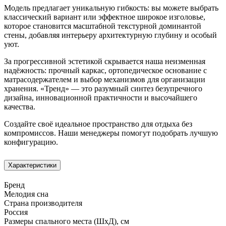
Модель предлагает уникальную гибкость: вы можете выбрать
классический вариант или эффектное широкое изголовье,
которое становится масштабной текстурной доминантой
стены, добавляя интерьеру архитектурную глубину и особый
уют.
За прогрессивной эстетикой скрывается наша неизменная
надёжность: прочный каркас, ортопедическое основание с
матрасодержателем и выбор механизмов для организации
хранения. «Тренд» — это разумный синтез безупречного
дизайна, инновационной практичности и высочайшего
качества.
Создайте своё идеальное пространство для отдыха без
компромиссов. Наши менеджеры помогут подобрать лучшую
конфигурацию.
Характеристики
Бренд
Мелодия сна
Страна производителя
Россия
Размеры спального места (ШхД), см