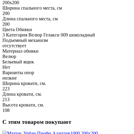
200х200
Ширина спального места, см
200
Длина спального места, см
200
Цвета Обивки
3 Категория Велюр Гелакси 009 шоколадный
Подъемный механизм
отсутствует
Материал обивки
Велюр
Бельевый ящик
Нет
Варианты опор
низкие
Ширина кровати, см.
223
Длина кровати, см.
213
Высота кровати, см.
108
С этим товаром покупают