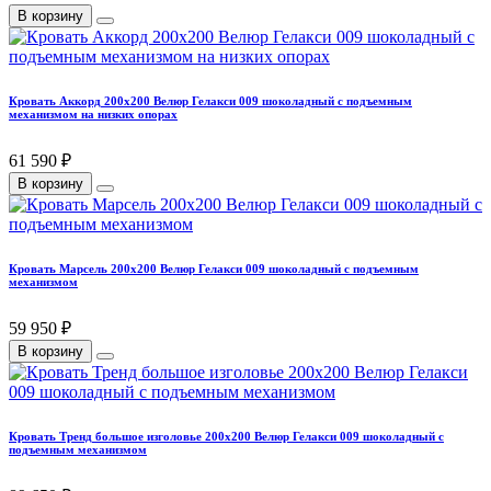
В корзину
Кровать Аккорд 200х200 Велюр Гелакси 009 шоколадный с подъемным
механизмом на низких опорах
61 590 ₽
В корзину
Кровать Марсель 200х200 Велюр Гелакси 009 шоколадный с подъемным
механизмом
59 950 ₽
В корзину
Кровать Тренд большое изголовье 200х200 Велюр Гелакси 009 шоколадный с
подъемным механизмом