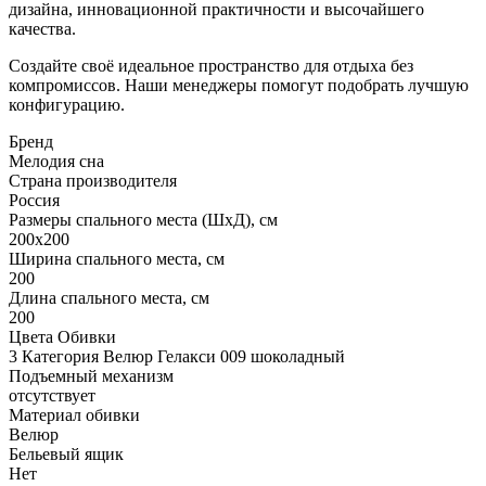
дизайна, инновационной практичности и высочайшего
качества.
Создайте своё идеальное пространство для отдыха без
компромиссов. Наши менеджеры помогут подобрать лучшую
конфигурацию.
Бренд
Мелодия сна
Страна производителя
Россия
Размеры спального места (ШхД), см
200х200
Ширина спального места, см
200
Длина спального места, см
200
Цвета Обивки
3 Категория Велюр Гелакси 009 шоколадный
Подъемный механизм
отсутствует
Материал обивки
Велюр
Бельевый ящик
Нет