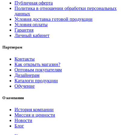
Публичная оферта
Политика в отношении обработки персональных
данных
Условия доставка готовой продукции
Условия оплаты
Гарантия
Личный кабинет
Партнерам
Контакты
Как открыть магазин?
Оптовым покупателям
Дизайнерам
Каталоги продукции
Обучение
О компании
История компании
Миссия и ценности
Новости
Блог