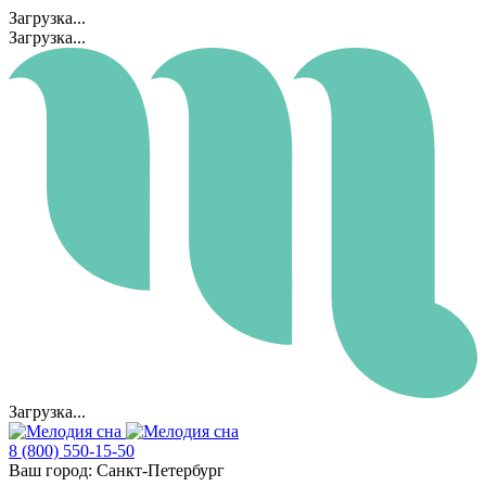
Загрузка...
Загрузка...
Загрузка...
8 (800) 550-15-50
Ваш город:
Санкт-Петербург