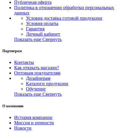
Публичная оферта
Политика в отношении обработки персональных
данных
Условия доставка готовой продукции
Условия оплаты
Гарантия
Личный кабинет
Показать еще
Свернуть
Партнерам
Контакты
Как открыть магазин?
Оптовым покупателям
Дизайнерам
Каталоги продукции
Обучение
Показать еще
Свернуть
О компании
История компании
Миссия и ценности
Новости