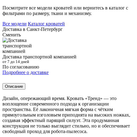
Посмотрите все модели кроватей или вернитесь в каталог с
фильтрами по размеру, ткани и механизму.
Все модели
Каталог кроватей
Доставка в
Санкт-Петербург
Сменить
Доставка транспортной компанией
от 7 до 14 дней
По согласованию
Подробнее о доставке
Описание
Дизайн, опережающий время. Кровать «Тренд» — это
воплощение современного подхода к организации
пространства. Её лаконичная мягкая форма с чётким
прямоугольным изголовьем приподнята на высоких ножках,
создавая эффектный парящий силуэт. Эта продуманная
конструкция не только выглядит стильно, но и обеспечивает
свободный проход для робота-пылесоса.