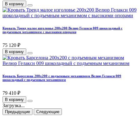
В корзину
Кровать Тренд малое изголовье 200х200 Велюр Гелакси 009 шоколадный с
подъемным механизмом с высокими опорами
75 120 ₽
В корзину
Кровать Барселона 200х200 с подъемным механизмом Велюр Гелакси 009
шоколадный с подъемным механизмом
79 410 ₽
В корзину
Загрузка...
Предыдущие
Следующие