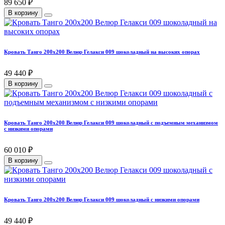
89 650 ₽
В корзину
Кровать Танго 200х200 Велюр Гелакси 009 шоколадный на высоких опорах
49 440 ₽
В корзину
Кровать Танго 200х200 Велюр Гелакси 009 шоколадный с подъемным механизмом
с низкими опорами
60 010 ₽
В корзину
Кровать Танго 200х200 Велюр Гелакси 009 шоколадный с низкими опорами
49 440 ₽