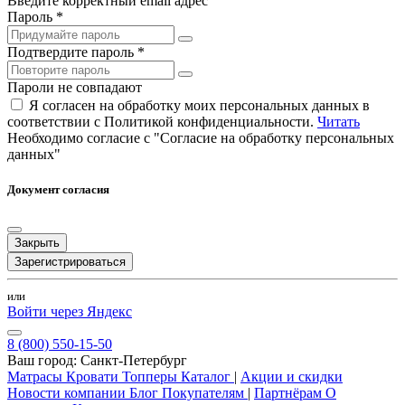
Введите корректный email адрес
Пароль *
Подтвердите пароль *
Пароли не совпадают
Я согласен на обработку моих персональных данных в
соответствии с Политикой конфиденциальности.
Читать
Необходимо согласие с "Согласие на обработку персональных
данных"
Документ согласия
Закрыть
Зарегистрироваться
или
Войти через Яндекс
8 (800) 550-15-50
Ваш город:
Санкт-Петербург
Матрасы
Кровати
Топперы
Каталог
|
Акции и скидки
Новости компании
Блог
Покупателям
|
Партнёрам
О