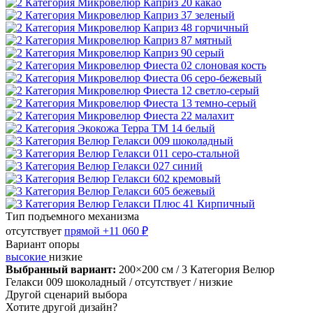
Тип подъемного механизма
отсутствует
прямой
+11 060 ₽
Вариант опоры
высокие
низкие
Выбранный вариант:
200×200 см
/ 3 Категория Велюр
Гелакси 009 шоколадный
/ отсутствует
/ низкие
Другой сценарий выбора
Хотите другой дизайн?