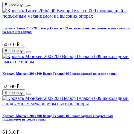
В корзину
Кровать Танго 200х200 Велюр Гелакси 009 шоколадный с подъемным механизмом
на высоких опорах
60 010 ₽
В корзину
Кровать Мюнхен 200х200 Велюр Гелакси 009 шоколадный высокие опоры
52 540 ₽
В корзину
Кровать Мюнхен 200х200 Велюр Гелакси 009 шоколадный с подъемным
механизмом высокие опоры
64 310 ₽