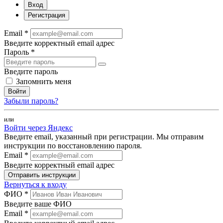
Вход
Регистрация
Email *
Введите корректный email адрес
Пароль *
Введите пароль
Запомнить меня
Войти
Забыли пароль?
или
Войти через Яндекс
Введите email, указанный при регистрации. Мы отправим
инструкции по восстановлению пароля.
Email *
Введите корректный email адрес
Отправить инструкции
Вернуться к входу
ФИО *
Введите ваше ФИО
Email *