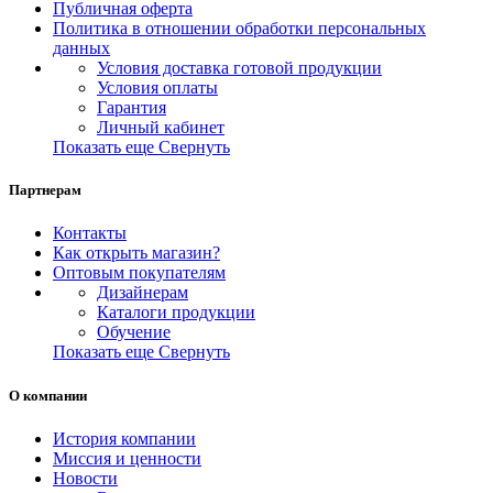
Публичная оферта
Политика в отношении обработки персональных
данных
Условия доставка готовой продукции
Условия оплаты
Гарантия
Личный кабинет
Показать еще
Свернуть
Партнерам
Контакты
Как открыть магазин?
Оптовым покупателям
Дизайнерам
Каталоги продукции
Обучение
Показать еще
Свернуть
О компании
История компании
Миссия и ценности
Новости