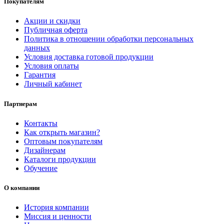
Покупателям
Акции и скидки
Публичная оферта
Политика в отношении обработки персональных
данных
Условия доставка готовой продукции
Условия оплаты
Гарантия
Личный кабинет
Партнерам
Контакты
Как открыть магазин?
Оптовым покупателям
Дизайнерам
Каталоги продукции
Обучение
О компании
История компании
Миссия и ценности