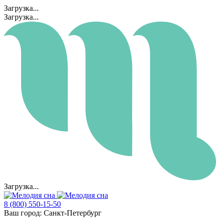
Загрузка...
Загрузка...
Загрузка...
8 (800) 550-15-50
Ваш город:
Санкт-Петербург