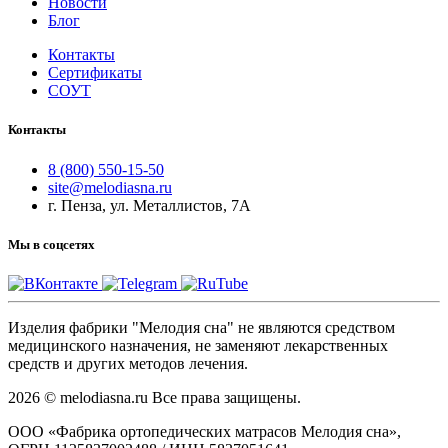
Новости
Блог
Контакты
Сертификаты
СОУТ
Контакты
8 (800) 550-15-50
site@melodiasna.ru
г. Пенза, ул. Металлистов, 7А
Мы в соцсетях
Изделия фабрики "Мелодия сна" не являются средством
медицинского назначения, не заменяют лекарственных
средств и других методов лечения.
2026 © melodiasna.ru Все права защищены.
ООО «Фабрика ортопедических матрасов Мелодия сна»,