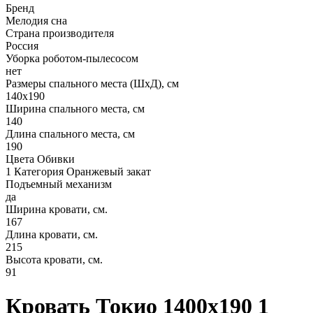
Бренд
Мелодия сна
Страна производителя
Россия
Уборка роботом-пылесосом
нет
Размеры спального места (ШхД), см
140х190
Ширина спального места, см
140
Длина спального места, см
190
Цвета Обивки
1 Категория Оранжевый закат
Подъемный механизм
да
Ширина кровати, см.
167
Длина кровати, см.
215
Высота кровати, см.
91
Кровать Токио 1400х190 1