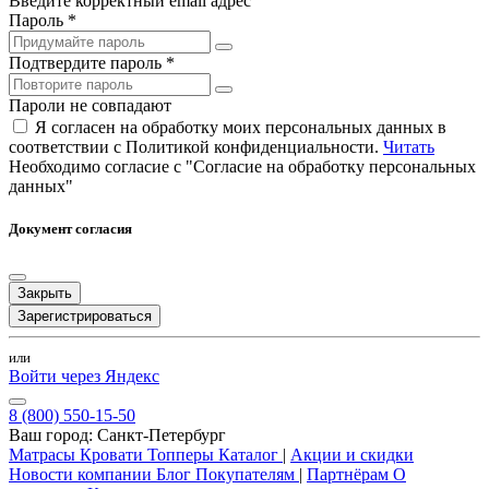
Введите корректный email адрес
Пароль *
Подтвердите пароль *
Пароли не совпадают
Я согласен на обработку моих персональных данных в
соответствии с Политикой конфиденциальности.
Читать
Необходимо согласие с "Согласие на обработку персональных
данных"
Документ согласия
Закрыть
Зарегистрироваться
или
Войти через Яндекс
8 (800) 550-15-50
Ваш город:
Санкт-Петербург
Матрасы
Кровати
Топперы
Каталог
|
Акции и скидки
Новости компании
Блог
Покупателям
|
Партнёрам
О