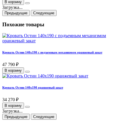
В корзину
Загрузка...
Предыдущие
Следующие
Похожие товары
Кровать Остин 140х190 с подъемным механизмом оранжевый закат
47 790 ₽
В корзину
Кровать Остин 140х190 оранжевый закат
34 270 ₽
В корзину
Загрузка...
Предыдущие
Следующие