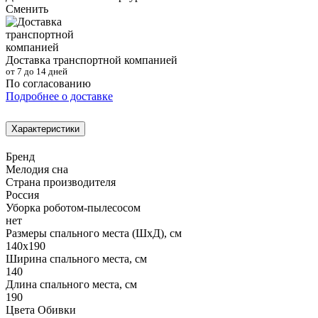
Сменить
Доставка транспортной компанией
от 7 до 14 дней
По согласованию
Подробнее о доставке
Характеристики
Бренд
Мелодия сна
Страна производителя
Россия
Уборка роботом-пылесосом
нет
Размеры спального места (ШхД), см
140х190
Ширина спального места, см
140
Длина спального места, см
190
Цвета Обивки