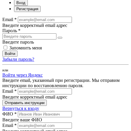
Вход
Регистрация
Email *
Введите корректный email адрес
Пароль *
Введите пароль
Запомнить меня
Войти
Забыли пароль?
или
Войти через Яндекс
Введите email, указанный при регистрации. Мы отправим
инструкции по восстановлению пароля.
Email *
Введите корректный email адрес
Отправить инструкции
Вернуться к входу
ФИО *
Введите ваше ФИО
Email *