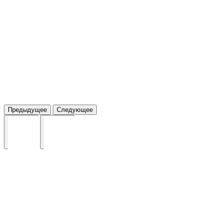
Предыдущее
Следующее