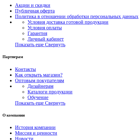
Акции и скидки
Публичная оферта
Политика в отношении обработки персональных данных
Условия доставка готовой продукции
Условия оплаты
Гарантия
Личный кабинет
Показать еще
Свернуть
Партнерам
Контакты
Как открыть магазин?
Оптовым покупателям
Дизайнерам
Каталоги продукции
Обучение
Показать еще
Свернуть
О компании
История компании
Миссия и ценности
Новости