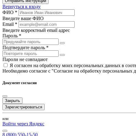
Отправить инструкции
Вернуться к входу
ФИО *
Введите ваше ФИО
Email *
Введите корректный email адрес
Пароль *
Подтвердите пароль *
Пароли не совпадают
Я согласен на обработку моих персональных данных в соо
Необходимо согласие с "Согласие на обработку персональных 
Документ согласия
Закрыть
Зарегистрироваться
или
Войти через Яндекс
8 (800) 550-15-50