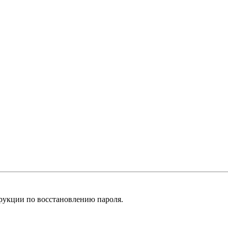
рукции по восстановлению пароля.