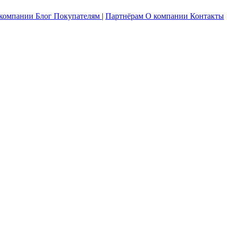
 компании
Блог
Покупателям
|
Партнёрам
О компании
Контакты