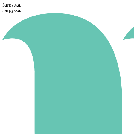
Загрузка...
Загрузка...