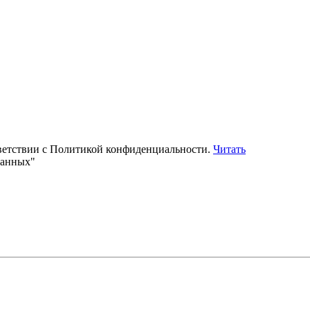
тветствии с Политикой конфиденциальности.
Читать
данных"