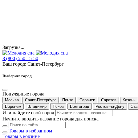
Загрузка...
8 (800) 550-15-50
Ваш город:
Санкт-Петербург
Выберите город
Популярные города
Москва
Санкт-Петербург
Пенза
Саранск
Саратов
Казань
Воронеж
Владимир
Псков
Волгоград
Ростов-на-Дону
Ста
Или найдите свой город
Начните вводить название города для поиска
Товары в избранном
Товары в корзине