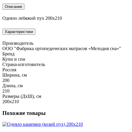
Описание
Одеяло лебяжий пух 200х210
Характеристики
Производитель
ООО "Фабрика ортопедических матрасов «Мелодия сна»"
Бренд
Купи и спи
Страна-изготовитель
Россия
Ширина, см
200
Длина, см
210
Размеры (ДхШ), см
200х210
Похожие товары