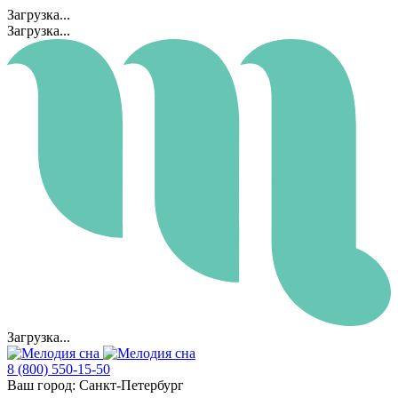
Загрузка...
Загрузка...
Загрузка...
8 (800) 550-15-50
Ваш город:
Санкт-Петербург