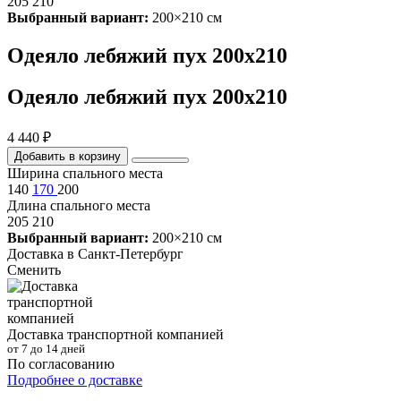
205
210
Выбранный вариант:
200×210 см
Одеяло лебяжий пух 200х210
Одеяло лебяжий пух 200х210
4 440 ₽
Добавить в корзину
Ширина спального места
140
170
200
Длина спального места
205
210
Выбранный вариант:
200×210 см
Доставка в
Санкт-Петербург
Сменить
Доставка транспортной компанией
от 7 до 14 дней
По согласованию
Подробнее о доставке