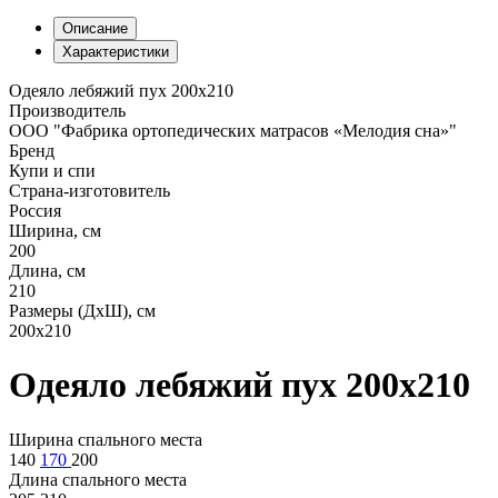
Описание
Характеристики
Одеяло лебяжий пух 200х210
Производитель
ООО "Фабрика ортопедических матрасов «Мелодия сна»"
Бренд
Купи и спи
Страна-изготовитель
Россия
Ширина, см
200
Длина, см
210
Размеры (ДхШ), см
200х210
Одеяло лебяжий пух 200х210
Ширина спального места
140
170
200
Длина спального места