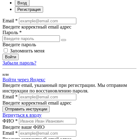
Вход
Регистрация
Email *
Введите корректный email адрес
Пароль *
Введите пароль
Запомнить меня
Войти
Забыли пароль?
или
Войти через Яндекс
Введите email, указанный при регистрации. Мы отправим
инструкции по восстановлению пароля.
Email *
Введите корректный email адрес
Отправить инструкции
Вернуться к входу
ФИО *
Введите ваше ФИО
Email *