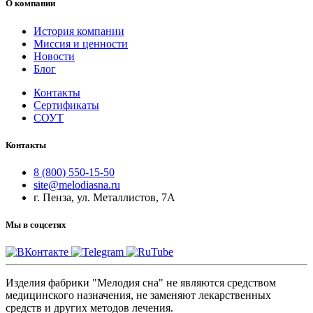
О компании
История компании
Миссия и ценности
Новости
Блог
Контакты
Сертификаты
СОУТ
Контакты
8 (800) 550-15-50
site@melodiasna.ru
г. Пенза, ул. Металлистов, 7А
Мы в соцсетях
Изделия фабрики "Мелодия сна" не являются средством
медицинского назначения, не заменяют лекарственных
средств и других методов лечения.