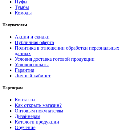
Пуфы
Тумбы
Комоды
Покупателям
Акции и скидки
Публичная оферта
Политика в отношении обработки персональных
данных
Условия доставка готовой продукции
Условия оплаты
Гарантия
Личный кабинет
Партнерам
Контакты
Как открыть магазин?
Оптовым покупателям
Дизайнерам
Каталоги продукции
Обучение