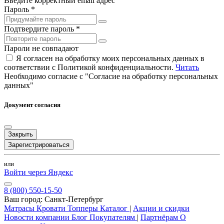
Введите корректный email адрес
Пароль *
Подтвердите пароль *
Пароли не совпадают
Я согласен на обработку моих персональных данных в
соответствии с Политикой конфиденциальности.
Читать
Необходимо согласие с "Согласие на обработку персональных
данных"
Документ согласия
Закрыть
Зарегистрироваться
или
Войти через Яндекс
8 (800) 550-15-50
Ваш город:
Санкт-Петербург
Матрасы
Кровати
Топперы
Каталог
|
Акции и скидки
Новости компании
Блог
Покупателям
|
Партнёрам
О