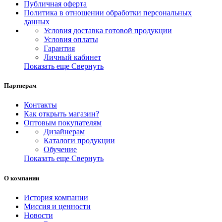
Публичная оферта
Политика в отношении обработки персональных
данных
Условия доставка готовой продукции
Условия оплаты
Гарантия
Личный кабинет
Показать еще
Свернуть
Партнерам
Контакты
Как открыть магазин?
Оптовым покупателям
Дизайнерам
Каталоги продукции
Обучение
Показать еще
Свернуть
О компании
История компании
Миссия и ценности
Новости