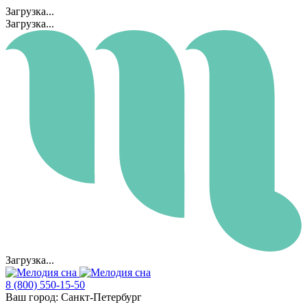
Загрузка...
Загрузка...
Загрузка...
8 (800) 550-15-50
Ваш город:
Санкт-Петербург