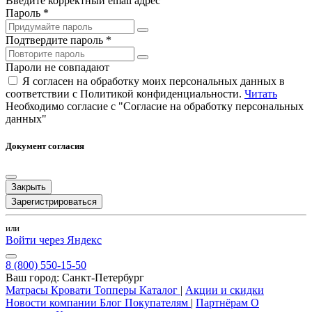
Введите корректный email адрес
Пароль *
Подтвердите пароль *
Пароли не совпадают
Я согласен на обработку моих персональных данных в
соответствии с Политикой конфиденциальности.
Читать
Необходимо согласие с "Согласие на обработку персональных
данных"
Документ согласия
Закрыть
Зарегистрироваться
или
Войти через Яндекс
8 (800) 550-15-50
Ваш город:
Санкт-Петербург
Матрасы
Кровати
Топперы
Каталог
|
Акции и скидки
Новости компании
Блог
Покупателям
|
Партнёрам
О