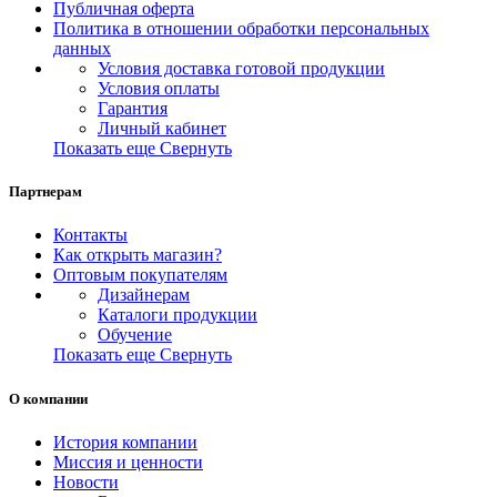
Публичная оферта
Политика в отношении обработки персональных
данных
Условия доставка готовой продукции
Условия оплаты
Гарантия
Личный кабинет
Показать еще
Свернуть
Партнерам
Контакты
Как открыть магазин?
Оптовым покупателям
Дизайнерам
Каталоги продукции
Обучение
Показать еще
Свернуть
О компании
История компании
Миссия и ценности
Новости