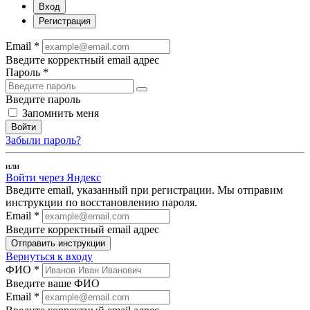
Вход
Регистрация
Email *
Введите корректный email адрес
Пароль *
Введите пароль
Запомнить меня
Войти
Забыли пароль?
или
Войти через Яндекс
Введите email, указанный при регистрации. Мы отправим
инструкции по восстановлению пароля.
Email *
Введите корректный email адрес
Отправить инструкции
Вернуться к входу
ФИО *
Введите ваше ФИО
Email *