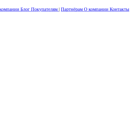
 компании
Блог
Покупателям
|
Партнёрам
О компании
Контакты