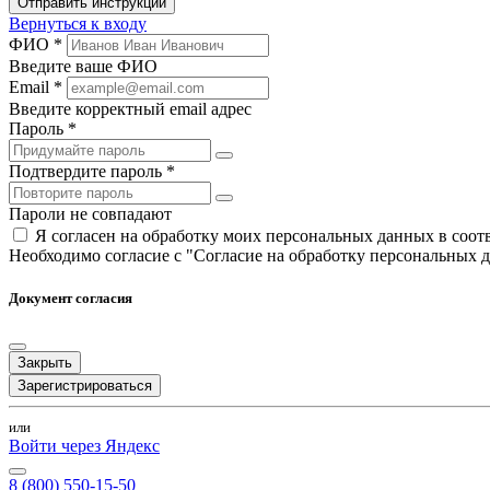
Отправить инструкции
Вернуться к входу
ФИО *
Введите ваше ФИО
Email *
Введите корректный email адрес
Пароль *
Подтвердите пароль *
Пароли не совпадают
Я согласен на обработку моих персональных данных в соо
Необходимо согласие с "Согласие на обработку персональных 
Документ согласия
Закрыть
Зарегистрироваться
или
Войти через Яндекс
8 (800) 550-15-50