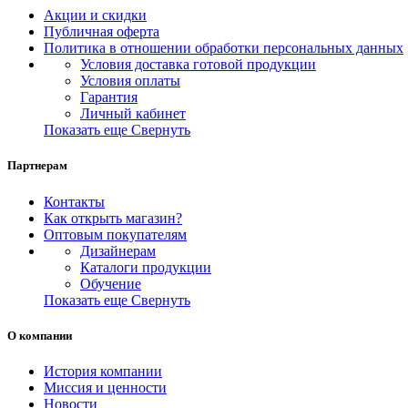
Акции и скидки
Публичная оферта
Политика в отношении обработки персональных данных
Условия доставка готовой продукции
Условия оплаты
Гарантия
Личный кабинет
Показать еще
Свернуть
Партнерам
Контакты
Как открыть магазин?
Оптовым покупателям
Дизайнерам
Каталоги продукции
Обучение
Показать еще
Свернуть
О компании
История компании
Миссия и ценности
Новости