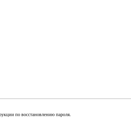
рукции по восстановлению пароля.