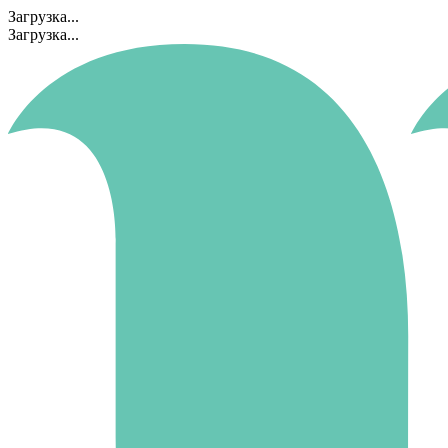
Загрузка...
Загрузка...