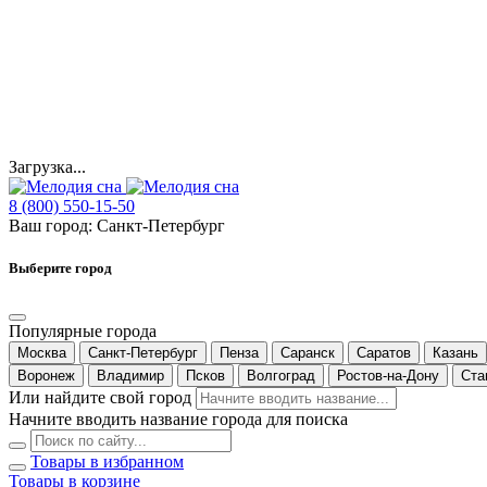
Загрузка...
8 (800) 550-15-50
Ваш город:
Санкт-Петербург
Выберите город
Популярные города
Москва
Санкт-Петербург
Пенза
Саранск
Саратов
Казань
Воронеж
Владимир
Псков
Волгоград
Ростов-на-Дону
Ста
Или найдите свой город
Начните вводить название города для поиска
Товары в избранном
Товары в корзине