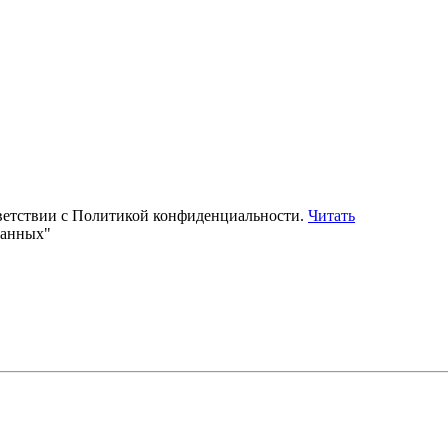
тветствии с Политикой конфиденциальности.
Читать
данных"