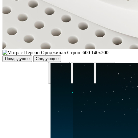
Предыдущее
Следующее