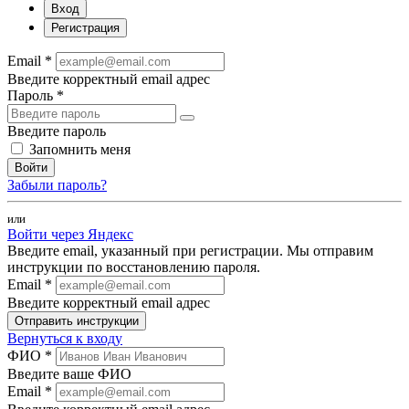
Вход
Регистрация
Email *
Введите корректный email адрес
Пароль *
Введите пароль
Запомнить меня
Войти
Забыли пароль?
или
Войти через Яндекс
Введите email, указанный при регистрации. Мы отправим
инструкции по восстановлению пароля.
Email *
Введите корректный email адрес
Отправить инструкции
Вернуться к входу
ФИО *
Введите ваше ФИО
Email *