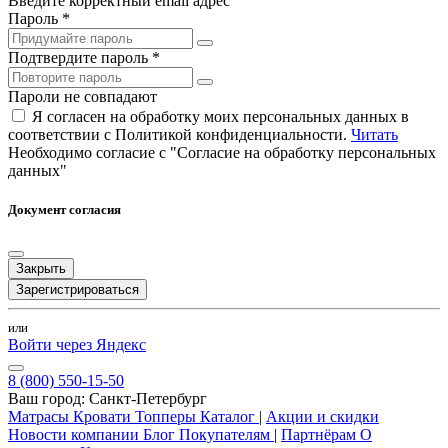
Введите корректный email адрес
Пароль *
Подтвердите пароль *
Пароли не совпадают
Я согласен на обработку моих персональных данных в
соответствии с Политикой конфиденциальности.
Читать
Необходимо согласие с "Согласие на обработку персональных
данных"
Документ согласия
Закрыть
Зарегистрироваться
или
Войти через Яндекс
8 (800) 550-15-50
Ваш город:
Санкт-Петербург
Матрасы
Кровати
Топперы
Каталог
|
Акции и скидки
Новости компании
Блог
Покупателям
|
Партнёрам
О