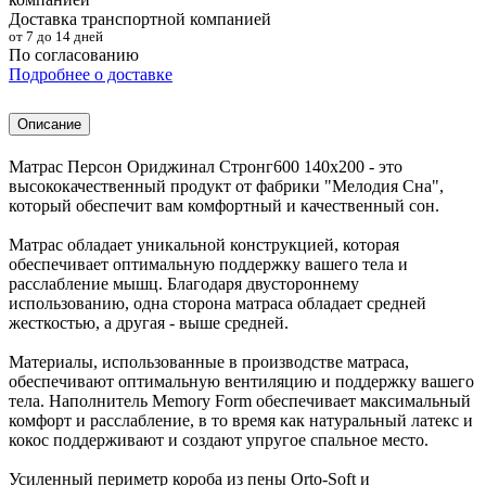
Доставка транспортной компанией
от 7 до 14 дней
По согласованию
Подробнее о доставке
Описание
Матрас Персон Ориджинал Стронг600 140х200 - это
высококачественный продукт от фабрики "Мелодия Сна",
который обеспечит вам комфортный и качественный сон.
Матрас обладает уникальной конструкцией, которая
обеспечивает оптимальную поддержку вашего тела и
расслабление мышц. Благодаря двустороннему
использованию, одна сторона матраса обладает средней
жесткостью, а другая - выше средней.
Материалы, использованные в производстве матраса,
обеспечивают оптимальную вентиляцию и поддержку вашего
тела. Наполнитель Memory Form обеспечивает максимальный
комфорт и расслабление, в то время как натуральный латекс и
кокос поддерживают и создают упругое спальное место.
Усиленный периметр короба из пены Orto-Soft и