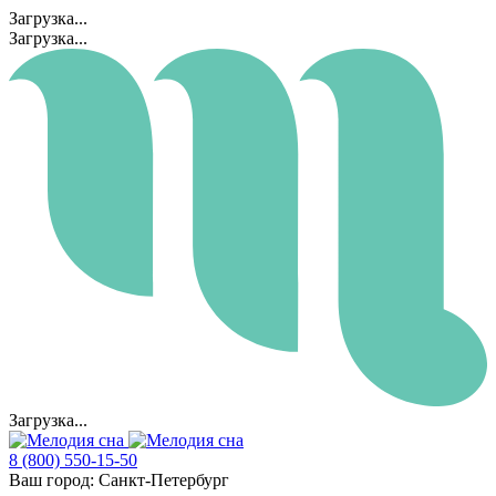
Загрузка...
Загрузка...
Загрузка...
8 (800) 550-15-50
Ваш город:
Санкт-Петербург