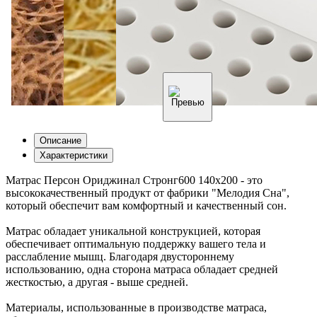
Описание
Характеристики
Матрас Персон Ориджинал Стронг600 140х200 - это
высококачественный продукт от фабрики "Мелодия Сна",
который обеспечит вам комфортный и качественный сон.
Матрас обладает уникальной конструкцией, которая
обеспечивает оптимальную поддержку вашего тела и
расслабление мышц. Благодаря двустороннему
использованию, одна сторона матраса обладает средней
жесткостью, а другая - выше средней.
Материалы, использованные в производстве матраса,