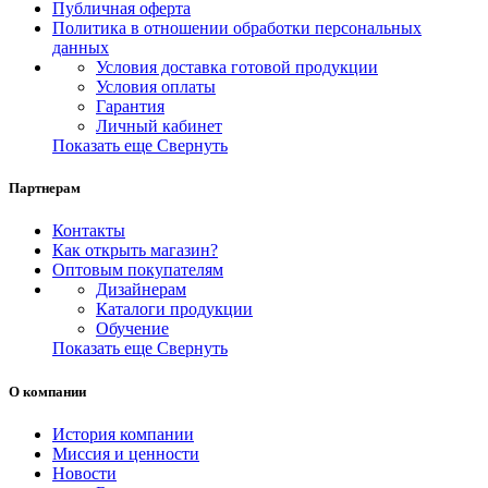
Публичная оферта
Политика в отношении обработки персональных
данных
Условия доставка готовой продукции
Условия оплаты
Гарантия
Личный кабинет
Показать еще
Свернуть
Партнерам
Контакты
Как открыть магазин?
Оптовым покупателям
Дизайнерам
Каталоги продукции
Обучение
Показать еще
Свернуть
О компании
История компании
Миссия и ценности
Новости