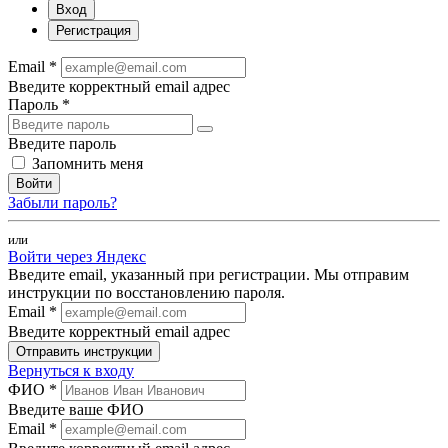
Вход
Регистрация
Email *
Введите корректный email адрес
Пароль *
Введите пароль
Запомнить меня
Войти
Забыли пароль?
или
Войти через Яндекс
Введите email, указанный при регистрации. Мы отправим
инструкции по восстановлению пароля.
Email *
Введите корректный email адрес
Отправить инструкции
Вернуться к входу
ФИО *
Введите ваше ФИО
Email *