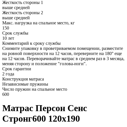
Жесткость стороны 1
выше средней
Жесткость стороны 2
выше средней
Макс. нагрузка на спальное место, кг
150
Срок службы
10 лет
Комментарий к сроку службы
Снимите упаковку в проветриваемом помещении, разместите
на ровной поверхности на 12 часов, переверните на 180° еще
на 12 часов. Переворачивайте матрас в среднем раз в 3 месяца,
меняя сторону и положение "голова-ноги".
Срок гарантии
2 года
Конструкция матраса
Независимые пружины
Число пружин на спальное место
600
Матрас Персон Сенс
Стронг600 120х190