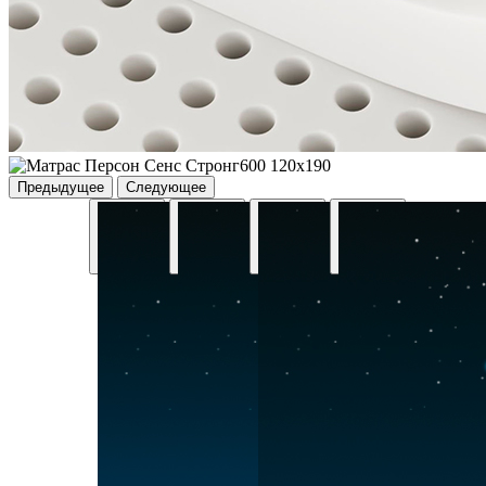
Предыдущее
Следующее