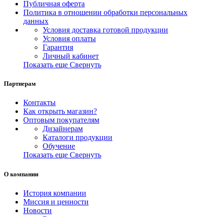
Публичная оферта
Политика в отношении обработки персональных
данных
Условия доставка готовой продукции
Условия оплаты
Гарантия
Личный кабинет
Показать еще
Свернуть
Партнерам
Контакты
Как открыть магазин?
Оптовым покупателям
Дизайнерам
Каталоги продукции
Обучение
Показать еще
Свернуть
О компании
История компании
Миссия и ценности
Новости