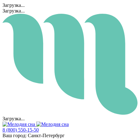
Загрузка...
Загрузка...
Загрузка...
8 (800) 550-15-50
Ваш город:
Санкт-Петербург