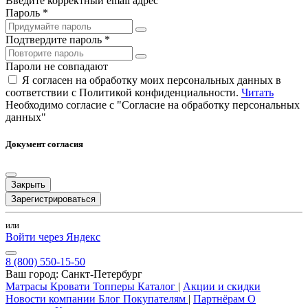
Введите корректный email адрес
Пароль *
Подтвердите пароль *
Пароли не совпадают
Я согласен на обработку моих персональных данных в
соответствии с Политикой конфиденциальности.
Читать
Необходимо согласие с "Согласие на обработку персональных
данных"
Документ согласия
Закрыть
Зарегистрироваться
или
Войти через Яндекс
8 (800) 550-15-50
Ваш город:
Санкт-Петербург
Матрасы
Кровати
Топперы
Каталог
|
Акции и скидки
Новости компании
Блог
Покупателям
|
Партнёрам
О