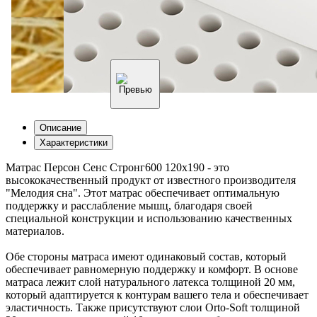
Описание
Характеристики
Матрас Персон Сенс Стронг600 120х190 - это
высококачественный продукт от известного производителя
"Мелодия сна". Этот матрас обеспечивает оптимальную
поддержку и расслабление мышц, благодаря своей
специальной конструкции и использованию качественных
материалов.
Обе стороны матраса имеют одинаковый состав, который
обеспечивает равномерную поддержку и комфорт. В основе
матраса лежит слой натурального латекса толщиной 20 мм,
который адаптируется к контурам вашего тела и обеспечивает
эластичность. Также присутствуют слои Orto-Soft толщиной