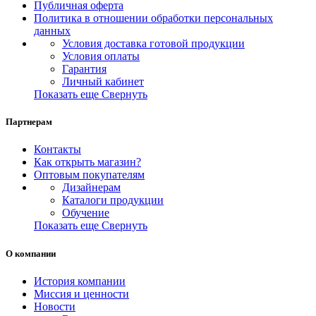
Публичная оферта
Политика в отношении обработки персональных
данных
Условия доставка готовой продукции
Условия оплаты
Гарантия
Личный кабинет
Показать еще
Свернуть
Партнерам
Контакты
Как открыть магазин?
Оптовым покупателям
Дизайнерам
Каталоги продукции
Обучение
Показать еще
Свернуть
О компании
История компании
Миссия и ценности
Новости