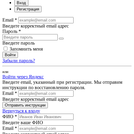
Вход
Регистрация
Email *
Введите корректный email адрес
Пароль *
Введите пароль
Запомнить меня
Войти
Забыли пароль?
или
Войти через Яндекс
Введите email, указанный при регистрации. Мы отправим
инструкции по восстановлению пароля.
Email *
Введите корректный email адрес
Отправить инструкции
Вернуться к входу
ФИО *
Введите ваше ФИО
Email *