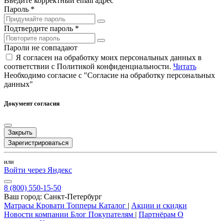
Введите корректный email адрес
Пароль *
Подтвердите пароль *
Пароли не совпадают
Я согласен на обработку моих персональных данных в
соответствии с Политикой конфиденциальности.
Читать
Необходимо согласие с "Согласие на обработку персональных
данных"
Документ согласия
Закрыть
Зарегистрироваться
или
Войти через Яндекс
8 (800) 550-15-50
Ваш город:
Санкт-Петербург
Матрасы
Кровати
Топперы
Каталог
|
Акции и скидки
Новости компании
Блог
Покупателям
|
Партнёрам
О