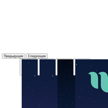
Предыдущее
Следующее