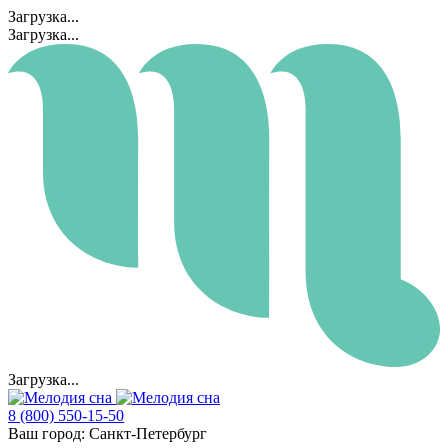
Загрузка...
Загрузка...
Загрузка...
8 (800) 550-15-50
Ваш город:
Санкт-Петербург