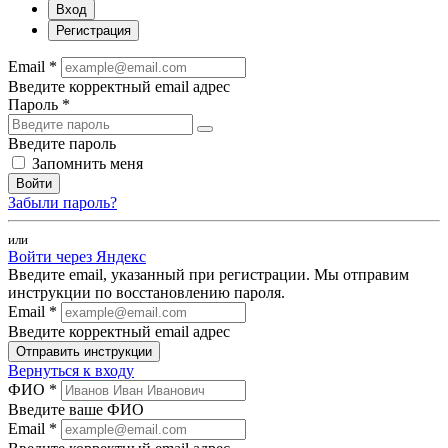
Вход
Регистрация
Email *
Введите корректный email адрес
Пароль *
Введите пароль
Запомнить меня
Войти
Забыли пароль?
или
Войти через Яндекс
Введите email, указанный при регистрации. Мы отправим
инструкции по восстановлению пароля.
Email *
Введите корректный email адрес
Отправить инструкции
Вернуться к входу
ФИО *
Введите ваше ФИО
Email *