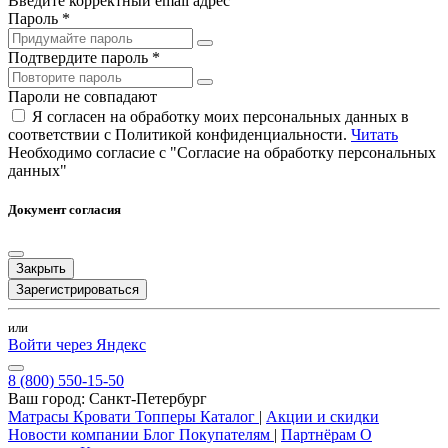
Введите корректный email адрес
Пароль *
Подтвердите пароль *
Пароли не совпадают
Я согласен на обработку моих персональных данных в
соответствии с Политикой конфиденциальности.
Читать
Необходимо согласие с "Согласие на обработку персональных
данных"
Документ согласия
Закрыть
Зарегистрироваться
или
Войти через Яндекс
8 (800) 550-15-50
Ваш город:
Санкт-Петербург
Матрасы
Кровати
Топперы
Каталог
|
Акции и скидки
Новости компании
Блог
Покупателям
|
Партнёрам
О