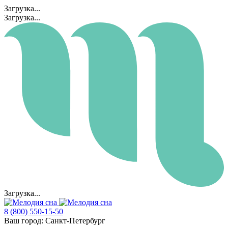
Загрузка...
Загрузка...
Загрузка...
8 (800) 550-15-50
Ваш город:
Санкт-Петербург