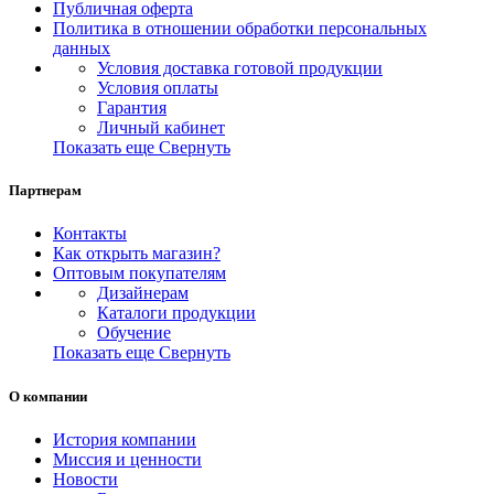
Публичная оферта
Политика в отношении обработки персональных
данных
Условия доставка готовой продукции
Условия оплаты
Гарантия
Личный кабинет
Показать еще
Свернуть
Партнерам
Контакты
Как открыть магазин?
Оптовым покупателям
Дизайнерам
Каталоги продукции
Обучение
Показать еще
Свернуть
О компании
История компании
Миссия и ценности
Новости