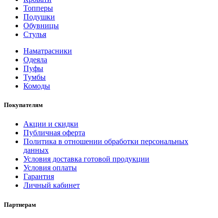
Топперы
Подушки
Обувницы
Стулья
Наматрасники
Одеяла
Пуфы
Тумбы
Комоды
Покупателям
Акции и скидки
Публичная оферта
Политика в отношении обработки персональных
данных
Условия доставка готовой продукции
Условия оплаты
Гарантия
Личный кабинет
Партнерам