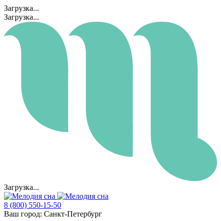
Загрузка...
Загрузка...
Загрузка...
8 (800) 550-15-50
Ваш город:
Санкт-Петербург