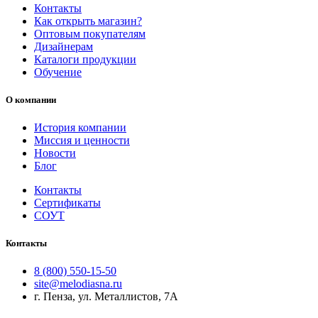
Контакты
Как открыть магазин?
Оптовым покупателям
Дизайнерам
Каталоги продукции
Обучение
О компании
История компании
Миссия и ценности
Новости
Блог
Контакты
Сертификаты
СОУТ
Контакты
8 (800) 550-15-50
site@melodiasna.ru
г. Пенза, ул. Металлистов, 7А