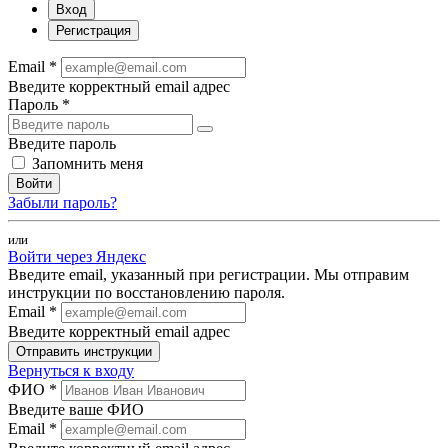
Вход
Регистрация
Email *
Введите корректный email адрес
Пароль *
Введите пароль
Запомнить меня
Войти
Забыли пароль?
или
Войти через Яндекс
Введите email, указанный при регистрации. Мы отправим
инструкции по восстановлению пароля.
Email *
Введите корректный email адрес
Отправить инструкции
Вернуться к входу
ФИО *
Введите ваше ФИО
Email *