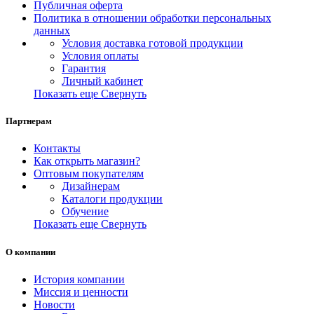
Публичная оферта
Политика в отношении обработки персональных
данных
Условия доставка готовой продукции
Условия оплаты
Гарантия
Личный кабинет
Показать еще
Свернуть
Партнерам
Контакты
Как открыть магазин?
Оптовым покупателям
Дизайнерам
Каталоги продукции
Обучение
Показать еще
Свернуть
О компании
История компании
Миссия и ценности
Новости