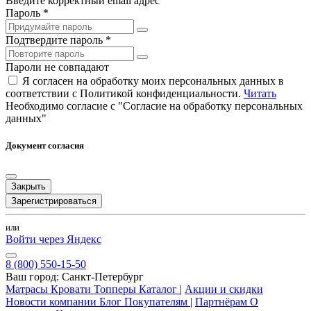
Введите корректный email адрес
Пароль *
Подтвердите пароль *
Пароли не совпадают
Я согласен на обработку моих персональных данных в
соответствии с Политикой конфиденциальности.
Читать
Необходимо согласие с "Согласие на обработку персональных
данных"
Документ согласия
Закрыть
Зарегистрироваться
или
Войти через Яндекс
8 (800) 550-15-50
Ваш город:
Санкт-Петербург
Матрасы
Кровати
Топперы
Каталог
|
Акции и скидки
Новости компании
Блог
Покупателям
|
Партнёрам
О