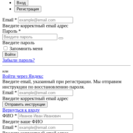
Вход
Регистрация
Email *
Введите корректный email адрес
Пароль *
Введите пароль
Запомнить меня
Войти
Забыли пароль?
или
Войти через Яндекс
Введите email, указанный при регистрации. Мы отправим
инструкции по восстановлению пароля.
Email *
Введите корректный email адрес
Отправить инструкции
Вернуться к входу
ФИО *
Введите ваше ФИО
Email *