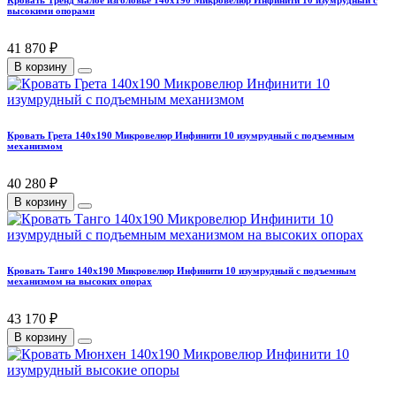
Кровать Тренд малое изголовье 140х190 Микровелюр Инфинити 10 изумрудный с
высокими опорами
41 870 ₽
В корзину
Кровать Грета 140х190 Микровелюр Инфинити 10 изумрудный с подъемным
механизмом
40 280 ₽
В корзину
Кровать Танго 140х190 Микровелюр Инфинити 10 изумрудный с подъемным
механизмом на высоких опорах
43 170 ₽
В корзину