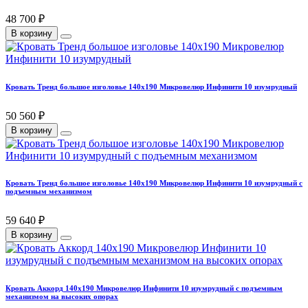
48 700 ₽
В корзину
Кровать Тренд большое изголовье 140х190 Микровелюр Инфинити 10 изумрудный
50 560 ₽
В корзину
Кровать Тренд большое изголовье 140х190 Микровелюр Инфинити 10 изумрудный с
подъемным механизмом
59 640 ₽
В корзину
Кровать Аккорд 140х190 Микровелюр Инфинити 10 изумрудный с подъемным
механизмом на высоких опорах