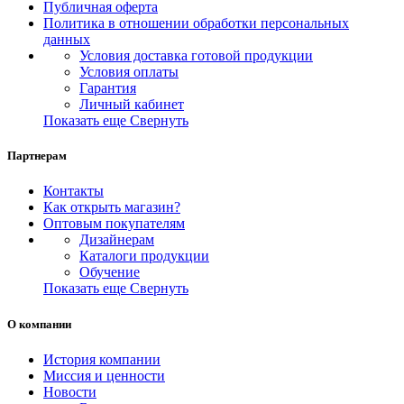
Публичная оферта
Политика в отношении обработки персональных
данных
Условия доставка готовой продукции
Условия оплаты
Гарантия
Личный кабинет
Показать еще
Свернуть
Партнерам
Контакты
Как открыть магазин?
Оптовым покупателям
Дизайнерам
Каталоги продукции
Обучение
Показать еще
Свернуть
О компании
История компании
Миссия и ценности
Новости