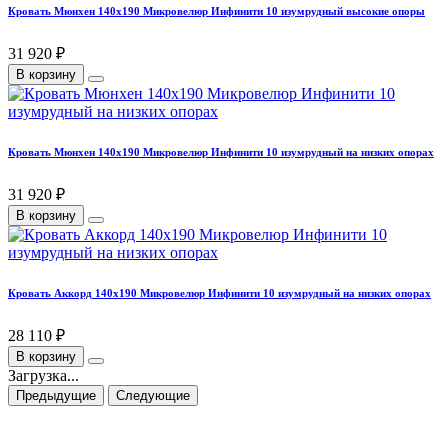
Кровать Мюнхен 140х190 Микровелюр Инфинити 10 изумрудный высокие опоры
31 920 ₽
В корзину
Кровать Мюнхен 140х190 Микровелюр Инфинити 10 изумрудный на низких опорах
31 920 ₽
В корзину
Кровать Аккорд 140х190 Микровелюр Инфинити 10 изумрудный на низких опорах
28 110 ₽
В корзину
Загрузка...
Предыдущие
Следующие