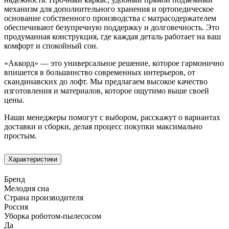
механизм для дополнительного хранения и ортопедическое
основание собственного производства с матрасодержателем
обеспечивают безупречную поддержку и долговечность. Это
продуманная конструкция, где каждая деталь работает на ваш
комфорт и спокойный сон.
«Аккорд» — это универсальное решение, которое гармонично
впишется в большинство современных интерьеров, от
скандинавских до лофт. Мы предлагаем высокое качество
изготовления и материалов, которое ощутимо выше своей
цены.
Наши менеджеры помогут с выбором, расскажут о вариантах
доставки и сборки, делая процесс покупки максимально
простым.
Характеристики
Бренд
Мелодия сна
Страна производителя
Россия
Уборка роботом-пылесосом
Да