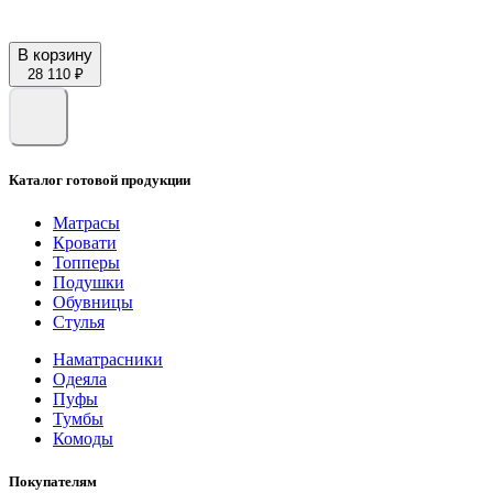
В корзину
28 110 ₽
Каталог готовой продукции
Матрасы
Кровати
Топперы
Подушки
Обувницы
Стулья
Наматрасники
Одеяла
Пуфы
Тумбы
Комоды
Покупателям