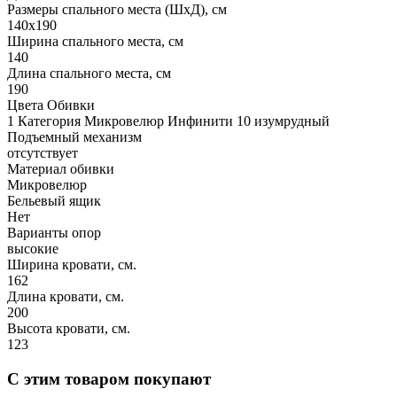
Размеры спального места (ШхД), см
140х190
Ширина спального места, см
140
Длина спального места, см
190
Цвета Обивки
1 Категория Микровелюр Инфинити 10 изумрудный
Подъемный механизм
отсутствует
Материал обивки
Микровелюр
Бельевый ящик
Нет
Варианты опор
высокие
Ширина кровати, см.
162
Длина кровати, см.
200
Высота кровати, см.
123
С этим товаром покупают