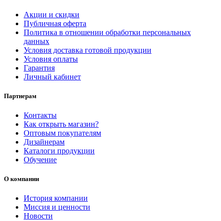
Акции и скидки
Публичная оферта
Политика в отношении обработки персональных
данных
Условия доставка готовой продукции
Условия оплаты
Гарантия
Личный кабинет
Партнерам
Контакты
Как открыть магазин?
Оптовым покупателям
Дизайнерам
Каталоги продукции
Обучение
О компании
История компании
Миссия и ценности
Новости