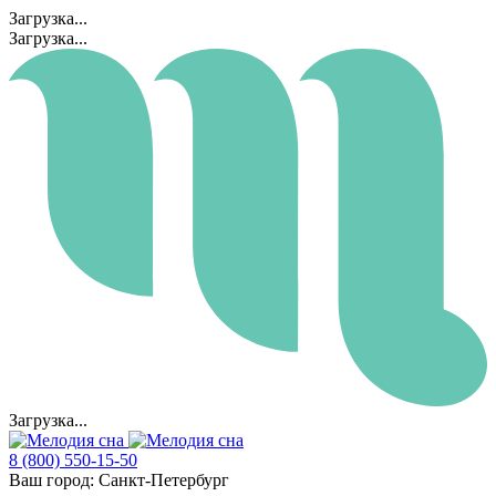
Загрузка...
Загрузка...
Загрузка...
8 (800) 550-15-50
Ваш город:
Санкт-Петербург