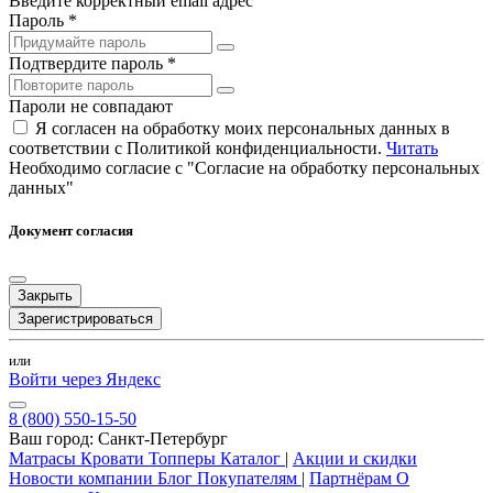
Введите корректный email адрес
Пароль *
Подтвердите пароль *
Пароли не совпадают
Я согласен на обработку моих персональных данных в
соответствии с Политикой конфиденциальности.
Читать
Необходимо согласие с "Согласие на обработку персональных
данных"
Документ согласия
Закрыть
Зарегистрироваться
или
Войти через Яндекс
8 (800) 550-15-50
Ваш город:
Санкт-Петербург
Матрасы
Кровати
Топперы
Каталог
|
Акции и скидки
Новости компании
Блог
Покупателям
|
Партнёрам
О