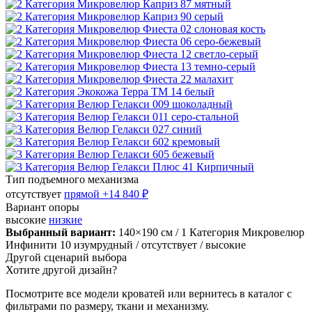
Тип подъемного механизма
отсутствует
прямой
+14 840 ₽
Вариант опоры
высокие
низкие
Выбранный вариант:
140×190 см
/ 1 Категория Микровелюр
Инфинити 10 изумрудный
/ отсутствует
/ высокие
Другой сценарий выбора
Хотите другой дизайн?
Посмотрите все модели кроватей или вернитесь в каталог с
фильтрами по размеру, ткани и механизму.