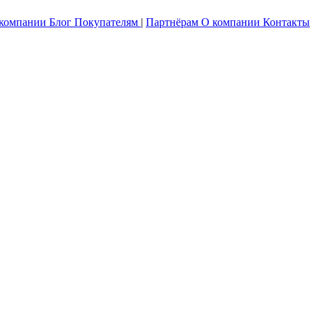
 компании
Блог
Покупателям
|
Партнёрам
О компании
Контакты