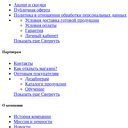
Акции и скидки
Публичная оферта
Политика в отношении обработки персональных данных
Условия доставка готовой продукции
Условия оплаты
Гарантия
Личный кабинет
Показать еще
Свернуть
Партнерам
Контакты
Как открыть магазин?
Оптовым покупателям
Дизайнерам
Каталоги продукции
Обучение
Показать еще
Свернуть
О компании
История компании
Миссия и ценности
Новости