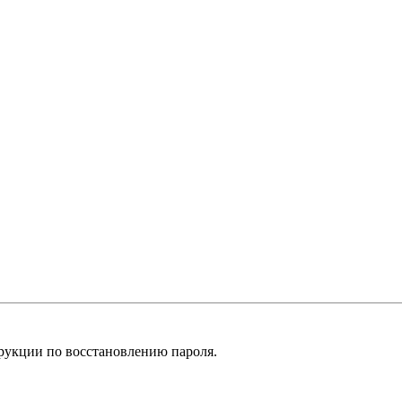
рукции по восстановлению пароля.