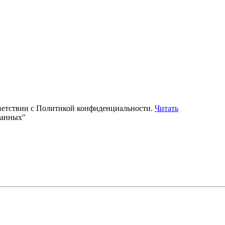
тветствии с Политикой конфиденциальности.
Читать
данных"