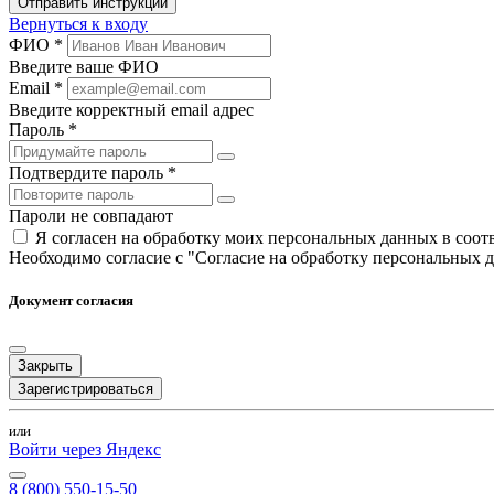
Отправить инструкции
Вернуться к входу
ФИО *
Введите ваше ФИО
Email *
Введите корректный email адрес
Пароль *
Подтвердите пароль *
Пароли не совпадают
Я согласен на обработку моих персональных данных в соо
Необходимо согласие с "Согласие на обработку персональных 
Документ согласия
Закрыть
Зарегистрироваться
или
Войти через Яндекс
8 (800) 550-15-50