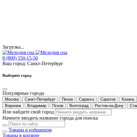
Загрузка...
8 (800) 550-15-50
Ваш город:
Санкт-Петербург
Выберите город
Популярные города
Москва
Санкт-Петербург
Пенза
Саранск
Саратов
Казань
Воронеж
Владимир
Псков
Волгоград
Ростов-на-Дону
Ста
Или найдите свой город
Начните вводить название города для поиска
Товары в избранном
Товары в корзине