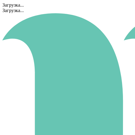
Загрузка...
Загрузка...