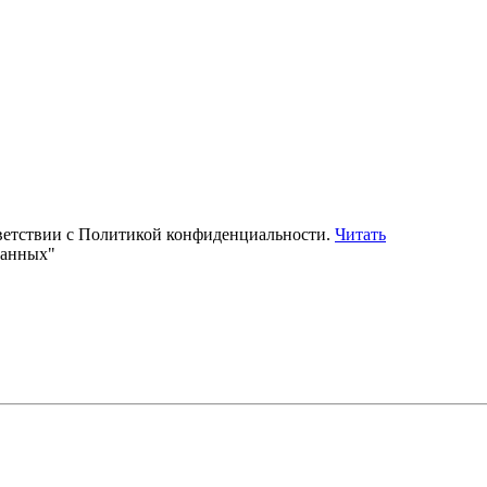
тветствии с Политикой конфиденциальности.
Читать
данных"