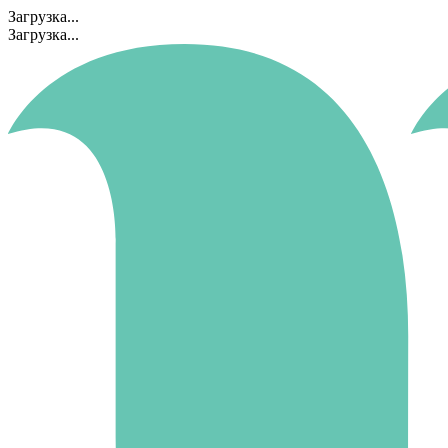
Загрузка...
Загрузка...