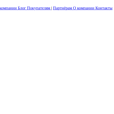
 компании
Блог
Покупателям
|
Партнёрам
О компании
Контакты