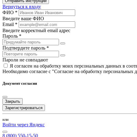
Отправить инструкции
Вернуться к входу
ФИО *
Введите ваше ФИО
Email *
Введите корректный email адрес
Пароль *
Подтвердите пароль *
Пароли не совпадают
Я согласен на обработку моих персональных данных в соо
Необходимо согласие с "Согласие на обработку персональных 
Документ согласия
Закрыть
Зарегистрироваться
или
Войти через Яндекс
8 (800) 550-15-50