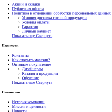
Акции и скидки
Публичная оферта
Политика в отношении обработки персональных данных
Условия доставка готовой продукции
Условия оплаты
Гарантия
Личный кабинет
Показать еще
Свернуть
Партнерам
Контакты
Как открыть магазин?
Оптовым покупателям
Дизайнерам
Каталоги продукции
Обучение
Показать еще
Свернуть
О компании
История компании
Миссия и ценности
Новости