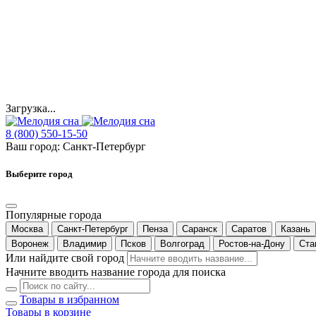
Загрузка...
8 (800) 550-15-50
Ваш город:
Санкт-Петербург
Выберите город
Популярные города
Москва
Санкт-Петербург
Пенза
Саранск
Саратов
Казань
Воронеж
Владимир
Псков
Волгоград
Ростов-на-Дону
Ста
Или найдите свой город
Начните вводить название города для поиска
Товары в избранном
Товары в корзине