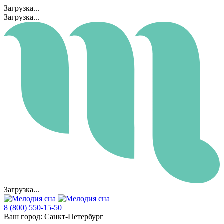
Загрузка...
Загрузка...
Загрузка...
8 (800) 550-15-50
Ваш город:
Санкт-Петербург