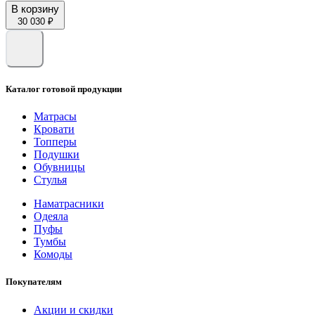
В корзину
30 030 ₽
Каталог готовой продукции
Матрасы
Кровати
Топперы
Подушки
Обувницы
Стулья
Наматрасники
Одеяла
Пуфы
Тумбы
Комоды
Покупателям
Акции и скидки