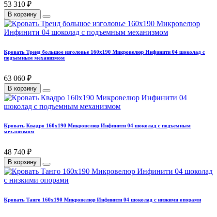
53 310 ₽
В корзину
Кровать Тренд большое изголовье 160х190 Микровелюр Инфинити 04 шоколад с
подъемным механизмом
63 060 ₽
В корзину
Кровать Квадро 160х190 Микровелюр Инфинити 04 шоколад с подъемным
механизмом
48 740 ₽
В корзину
Кровать Танго 160х190 Микровелюр Инфинити 04 шоколад с низкими опорами