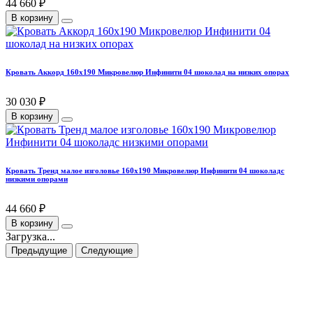
44 660 ₽
В корзину
Кровать Аккорд 160х190 Микровелюр Инфинити 04 шоколад на низких опорах
30 030 ₽
В корзину
Кровать Тренд малое изголовье 160х190 Микровелюр Инфинити 04 шоколадс
низкими опорами
44 660 ₽
В корзину
Загрузка...
Предыдущие
Следующие