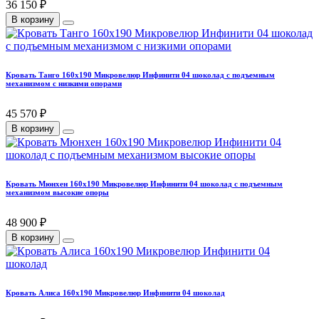
36 150 ₽
В корзину
Кровать Танго 160х190 Микровелюр Инфинити 04 шоколад с подъемным
механизмом с низкими опорами
45 570 ₽
В корзину
Кровать Мюнхен 160х190 Микровелюр Инфинити 04 шоколад с подъемным
механизмом высокие опоры
48 900 ₽
В корзину
Кровать Алиса 160х190 Микровелюр Инфинити 04 шоколад