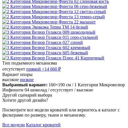
Тип подъемного механизма
отсутствует
прямой
+14 660 ₽
Вариант опоры
высокие
низкие
Выбранный вариант:
160×190 см
/ 1 Категория Микровелюр
Инфинити 04 шоколад
/ отсутствует
/ высокие
Другой сценарий выбора
Хотите другой дизайн?
Посмотрите все модели кроватей или вернитесь в каталог с
фильтрами по размеру, ткани и механизму.
Все модели
Каталог кроватей