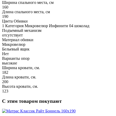
Ширина спального места, см
160
Длина спального места, см
190
Цвета Обивки
1 Категория Микровелюр Инфинити 04 шоколад
Подъемный механизм
отсутствует
Материал обивки
Микровелюр
Бельевый ящик
Нет
Варианты опор
высокие
Ширина кровати, см.
182
Длина кровати, см.
200
Высота кровати, см.
123
С этим товаром покупают