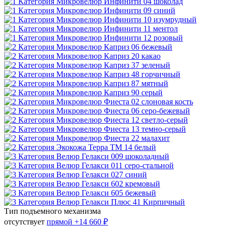
Тип подъемного механизма
отсутствует
прямой
+14 660 ₽