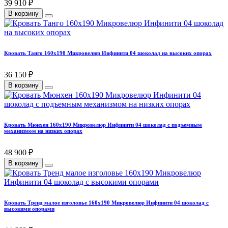
39 910 ₽
В корзину
Кровать Танго 160х190 Микровелюр Инфинити 04 шоколад на высоких опорах
36 150 ₽
В корзину
Кровать Мюнхен 160х190 Микровелюр Инфинити 04 шоколад с подъемным
механизмом на низких опорах
48 900 ₽
В корзину
Кровать Тренд малое изголовье 160х190 Микровелюр Инфинити 04 шоколад с
высокими опорами