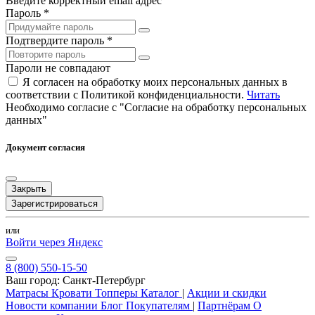
Введите корректный email адрес
Пароль *
Подтвердите пароль *
Пароли не совпадают
Я согласен на обработку моих персональных данных в
соответствии с Политикой конфиденциальности.
Читать
Необходимо согласие с "Согласие на обработку персональных
данных"
Документ согласия
Закрыть
Зарегистрироваться
или
Войти через Яндекс
8 (800) 550-15-50
Ваш город:
Санкт-Петербург
Матрасы
Кровати
Топперы
Каталог
|
Акции и скидки
Новости компании
Блог
Покупателям
|
Партнёрам
О