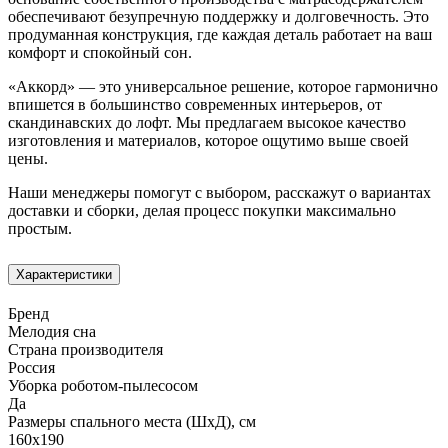
обеспечивают безупречную поддержку и долговечность. Это
продуманная конструкция, где каждая деталь работает на ваш
комфорт и спокойный сон.
«Аккорд» — это универсальное решение, которое гармонично
впишется в большинство современных интерьеров, от
скандинавских до лофт. Мы предлагаем высокое качество
изготовления и материалов, которое ощутимо выше своей
цены.
Наши менеджеры помогут с выбором, расскажут о вариантах
доставки и сборки, делая процесс покупки максимально
простым.
Характеристики
Бренд
Мелодия сна
Страна производителя
Россия
Уборка роботом-пылесосом
Да
Размеры спального места (ШхД), см
160х190