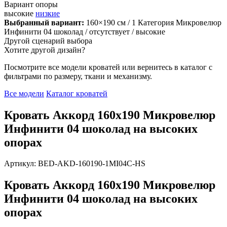
Вариант опоры
высокие
низкие
Выбранный вариант:
160×190 см
/ 1 Категория Микровелюр
Инфинити 04 шоколад
/ отсутствует
/ высокие
Другой сценарий выбора
Хотите другой дизайн?
Посмотрите все модели кроватей или вернитесь в каталог с
фильтрами по размеру, ткани и механизму.
Все модели
Каталог кроватей
Кровать Аккорд 160х190 Микровелюр
Инфинити 04 шоколад на высоких
опорах
Артикул: BED-AKD-160190-1MI04C-HS
Кровать Аккорд 160х190 Микровелюр
Инфинити 04 шоколад на высоких
опорах