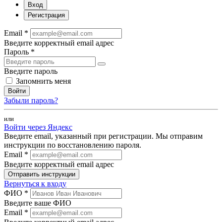
Вход
Регистрация
Email *
Введите корректный email адрес
Пароль *
Введите пароль
Запомнить меня
Войти
Забыли пароль?
или
Войти через Яндекс
Введите email, указанный при регистрации. Мы отправим
инструкции по восстановлению пароля.
Email *
Введите корректный email адрес
Отправить инструкции
Вернуться к входу
ФИО *
Введите ваше ФИО
Email *