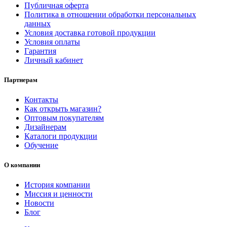
Публичная оферта
Политика в отношении обработки персональных
данных
Условия доставка готовой продукции
Условия оплаты
Гарантия
Личный кабинет
Партнерам
Контакты
Как открыть магазин?
Оптовым покупателям
Дизайнерам
Каталоги продукции
Обучение
О компании
История компании
Миссия и ценности
Новости
Блог