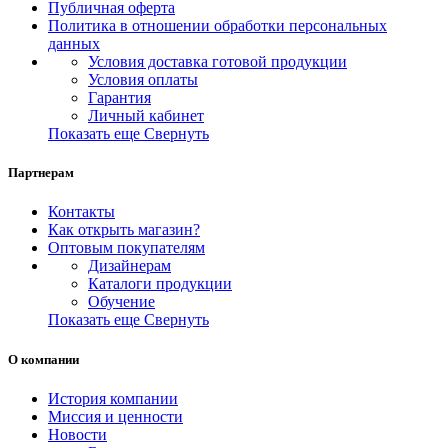
Публичная оферта
Политика в отношении обработки персональных
данных
Условия доставка готовой продукции
Условия оплаты
Гарантия
Личный кабинет
Показать еще
Свернуть
Партнерам
Контакты
Как открыть магазин?
Оптовым покупателям
Дизайнерам
Каталоги продукции
Обучение
Показать еще
Свернуть
О компании
История компании
Миссия и ценности
Новости