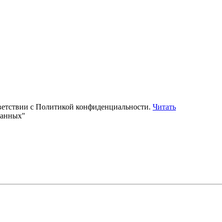
тветствии с Политикой конфиденциальности.
Читать
данных"