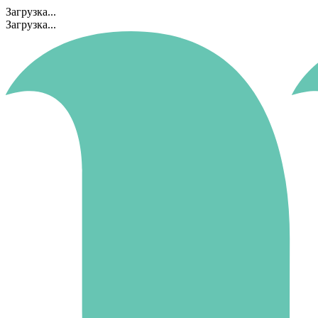
Загрузка...
Загрузка...