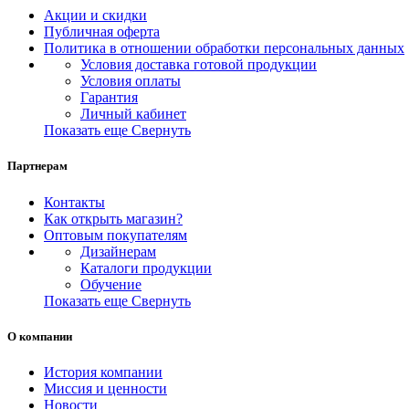
Акции и скидки
Публичная оферта
Политика в отношении обработки персональных данных
Условия доставка готовой продукции
Условия оплаты
Гарантия
Личный кабинет
Показать еще
Свернуть
Партнерам
Контакты
Как открыть магазин?
Оптовым покупателям
Дизайнерам
Каталоги продукции
Обучение
Показать еще
Свернуть
О компании
История компании
Миссия и ценности
Новости