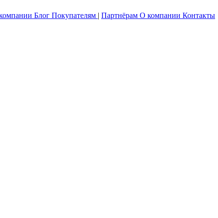
 компании
Блог
Покупателям
|
Партнёрам
О компании
Контакты