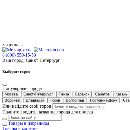
Загрузка...
8 (800) 550-15-50
Ваш город:
Санкт-Петербург
Выберите город
Популярные города
Москва
Санкт-Петербург
Пенза
Саранск
Саратов
Казань
Воронеж
Владимир
Псков
Волгоград
Ростов-на-Дону
Ста
Или найдите свой город
Начните вводить название города для поиска
Товары в избранном
Товары в корзине