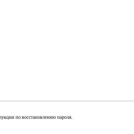
рукции по восстановлению пароля.