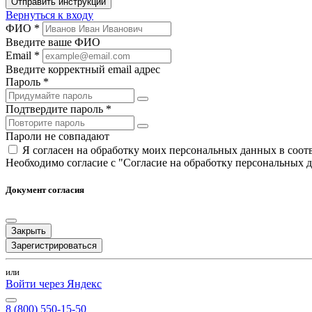
Отправить инструкции
Вернуться к входу
ФИО *
Введите ваше ФИО
Email *
Введите корректный email адрес
Пароль *
Подтвердите пароль *
Пароли не совпадают
Я согласен на обработку моих персональных данных в соо
Необходимо согласие с "Согласие на обработку персональных 
Документ согласия
Закрыть
Зарегистрироваться
или
Войти через Яндекс
8 (800) 550-15-50