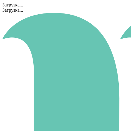
Загрузка...
Загрузка...