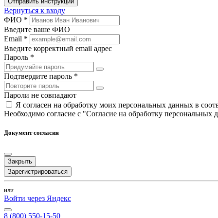
Отправить инструкции
Вернуться к входу
ФИО *
Введите ваше ФИО
Email *
Введите корректный email адрес
Пароль *
Подтвердите пароль *
Пароли не совпадают
Я согласен на обработку моих персональных данных в соо
Необходимо согласие с "Согласие на обработку персональных 
Документ согласия
Закрыть
Зарегистрироваться
или
Войти через Яндекс
8 (800) 550-15-50