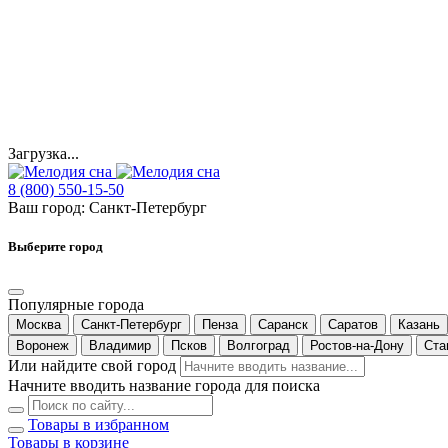
Загрузка...
8 (800) 550-15-50
Ваш город:
Санкт-Петербург
Выберите город
Популярные города
Москва
Санкт-Петербург
Пенза
Саранск
Саратов
Казань
Воронеж
Владимир
Псков
Волгоград
Ростов-на-Дону
Ста
Или найдите свой город
Начните вводить название города для поиска
Товары в избранном
Товары в корзине