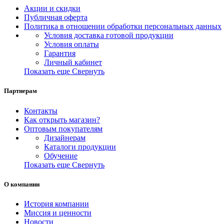
Акции и скидки
Публичная оферта
Политика в отношении обработки персональных данных
Условия доставка готовой продукции
Условия оплаты
Гарантия
Личный кабинет
Показать еще
Свернуть
Партнерам
Контакты
Как открыть магазин?
Оптовым покупателям
Дизайнерам
Каталоги продукции
Обучение
Показать еще
Свернуть
О компании
История компании
Миссия и ценности
Новости