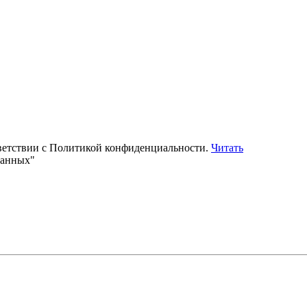
тветствии с Политикой конфиденциальности.
Читать
данных"