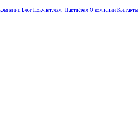
 компании
Блог
Покупателям
|
Партнёрам
О компании
Контакты