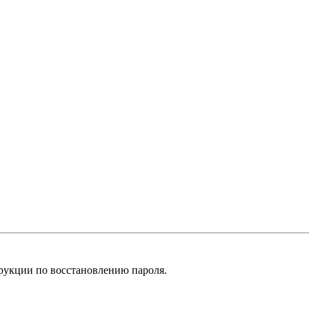
рукции по восстановлению пароля.