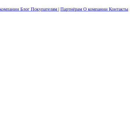
 компании
Блог
Покупателям
|
Партнёрам
О компании
Контакты