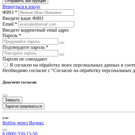
Отправить инструкции
Вернуться к входу
ФИО *
Введите ваше ФИО
Email *
Введите корректный email адрес
Пароль *
Подтвердите пароль *
Пароли не совпадают
Я согласен на обработку моих персональных данных в соо
Необходимо согласие с "Согласие на обработку персональных 
Документ согласия
Закрыть
Зарегистрироваться
или
Войти через Яндекс
8 (800) 550-15-50