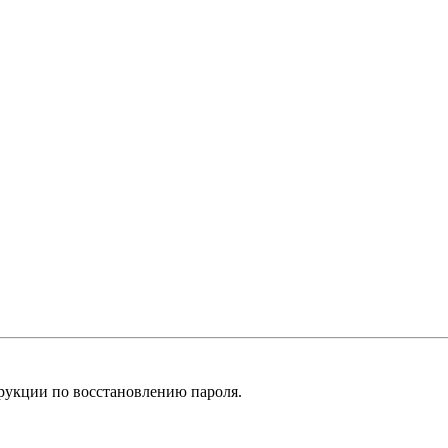
рукции по восстановлению пароля.