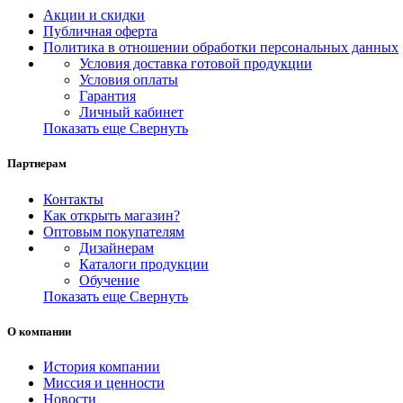
Акции и скидки
Публичная оферта
Политика в отношении обработки персональных данных
Условия доставка готовой продукции
Условия оплаты
Гарантия
Личный кабинет
Показать еще
Свернуть
Партнерам
Контакты
Как открыть магазин?
Оптовым покупателям
Дизайнерам
Каталоги продукции
Обучение
Показать еще
Свернуть
О компании
История компании
Миссия и ценности
Новости