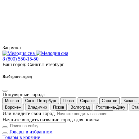
Загрузка...
8 (800) 550-15-50
Ваш город:
Санкт-Петербург
Выберите город
Популярные города
Москва
Санкт-Петербург
Пенза
Саранск
Саратов
Казань
Воронеж
Владимир
Псков
Волгоград
Ростов-на-Дону
Ста
Или найдите свой город
Начните вводить название города для поиска
Товары в избранном
Товары в корзине