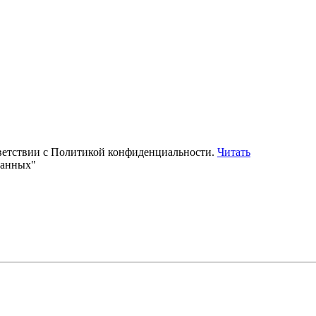
тветствии с Политикой конфиденциальности.
Читать
данных"