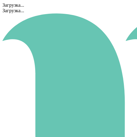
Загрузка...
Загрузка...