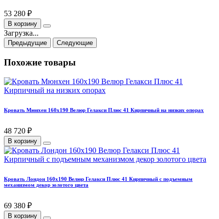
53 280 ₽
В корзину
Загрузка...
Предыдущие
Следующие
Похожие товары
Кровать Мюнхен 160х190 Велюр Гелакси Плюс 41 Кирпичный на низких опорах
48 720 ₽
В корзину
Кровать Лондон 160х190 Велюр Гелакси Плюс 41 Кирпичный с подъемным
механизмом декор золотого цвета
69 380 ₽
В корзину