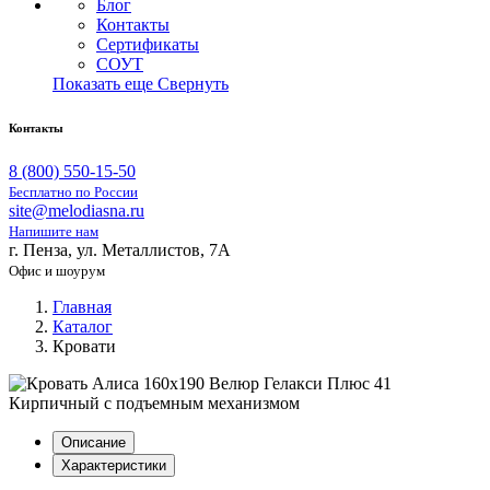
Блог
Контакты
Сертификаты
СОУТ
Показать еще
Свернуть
Контакты
8 (800) 550-15-50
Бесплатно по России
site@melodiasna.ru
Напишите нам
г. Пенза, ул. Металлистов, 7А
Офис и шоурум
Главная
Каталог
Кровати
Описание
Характеристики