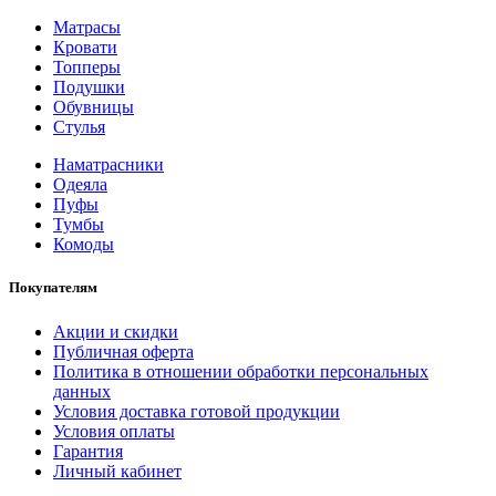
Матрасы
Кровати
Топперы
Подушки
Обувницы
Стулья
Наматрасники
Одеяла
Пуфы
Тумбы
Комоды
Покупателям
Акции и скидки
Публичная оферта
Политика в отношении обработки персональных
данных
Условия доставка готовой продукции
Условия оплаты
Гарантия
Личный кабинет