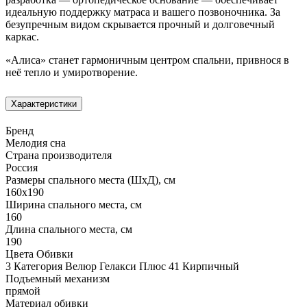
идеальную поддержку матраса и вашего позвоночника. За
безупречным видом скрывается прочный и долговечный
каркас.
«Алиса» станет гармоничным центром спальни, привнося в
неё тепло и умиротворение.
Характеристики
Бренд
Мелодия сна
Страна производителя
Россия
Размеры спального места (ШхД), см
160х190
Ширина спального места, см
160
Длина спального места, см
190
Цвета Обивки
3 Категория Велюр Гелакси Плюс 41 Кирпичный
Подъемный механизм
прямой
Материал обивки