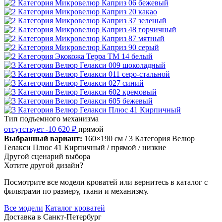
Тип подъемного механизма
отсутствует
-10 620 ₽
прямой
Выбранный вариант:
160×190 см
/ 3 Категория Велюр
Гелакси Плюс 41 Кирпичный
/ прямой
/ низкие
Другой сценарий выбора
Хотите другой дизайн?
Посмотрите все модели кроватей или вернитесь в каталог с
фильтрами по размеру, ткани и механизму.
Все модели
Каталог кроватей
Доставка в
Санкт-Петербург