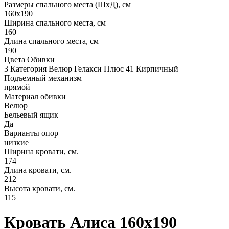
Размеры спального места (ШхД), см
160х190
Ширина спального места, см
160
Длина спального места, см
190
Цвета Обивки
3 Категория Велюр Гелакси Плюс 41 Кирпичный
Подъемный механизм
прямой
Материал обивки
Велюр
Бельевый ящик
Да
Варианты опор
низкие
Ширина кровати, см.
174
Длина кровати, см.
212
Высота кровати, см.
115
Кровать Алиса 160х190