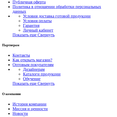
Публичная оферта
Политика в отношении обработки персональных
данных
Условия доставка готовой продукции
Условия оплаты
Гарантия
Личный кабинет
Показать еще
Свернуть
Партнерам
Контакты
Как открыть магазин?
Оптовым покупателям
Дизайнерам
Каталоги продукции
Обучение
Показать еще
Свернуть
О компании
История компании
Миссия и ценности
Новости