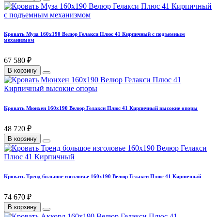
Кровать Муза 160х190 Велюр Гелакси Плюс 41 Кирпичный с подъемным
механизмом
67 580 ₽
В корзину
Кровать Мюнхен 160х190 Велюр Гелакси Плюс 41 Кирпичный высокие опоры
48 720 ₽
В корзину
Кровать Тренд большое изголовье 160х190 Велюр Гелакси Плюс 41 Кирпичный
74 670 ₽
В корзину