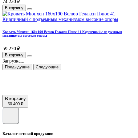
74 220 ₽
В корзину
Кровать Мюнхен 160х190 Велюр Гелакси Плюс 41 Кирпичный с подъемным
механизмом высокие опоры
59 270 ₽
В корзину
Загрузка...
Предыдущие
Следующие
В корзину
60 400 ₽
Каталог готовой продукции