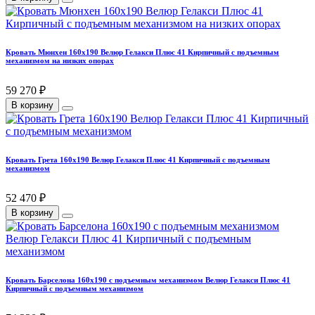
Кровать Мюнхен 160х190 Велюр Гелакси Плюс 41 Кирпичный с подъемным
механизмом на низких опорах
59 270 ₽
В корзину
Кровать Грета 160х190 Велюр Гелакси Плюс 41 Кирпичный с подъемным
механизмом
52 470 ₽
В корзину
Кровать Барселона 160х190 с подъемным механизмом Велюр Гелакси Плюс 41
Кирпичный с подъемным механизмом