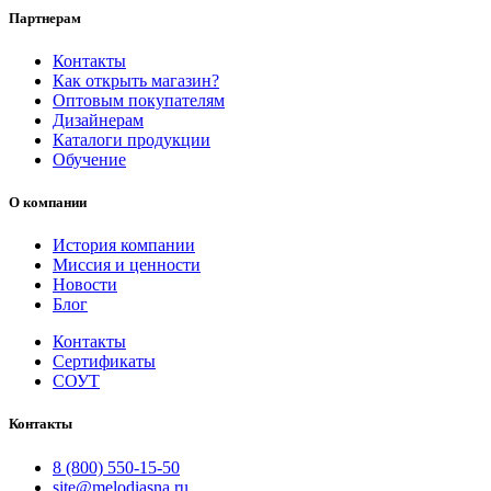
Партнерам
Контакты
Как открыть магазин?
Оптовым покупателям
Дизайнерам
Каталоги продукции
Обучение
О компании
История компании
Миссия и ценности
Новости
Блог
Контакты
Сертификаты
СОУТ
Контакты
8 (800) 550-15-50
site@melodiasna.ru