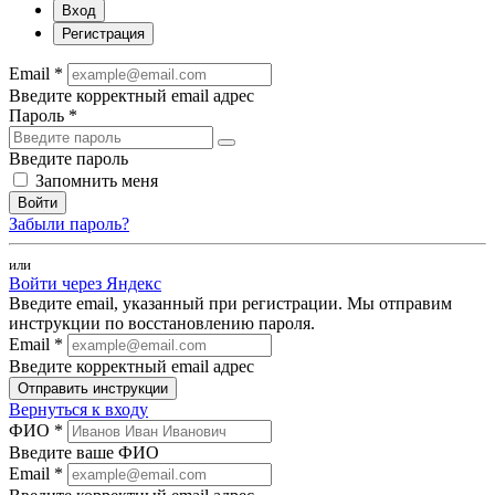
Вход
Регистрация
Email *
Введите корректный email адрес
Пароль *
Введите пароль
Запомнить меня
Войти
Забыли пароль?
или
Войти через Яндекс
Введите email, указанный при регистрации. Мы отправим
инструкции по восстановлению пароля.
Email *
Введите корректный email адрес
Отправить инструкции
Вернуться к входу
ФИО *
Введите ваше ФИО
Email *