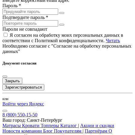
Введите корректный email адрес
Пароль *
Подтвердите пароль *
Пароли не совпадают
Я согласен на обработку моих персональных данных в
соответствии с Политикой конфиденциальности.
Читать
Необходимо согласие с "Согласие на обработку персональных
данных"
Документ согласия
Закрыть
Зарегистрироваться
или
Войти через Яндекс
8 (800) 550-15-50
Ваш город:
Санкт-Петербург
Матрасы
Кровати
Топперы
Каталог
|
Акции и скидки
Новости компании
Блог
Покупателям
|
Партнёрам
О