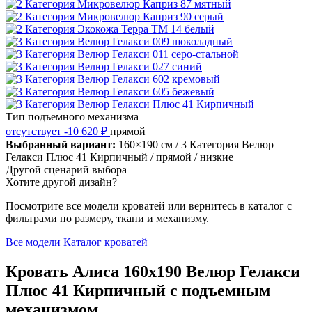
Тип подъемного механизма
отсутствует
-10 620 ₽
прямой
Выбранный вариант:
160×190 см
/ 3 Категория Велюр
Гелакси Плюс 41 Кирпичный
/ прямой
/ низкие
Другой сценарий выбора
Хотите другой дизайн?
Посмотрите все модели кроватей или вернитесь в каталог с
фильтрами по размеру, ткани и механизму.
Все модели
Каталог кроватей
Кровать Алиса 160х190 Велюр Гелакси
Плюс 41 Кирпичный с подъемным
механизмом