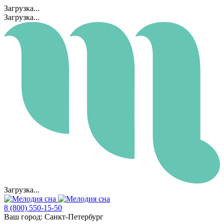
Загрузка...
Загрузка...
Загрузка...
8 (800) 550-15-50
Ваш город:
Санкт-Петербург