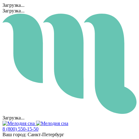
Загрузка...
Загрузка...
Загрузка...
8 (800) 550-15-50
Ваш город:
Санкт-Петербург