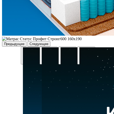
Предыдущее
Следующее