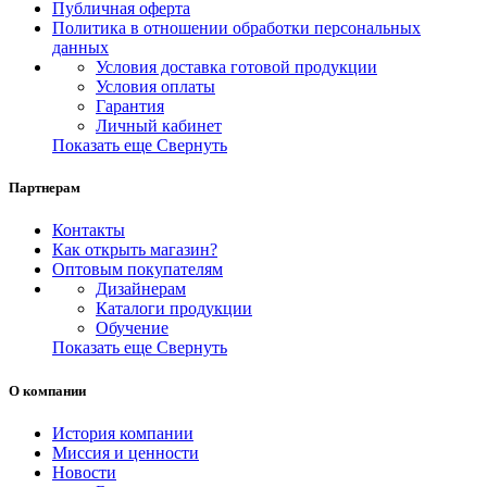
Публичная оферта
Политика в отношении обработки персональных
данных
Условия доставка готовой продукции
Условия оплаты
Гарантия
Личный кабинет
Показать еще
Свернуть
Партнерам
Контакты
Как открыть магазин?
Оптовым покупателям
Дизайнерам
Каталоги продукции
Обучение
Показать еще
Свернуть
О компании
История компании
Миссия и ценности
Новости