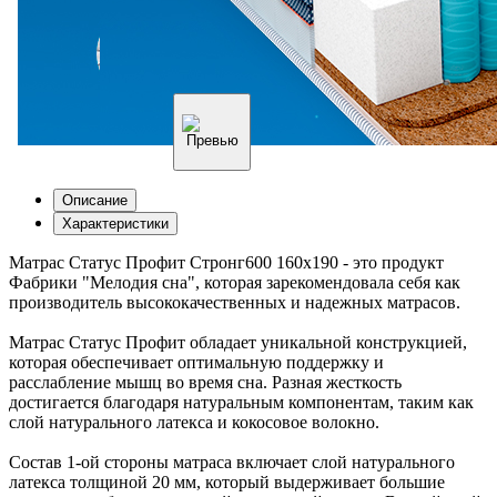
Описание
Характеристики
Матрас Статус Профит Стронг600 160х190 - это продукт
Фабрики "Мелодия сна", которая зарекомендовала себя как
производитель высококачественных и надежных матрасов.
Матрас Статус Профит обладает уникальной конструкцией,
которая обеспечивает оптимальную поддержку и
расслабление мышц во время сна. Разная жесткость
достигается благодаря натуральным компонентам, таким как
слой натурального латекса и кокосовое волокно.
Состав 1-ой стороны матраса включает слой натурального
латекса толщиной 20 мм, который выдерживает большие