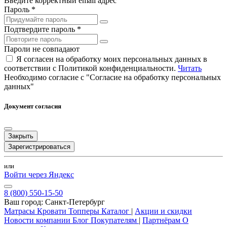
Введите корректный email адрес
Пароль *
Подтвердите пароль *
Пароли не совпадают
Я согласен на обработку моих персональных данных в
соответствии с Политикой конфиденциальности.
Читать
Необходимо согласие с "Согласие на обработку персональных
данных"
Документ согласия
Закрыть
Зарегистрироваться
или
Войти через Яндекс
8 (800) 550-15-50
Ваш город:
Санкт-Петербург
Матрасы
Кровати
Топперы
Каталог
|
Акции и скидки
Новости компании
Блог
Покупателям
|
Партнёрам
О