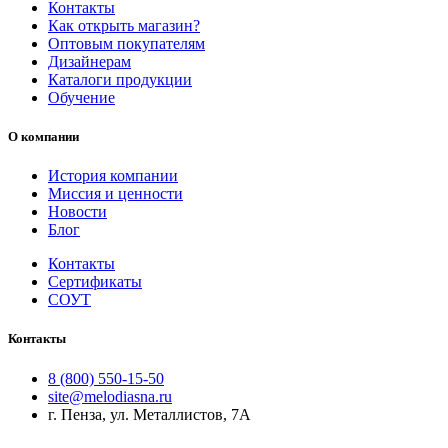
Контакты
Как открыть магазин?
Оптовым покупателям
Дизайнерам
Каталоги продукции
Обучение
О компании
История компании
Миссия и ценности
Новости
Блог
Контакты
Сертификаты
СОУТ
Контакты
8 (800) 550-15-50
site@melodiasna.ru
г. Пенза, ул. Металлистов, 7А