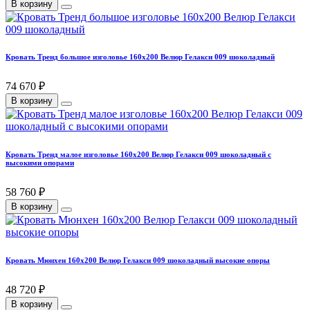
В корзину
Кровать Тренд большое изголовье 160х200 Велюр Гелакси 009 шоколадный
74 670 ₽
В корзину
Кровать Тренд малое изголовье 160х200 Велюр Гелакси 009 шоколадный с
высокими опорами
58 760 ₽
В корзину
Кровать Мюнхен 160х200 Велюр Гелакси 009 шоколадный высокие опоры
48 720 ₽
В корзину