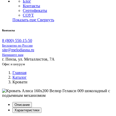
Блог
Контакты
Сертификаты
СОУТ
Показать еще
Свернуть
Контакты
8 (800) 550-15-50
Бесплатно по России
site@melodiasna.ru
Напишите нам
г. Пенза, ул. Металлистов, 7А
Офис и шоурум
Главная
Каталог
Кровати
Описание
Характеристики