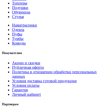
Топперы
Подушки
Обувницы
Стулья
Наматрасники
Одеяла
Пуфы
Тумбы
Комоды
Покупателям
Акции и скидки
Публичная оферта
Политика в отношении обработки персональных
данных
Условия доставка готовой продукции
Условия оплаты
Гарантия
Личный кабинет
Партнерам