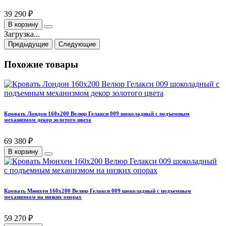
39 290 ₽
В корзину
Загрузка...
Предыдущие
Следующие
Похожие товары
Кровать Лондон 160х200 Велюр Гелакси 009 шоколадный с подъемным
механизмом декор золотого цвета
69 380 ₽
В корзину
Кровать Мюнхен 160х200 Велюр Гелакси 009 шоколадный с подъемным
механизмом на низких опорах
59 270 ₽