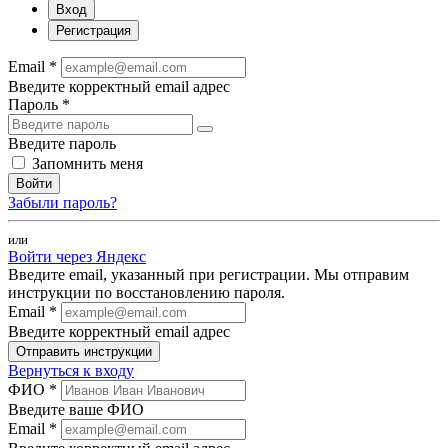
Вход
Регистрация
Email *
Введите корректный email адрес
Пароль *
Введите пароль
Запомнить меня
Войти
Забыли пароль?
или
Войти через Яндекс
Введите email, указанный при регистрации. Мы отправим
инструкции по восстановлению пароля.
Email *
Введите корректный email адрес
Отправить инструкции
Вернуться к входу
ФИО *
Введите ваше ФИО
Email *