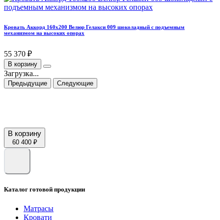
Кровать Аккорд 160х200 Велюр Гелакси 009 шоколадный с подъемным
механизмом на высоких опорах
55 370 ₽
В корзину
Загрузка...
Предыдущие
Следующие
В корзину
60 400 ₽
Каталог готовой продукции
Матрасы
Кровати