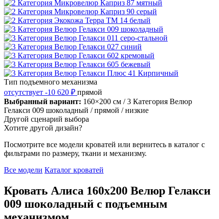
Тип подъемного механизма
отсутствует
-10 620 ₽
прямой
Выбранный вариант:
160×200 см
/ 3 Категория Велюр
Гелакси 009 шоколадный
/ прямой
/ низкие
Другой сценарий выбора
Хотите другой дизайн?
Посмотрите все модели кроватей или вернитесь в каталог с
фильтрами по размеру, ткани и механизму.
Все модели
Каталог кроватей
Кровать Алиса 160х200 Велюр Гелакси
009 шоколадный с подъемным
механизмом