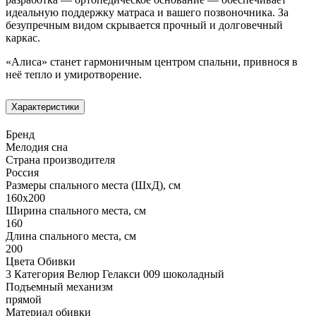
идеальную поддержку матраса и вашего позвоночника. За
безупречным видом скрывается прочный и долговечный
каркас.
«Алиса» станет гармоничным центром спальни, привнося в
неё тепло и умиротворение.
Характеристики
Бренд
Мелодия сна
Страна производителя
Россия
Размеры спального места (ШхД), см
160х200
Ширина спального места, см
160
Длина спального места, см
200
Цвета Обивки
3 Категория Велюр Гелакси 009 шоколадный
Подъемный механизм
прямой
Материал обивки