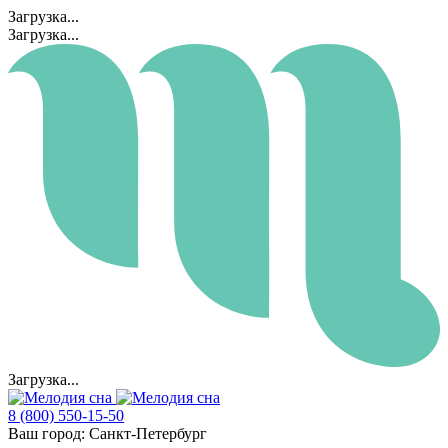
Загрузка...
Загрузка...
Загрузка...
8 (800) 550-15-50
Ваш город:
Санкт-Петербург