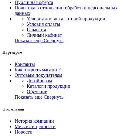
Публичная оферта
Политика в отношении обработки персональных
данных
Условия доставка готовой продукции
Условия оплаты
Гарантия
Личный кабинет
Показать еще
Свернуть
Партнерам
Контакты
Как открыть магазин?
Оптовым покупателям
Дизайнерам
Каталоги продукции
Обучение
Показать еще
Свернуть
О компании
История компании
Миссия и ценности
Новости