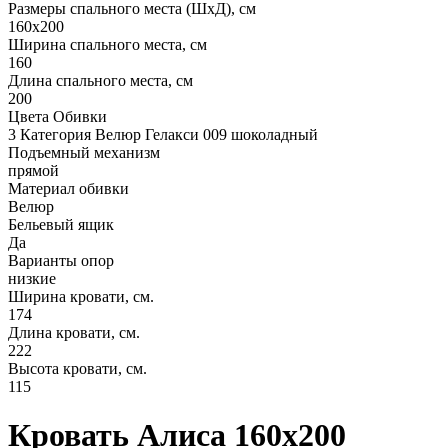
Размеры спального места (ШхД), см
160х200
Ширина спального места, см
160
Длина спального места, см
200
Цвета Обивки
3 Категория Велюр Гелакси 009 шоколадный
Подъемный механизм
прямой
Материал обивки
Велюр
Бельевый ящик
Да
Варианты опор
низкие
Ширина кровати, см.
174
Длина кровати, см.
222
Высота кровати, см.
115
Кровать Алиса 160х200