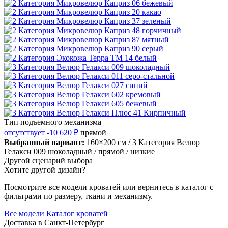
Тип подъемного механизма
отсутствует
-10 620 ₽
прямой
Выбранный вариант:
160×200 см
/ 3 Категория Велюр
Гелакси 009 шоколадный
/ прямой
/ низкие
Другой сценарий выбора
Хотите другой дизайн?
Посмотрите все модели кроватей или вернитесь в каталог с
фильтрами по размеру, ткани и механизму.
Все модели
Каталог кроватей
Доставка в
Санкт-Петербург