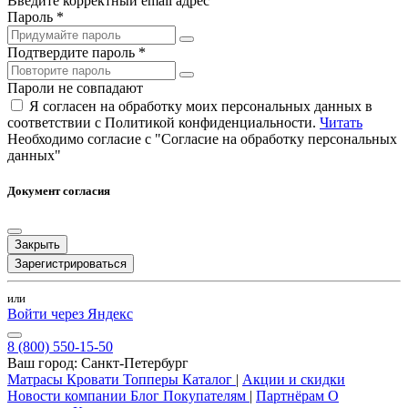
Введите корректный email адрес
Пароль *
Подтвердите пароль *
Пароли не совпадают
Я согласен на обработку моих персональных данных в
соответствии с Политикой конфиденциальности.
Читать
Необходимо согласие с "Согласие на обработку персональных
данных"
Документ согласия
Закрыть
Зарегистрироваться
или
Войти через Яндекс
8 (800) 550-15-50
Ваш город:
Санкт-Петербург
Матрасы
Кровати
Топперы
Каталог
|
Акции и скидки
Новости компании
Блог
Покупателям
|
Партнёрам
О