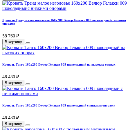
Кровать Тренд малое изголовье 160х200 Велюр Гелакси 009 шоколадныйс низкими
опорами
58 760 ₽
В корзину
Кровать Танго 160х200 Велюр Гелакси 009 шоколадный на высоких опорах
46 480 ₽
В корзину
Кровать Танго 160х200 Велюр Гелакси 009 шоколадный с низкими опорами
46 480 ₽
В корзину