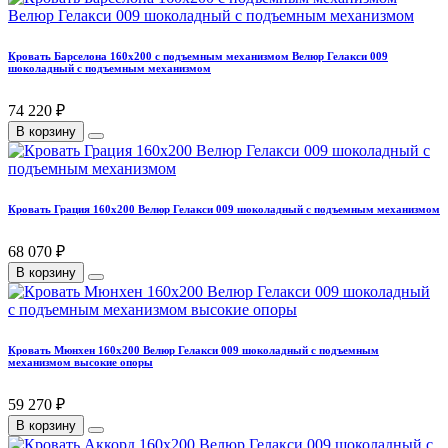
Кровать Барселона 160х200 с подъемным механизмом Велюр Гелакси 009
шоколадный с подъемным механизмом
74 220 ₽
В корзину
Кровать Грация 160х200 Велюр Гелакси 009 шоколадный с подъемным механизмом
68 070 ₽
В корзину
Кровать Мюнхен 160х200 Велюр Гелакси 009 шоколадный с подъемным
механизмом высокие опоры
59 270 ₽
В корзину