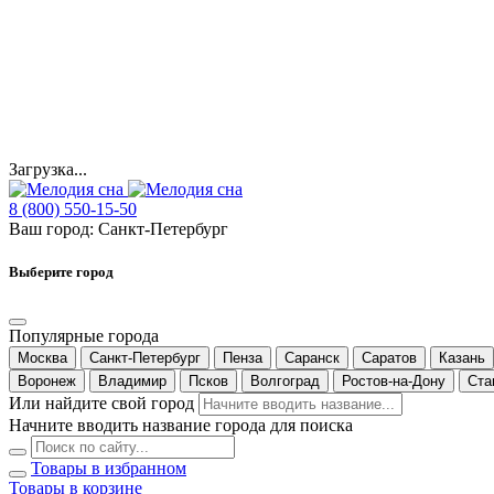
Загрузка...
8 (800) 550-15-50
Ваш город:
Санкт-Петербург
Выберите город
Популярные города
Москва
Санкт-Петербург
Пенза
Саранск
Саратов
Казань
Воронеж
Владимир
Псков
Волгоград
Ростов-на-Дону
Ста
Или найдите свой город
Начните вводить название города для поиска
Товары в избранном
Товары в корзине