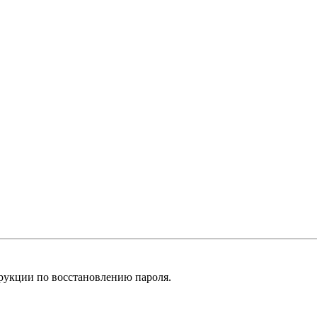
рукции по восстановлению пароля.