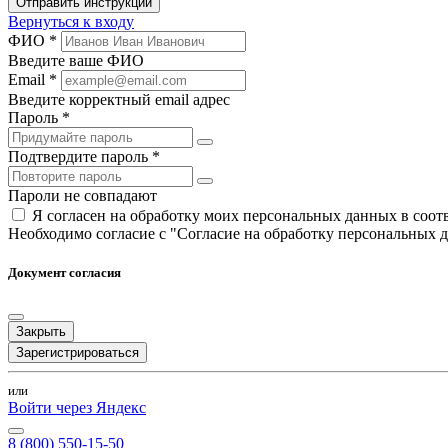
Отправить инструкции
Вернуться к входу
ФИО *
Введите ваше ФИО
Email *
Введите корректный email адрес
Пароль *
Подтвердите пароль *
Пароли не совпадают
Я согласен на обработку моих персональных данных в соо
Необходимо согласие с "Согласие на обработку персональных 
Документ согласия
Закрыть
Зарегистрироваться
или
Войти через Яндекс
8 (800) 550-15-50