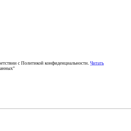
тветствии с Политикой конфиденциальности.
Читать
данных"