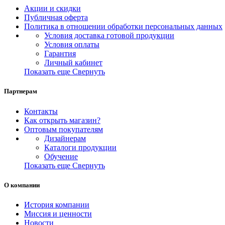
Акции и скидки
Публичная оферта
Политика в отношении обработки персональных данных
Условия доставка готовой продукции
Условия оплаты
Гарантия
Личный кабинет
Показать еще
Свернуть
Партнерам
Контакты
Как открыть магазин?
Оптовым покупателям
Дизайнерам
Каталоги продукции
Обучение
Показать еще
Свернуть
О компании
История компании
Миссия и ценности
Новости