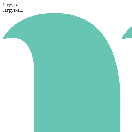
Загрузка...
Загрузка...