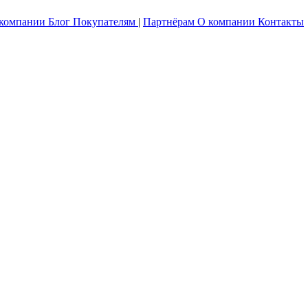
 компании
Блог
Покупателям
|
Партнёрам
О компании
Контакты