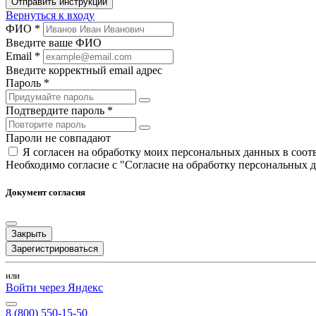
Отправить инструкции
Вернуться к входу
ФИО *
Введите ваше ФИО
Email *
Введите корректный email адрес
Пароль *
Подтвердите пароль *
Пароли не совпадают
Я согласен на обработку моих персональных данных в соо
Необходимо согласие с "Согласие на обработку персональных 
Документ согласия
Закрыть
Зарегистрироваться
или
Войти через Яндекс
8 (800) 550-15-50