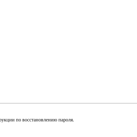
рукции по восстановлению пароля.