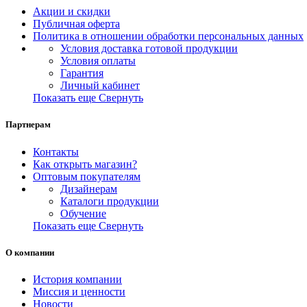
Акции и скидки
Публичная оферта
Политика в отношении обработки персональных данных
Условия доставка готовой продукции
Условия оплаты
Гарантия
Личный кабинет
Показать еще
Свернуть
Партнерам
Контакты
Как открыть магазин?
Оптовым покупателям
Дизайнерам
Каталоги продукции
Обучение
Показать еще
Свернуть
О компании
История компании
Миссия и ценности
Новости