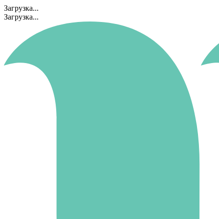
Загрузка...
Загрузка...