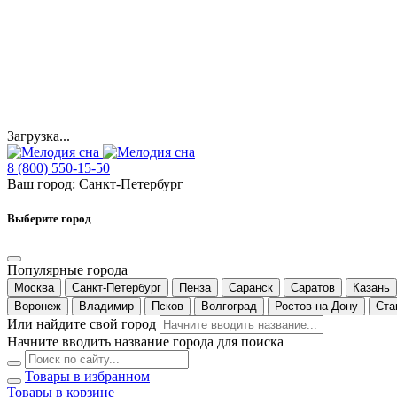
Загрузка...
8 (800) 550-15-50
Ваш город:
Санкт-Петербург
Выберите город
Популярные города
Москва
Санкт-Петербург
Пенза
Саранск
Саратов
Казань
Воронеж
Владимир
Псков
Волгоград
Ростов-на-Дону
Ста
Или найдите свой город
Начните вводить название города для поиска
Товары в избранном
Товары в корзине