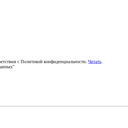
тветствии с Политикой конфиденциальности.
Читать
данных"