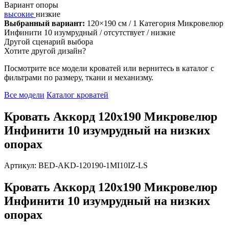
Вариант опоры
высокие
низкие
Выбранный вариант:
120×190 см
/ 1 Категория Микровелюр
Инфинити 10 изумрудный
/ отсутствует
/ низкие
Другой сценарий выбора
Хотите другой дизайн?
Посмотрите все модели кроватей или вернитесь в каталог с
фильтрами по размеру, ткани и механизму.
Все модели
Каталог кроватей
Кровать Аккорд 120х190 Микровелюр
Инфинити 10 изумрудный на низких
опорах
Артикул: BED-AKD-120190-1MI10IZ-LS
Кровать Аккорд 120х190 Микровелюр
Инфинити 10 изумрудный на низких
опорах