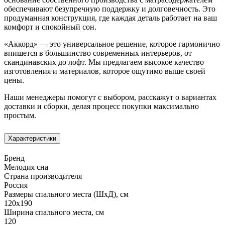
обеспечивают безупречную поддержку и долговечность. Это
продуманная конструкция, где каждая деталь работает на ваш
комфорт и спокойный сон.
«Аккорд» — это универсальное решение, которое гармонично
впишется в большинство современных интерьеров, от
скандинавских до лофт. Мы предлагаем высокое качество
изготовления и материалов, которое ощутимо выше своей
цены.
Наши менеджеры помогут с выбором, расскажут о вариантах
доставки и сборки, делая процесс покупки максимально
простым.
Характеристики
Бренд
Мелодия сна
Страна производителя
Россия
Размеры спального места (ШхД), см
120х190
Ширина спального места, см
120