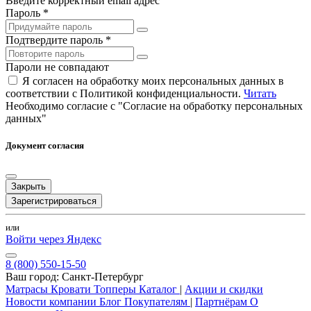
Введите корректный email адрес
Пароль *
Подтвердите пароль *
Пароли не совпадают
Я согласен на обработку моих персональных данных в
соответствии с Политикой конфиденциальности.
Читать
Необходимо согласие с "Согласие на обработку персональных
данных"
Документ согласия
Закрыть
Зарегистрироваться
или
Войти через Яндекс
8 (800) 550-15-50
Ваш город:
Санкт-Петербург
Матрасы
Кровати
Топперы
Каталог
|
Акции и скидки
Новости компании
Блог
Покупателям
|
Партнёрам
О