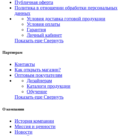
Публичная оферта
Политика в отношении обработки персональных
данных
Условия доставка готовой продукции
Условия оплаты
Гарантия
Личный кабинет
Показать еще
Свернуть
Партнерам
Контакты
Как открыть магазин?
Оптовым покупателям
Дизайнерам
Каталоги продукции
Обучение
Показать еще
Свернуть
О компании
История компании
Миссия и ценности
Новости