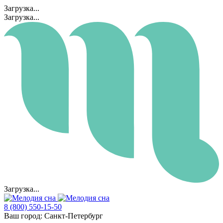
Загрузка...
Загрузка...
Загрузка...
8 (800) 550-15-50
Ваш город:
Санкт-Петербург