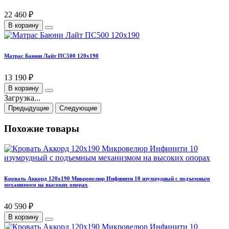
22 460 ₽
В корзину
Матрас Баюни Лайт ПС500 120х190
13 190 ₽
В корзину
Загрузка...
Предыдущие
Следующие
Похожие товары
Кровать Аккорд 120х190 Микровелюр Инфинити 10 изумрудный с подъемным
механизмом на высоких опорах
40 590 ₽
В корзину