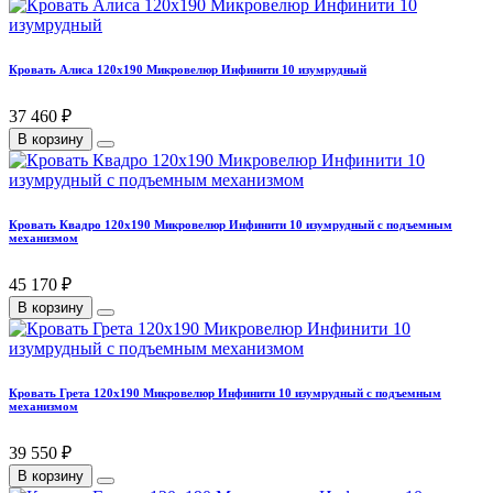
Кровать Алиса 120х190 Микровелюр Инфинити 10 изумрудный
37 460 ₽
В корзину
Кровать Квадро 120х190 Микровелюр Инфинити 10 изумрудный с подъемным
механизмом
45 170 ₽
В корзину
Кровать Грета 120х190 Микровелюр Инфинити 10 изумрудный с подъемным
механизмом
39 550 ₽
В корзину