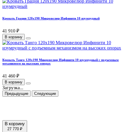
Кровать Грация 120х190 Микровелюр Инфинити 10 изумрудный
41 910 ₽
В корзину
Кровать Танго 120х190 Микровелюр Инфинити 10 изумрудный с подъемным
механизмом на высоких опорах
41 460 ₽
В корзину
Загрузка...
Предыдущие
Следующие
В корзину
27 770 ₽