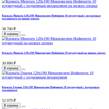
Кровать Мюнхен 120х190 Микровелюр Инфинити 10 изумрудный с подъемным
механизмом на низких опорах
38 700 ₽
В корзину
Кровать Мюнхен 120х190 Микровелюр Инфинити 10 изумрудный на низких опорах
30 890 ₽
В корзину
Кровать Грация 120х190 Микровелюр Инфинити 10 изумрудный с подъемным
механизмом
52 070 ₽
В корзину