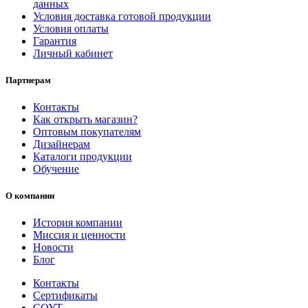
данных
Условия доставка готовой продукции
Условия оплаты
Гарантия
Личный кабинет
Партнерам
Контакты
Как открыть магазин?
Оптовым покупателям
Дизайнерам
Каталоги продукции
Обучение
О компании
История компании
Миссия и ценности
Новости
Блог
Контакты
Сертификаты
СОУТ