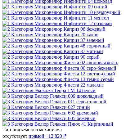
Тип подъемного механизма
отсутствует
прямой
+12 820 ₽