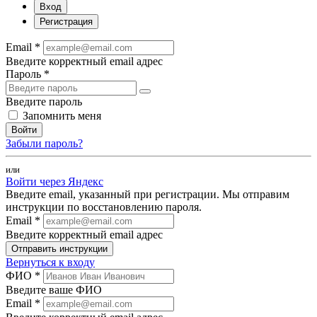
Вход
Регистрация
Email *
Введите корректный email адрес
Пароль *
Введите пароль
Запомнить меня
Войти
Забыли пароль?
или
Войти через Яндекс
Введите email, указанный при регистрации. Мы отправим
инструкции по восстановлению пароля.
Email *
Введите корректный email адрес
Отправить инструкции
Вернуться к входу
ФИО *
Введите ваше ФИО
Email *