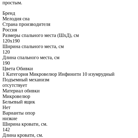
простым.
Бренд
Мелодия сна
Страна производителя
Россия
Размеры спального места (ШхД), см
120х190
Ширина спального места, см
120
Длина спального места, см
190
Цвета Обивки
1 Категория Микровелюр Инфинити 10 изумрудный
Подъемный механизм
отсутствует
Материал обивки
Микровелюр
Бельевый ящик
Нет
Варианты опор
низкие
Ширина кровати, см.
142
Длина кровати, см.