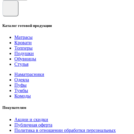
Каталог готовой продукции
Матрасы
Кровати
Топперы
Подушки
Обувницы
Стулья
Наматрасники
Одеяла
Пуфы
Тумбы
Комоды
Покупателям
Акции и скидки
Публичная оферта
Политика в отношении обработки персональных