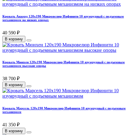
Кровать Аккорд 120х190 Микровелюр Инфинити 10 изумрудный с подъемным
механизмом на низких опорах
40 590 ₽
В корзину
Кровать Мюнхен 120х190 Микровелюр Инфинити 10 изумрудный с подъемным
механизмом высокие опоры
38 700 ₽
В корзину
Кровать Марсель 120х190 Микровелюр Инфинити 10 изумрудный с подъемным
механизмом
41 350 ₽
В корзину