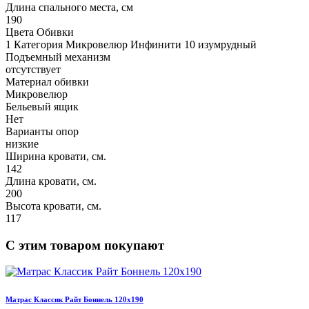
Длина спального места, см
190
Цвета Обивки
1 Категория Микровелюр Инфинити 10 изумрудный
Подъемный механизм
отсутствует
Материал обивки
Микровелюр
Бельевый ящик
Нет
Варианты опор
низкие
Ширина кровати, см.
142
Длина кровати, см.
200
Высота кровати, см.
117
С этим товаром покупают
Матрас Классик Райт Боннель 120х190