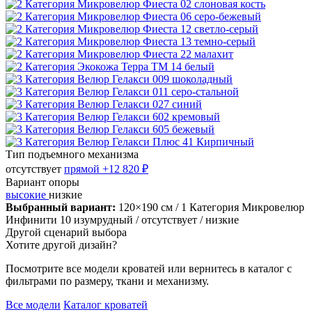
Тип подъемного механизма
отсутствует
прямой
+12 820 ₽
Вариант опоры
высокие
низкие
Выбранный вариант:
120×190 см
/ 1 Категория Микровелюр
Инфинити 10 изумрудный
/ отсутствует
/ низкие
Другой сценарий выбора
Хотите другой дизайн?
Посмотрите все модели кроватей или вернитесь в каталог с
фильтрами по размеру, ткани и механизму.
Все модели
Каталог кроватей