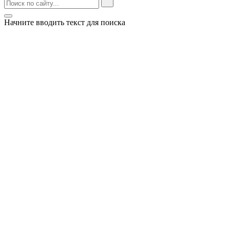
Начните вводить текст для поиска