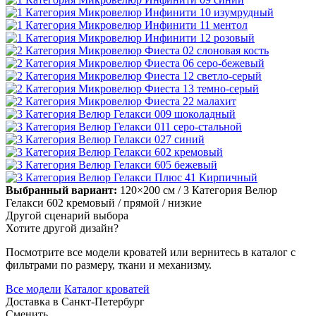
Выбранный вариант:
120×200 см
/ 3 Категория Велюр
Гелакси 602 кремовый
/ прямой
/ низкие
Другой сценарий выбора
Хотите другой дизайн?
Посмотрите все модели кроватей или вернитесь в каталог с
фильтрами по размеру, ткани и механизму.
Все модели
Каталог кроватей
Доставка в
Санкт-Петербург
Сменить