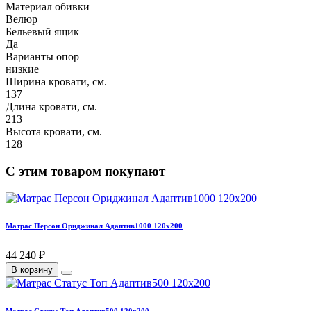
Материал обивки
Велюр
Бельевый ящик
Да
Варианты опор
низкие
Ширина кровати, см.
137
Длина кровати, см.
213
Высота кровати, см.
128
С этим товаром покупают
Матрас Персон Ориджинал Адаптив1000 120х200
44 240 ₽
В корзину