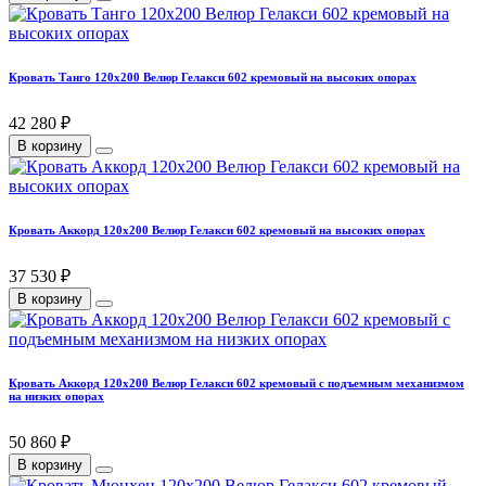
Кровать Танго 120х200 Велюр Гелакси 602 кремовый на высоких опорах
42 280 ₽
В корзину
Кровать Аккорд 120х200 Велюр Гелакси 602 кремовый на высоких опорах
37 530 ₽
В корзину
Кровать Аккорд 120х200 Велюр Гелакси 602 кремовый с подъемным механизмом
на низких опорах
50 860 ₽
В корзину