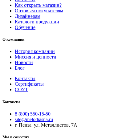
Как открыть магазин?
Оптовым покупателям
Дизайнерам
Каталоги продукции
Обучение
О компании
История компании
Миссия и ценности
Новости
Блог
Контакты
Сертификаты
СОУТ
Контакты
8 (800) 550-15-50
site@melodiasna.ru
г. Пенза, ул. Металлистов, 7А
Мы в соцсетях