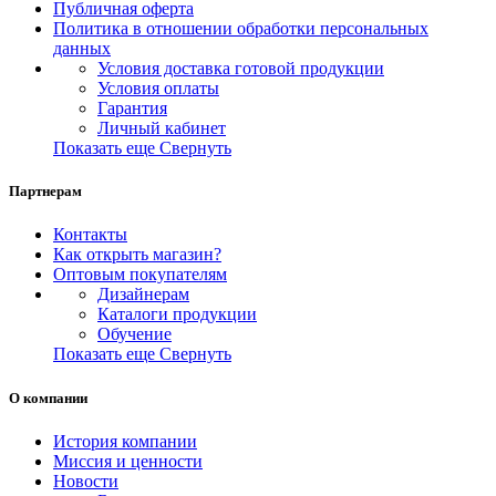
Публичная оферта
Политика в отношении обработки персональных
данных
Условия доставка готовой продукции
Условия оплаты
Гарантия
Личный кабинет
Показать еще
Свернуть
Партнерам
Контакты
Как открыть магазин?
Оптовым покупателям
Дизайнерам
Каталоги продукции
Обучение
Показать еще
Свернуть
О компании
История компании
Миссия и ценности
Новости