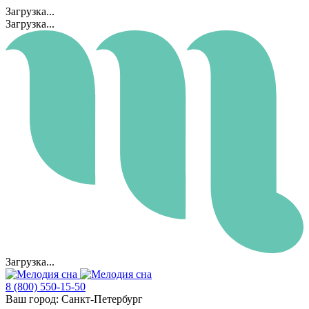
Загрузка...
Загрузка...
Загрузка...
8 (800) 550-15-50
Ваш город:
Санкт-Петербург