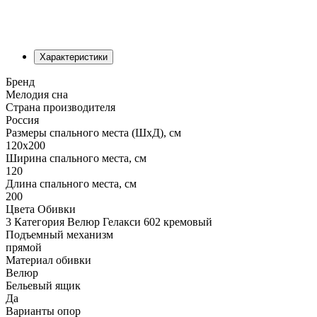
Характеристики
Бренд
Мелодия сна
Страна производителя
Россия
Размеры спального места (ШхД), см
120х200
Ширина спального места, см
120
Длина спального места, см
200
Цвета Обивки
3 Категория Велюр Гелакси 602 кремовый
Подъемный механизм
прямой
Материал обивки
Велюр
Бельевый ящик
Да
Варианты опор