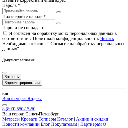
Введите корректный email адрес
Пароль *
Подтвердите пароль *
Пароли не совпадают
Я согласен на обработку моих персональных данных в
соответствии с Политикой конфиденциальности.
Читать
Необходимо согласие с "Согласие на обработку персональных
данных"
Документ согласия
Закрыть
Зарегистрироваться
или
Войти через Яндекс
8 (800) 550-15-50
Ваш город:
Санкт-Петербург
Матрасы
Кровати
Топперы
Каталог
|
Акции и скидки
Новости компании
Блог
Покупателям
|
Партнёрам
О