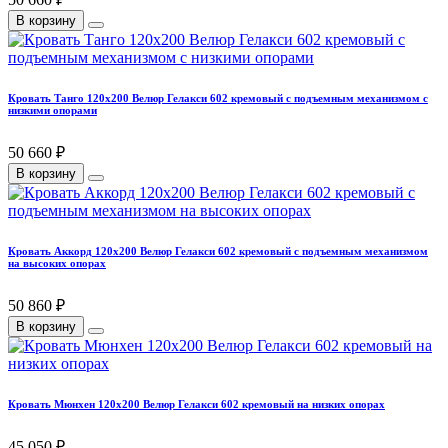
В корзину
Кровать Танго 120х200 Велюр Гелакси 602 кремовый с подъемным механизмом с
низкими опорами
50 660 ₽
В корзину
Кровать Аккорд 120х200 Велюр Гелакси 602 кремовый с подъемным механизмом
на высоких опорах
50 860 ₽
В корзину
Кровать Мюнхен 120х200 Велюр Гелакси 602 кремовый на низких опорах
45 050 ₽