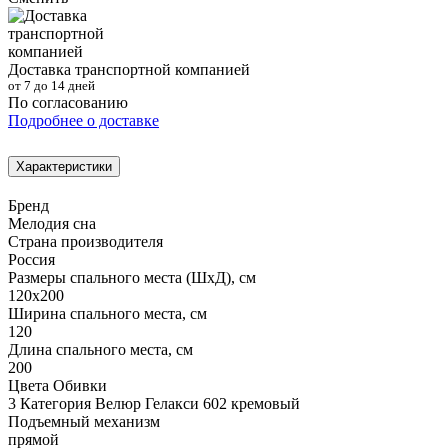
Доставка транспортной компанией
от 7 до 14 дней
По согласованию
Подробнее о доставке
Характеристики
Бренд
Мелодия сна
Страна производителя
Россия
Размеры спального места (ШхД), см
120х200
Ширина спального места, см
120
Длина спального места, см
200
Цвета Обивки
3 Категория Велюр Гелакси 602 кремовый
Подъемный механизм
прямой