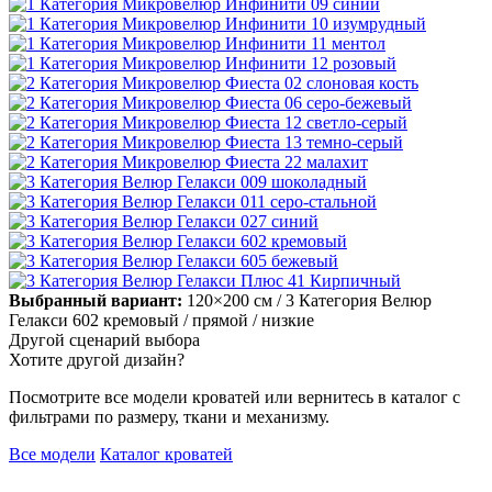
Выбранный вариант:
120×200 см
/ 3 Категория Велюр
Гелакси 602 кремовый
/ прямой
/ низкие
Другой сценарий выбора
Хотите другой дизайн?
Посмотрите все модели кроватей или вернитесь в каталог с
фильтрами по размеру, ткани и механизму.
Все модели
Каталог кроватей