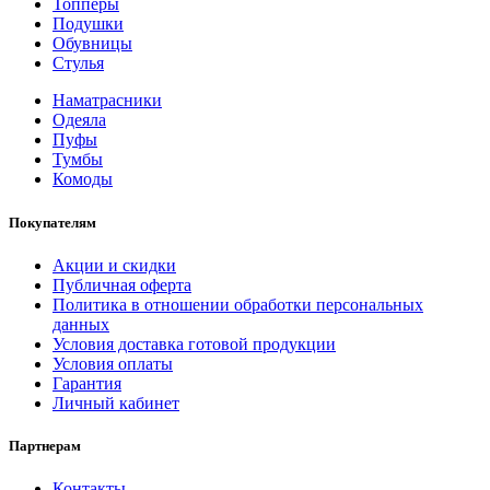
Топперы
Подушки
Обувницы
Стулья
Наматрасники
Одеяла
Пуфы
Тумбы
Комоды
Покупателям
Акции и скидки
Публичная оферта
Политика в отношении обработки персональных
данных
Условия доставка готовой продукции
Условия оплаты
Гарантия
Личный кабинет
Партнерам
Контакты