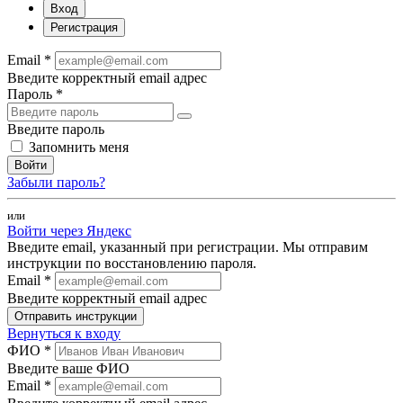
Вход
Регистрация
Email *
Введите корректный email адрес
Пароль *
Введите пароль
Запомнить меня
Войти
Забыли пароль?
или
Войти через Яндекс
Введите email, указанный при регистрации. Мы отправим
инструкции по восстановлению пароля.
Email *
Введите корректный email адрес
Отправить инструкции
Вернуться к входу
ФИО *
Введите ваше ФИО
Email *