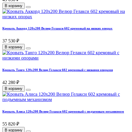
В корзину
Кровать Аккорд 120х200 Велюр Гелакси 602 кремовый на низких опорах
37 530 ₽
В корзину
Кровать Танго 120х200 Велюр Гелакси 602 кремовый с низкими опорами
42 280 ₽
В корзину
Кровать Алиса 120х200 Велюр Гелакси 602 кремовый с подъемным механизмом
55 820 ₽
В корзину