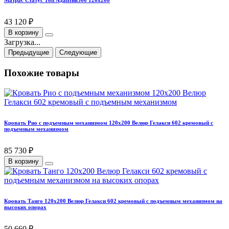
Матрас Статус Топ Адаптив500 120х200
43 120 ₽
В корзину
Загрузка...
Предыдущие
Следующие
Похожие товары
Кровать Рио с подъемным механизмом 120х200 Велюр Гелакси 602 кремовый с
подъемным механизмом
85 730 ₽
В корзину
Кровать Танго 120х200 Велюр Гелакси 602 кремовый с подъемным механизмом на
высоких опорах
50 660 ₽